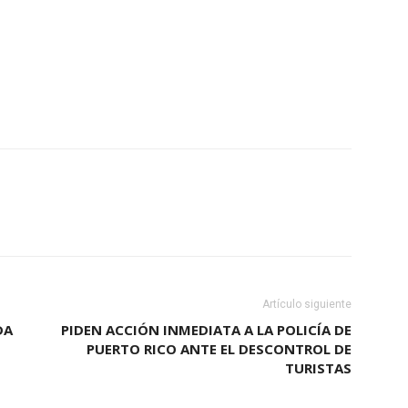
Artículo siguiente
DA
PIDEN ACCIÓN INMEDIATA A LA POLICÍA DE
PUERTO RICO ANTE EL DESCONTROL DE
TURISTAS