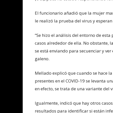
El funcionario añadió que la mujer ma
le realizó la prueba del virus y esperan
“Se hizo el análisis del entorno de est
casos alrededor de ella. No obstante, l
se está enviando para secuenciar y ver e
galeno.
Mellado explicó que cuando se hace la 
presentes en el COVID-19 se levanta un
en efecto, se trata de una variante del v
Igualmente, indicó que hay otros casos
resultados para identificar si están inf