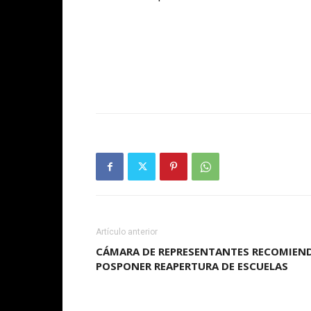
Artículo anterior
CÁMARA DE REPRESENTANTES RECOMIEN
POSPONER REAPERTURA DE ESCUELAS