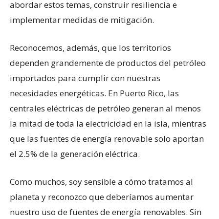
abordar estos temas, construir resiliencia e
implementar medidas de mitigación.
Reconocemos, además, que los territorios
dependen grandemente de productos del petróleo
importados para cumplir con nuestras
necesidades energéticas. En Puerto Rico, las
centrales eléctricas de petróleo generan al menos
la mitad de toda la electricidad en la isla, mientras
que las fuentes de energía renovable solo aportan
el 2.5% de la generación eléctrica.
Como muchos, soy sensible a cómo tratamos al
planeta y reconozco que deberíamos aumentar
nuestro uso de fuentes de energía renovables. Sin