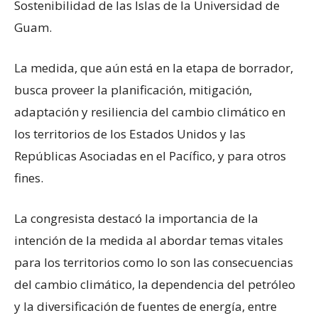
Sostenibilidad de las Islas de la Universidad de
Guam.
La medida, que aún está en la etapa de borrador,
busca proveer la planificación, mitigación,
adaptación y resiliencia del cambio climático en
los territorios de los Estados Unidos y las
Repúblicas Asociadas en el Pacífico, y para otros
fines.
La congresista destacó la importancia de la
intención de la medida al abordar temas vitales
para los territorios como lo son las consecuencias
del cambio climático, la dependencia del petróleo
y la diversificación de fuentes de energía, entre