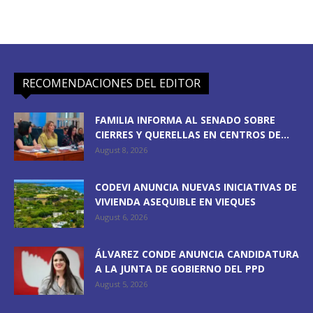
RECOMENDACIONES DEL EDITOR
FAMILIA INFORMA AL SENADO SOBRE
CIERRES Y QUERELLAS EN CENTROS DE...
August 8, 2026
CODEVI ANUNCIA NUEVAS INICIATIVAS DE
VIVIENDA ASEQUIBLE EN VIEQUES
August 6, 2026
ÁLVAREZ CONDE ANUNCIA CANDIDATURA
A LA JUNTA DE GOBIERNO DEL PPD
August 5, 2026