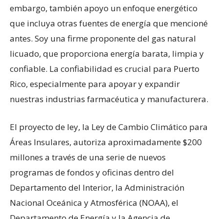
embargo, también apoyo un enfoque energético
que incluya otras fuentes de energía que mencioné
antes. Soy una firme proponente del gas natural
licuado, que proporciona energía barata, limpia y
confiable. La confiabilidad es crucial para Puerto
Rico, especialmente para apoyar y expandir
nuestras industrias farmacéutica y manufacturera.
El proyecto de ley, la Ley de Cambio Climático para
Áreas Insulares, autoriza aproximadamente $200
millones a través de una serie de nuevos
programas de fondos y oficinas dentro del
Departamento del Interior, la Administración
Nacional Oceánica y Atmosférica (NOAA), el
Departamento de Energía y la Agencia de