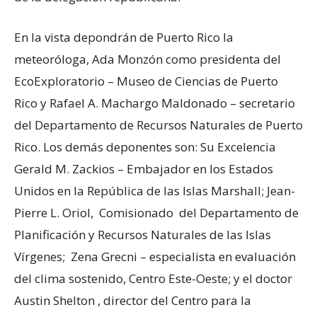
En la vista depondrán de Puerto Rico la
meteoróloga, Ada Monzón como presidenta del
EcoExploratorio – Museo de Ciencias de Puerto
Rico y Rafael A. Machargo Maldonado – secretario
del Departamento de Recursos Naturales de Puerto
Rico. Los demás deponentes son: Su Excelencia
Gerald M. Zackios – Embajador en los Estados
Unidos en la República de las Islas Marshall; Jean-
Pierre L. Oriol, Comisionado del Departamento de
Planificación y Recursos Naturales de las Islas
Vírgenes; Zena Grecni – especialista en evaluación
del clima sostenido, Centro Este-Oeste; y el doctor
Austin Shelton , director del Centro para la