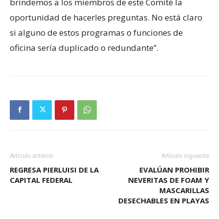
brindemos a los miembros de este Comité la
oportunidad de hacerles preguntas. No está claro
si alguno de estos programas o funciones de
oficina sería duplicado o redundante”.
Artículo anterior
Artículo siguiente
REGRESA PIERLUISI DE LA
EVALÚAN PROHIBIR
CAPITAL FEDERAL
NEVERITAS DE FOAM Y
MASCARILLAS
DESECHABLES EN PLAYAS