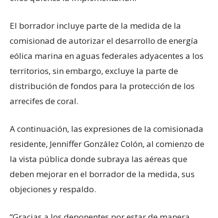
El borrador incluye parte de la medida de la
comisionad de autorizar el desarrollo de energía
eólica marina en aguas federales adyacentes a los
territorios, sin embargo, excluye la parte de
distribución de fondos para la protección de los
arrecifes de coral.
A continuación, las expresiones de la comisionada
residente, Jenniffer González Colón, al comienzo de
la vista pública donde subraya las aéreas que
deben mejorar en el borrador de la medida, sus
objeciones y respaldo.
“Gracias a los deponentes por estar de manera