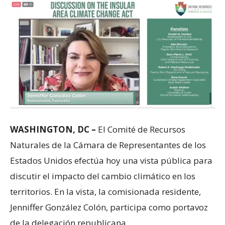
WASHINGTON, DC –
El Comité de Recursos
Naturales de la Cámara de Representantes de los
Estados Unidos efectúa hoy una vista pública para
discutir el impacto del cambio climático en los
territorios. En la vista, la comisionada residente,
Jenniffer González Colón, participa como portavoz
de la delegación republicana.