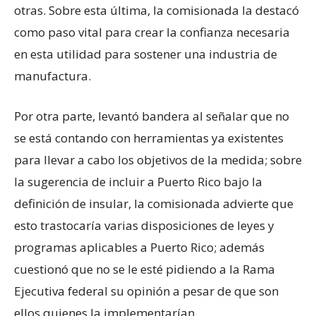
otras. Sobre esta última, la comisionada la destacó
como paso vital para crear la confianza necesaria
en esta utilidad para sostener una industria de
manufactura.
Por otra parte, levantó bandera al señalar que no
se está contando con herramientas ya existentes
para llevar a cabo los objetivos de la medida; sobre
la sugerencia de incluir a Puerto Rico bajo la
definición de insular, la comisionada advierte que
esto trastocaría varias disposiciones de leyes y
programas aplicables a Puerto Rico; además
cuestionó que no se le esté pidiendo a la Rama
Ejecutiva federal su opinión a pesar de que son
ellos quienes la implementarían.