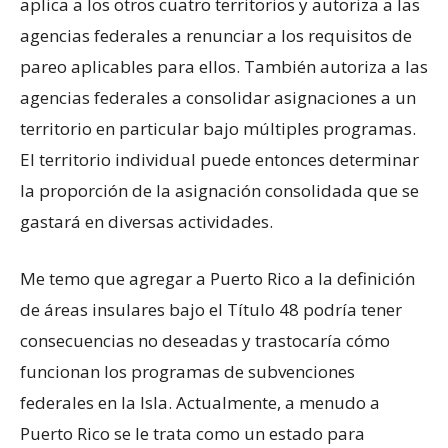
aplica a los otros cuatro territorios y autoriza a las
agencias federales a renunciar a los requisitos de
pareo aplicables para ellos. También autoriza a las
agencias federales a consolidar asignaciones a un
territorio en particular bajo múltiples programas.
El territorio individual puede entonces determinar
la proporción de la asignación consolidada que se
gastará en diversas actividades.
Me temo que agregar a Puerto Rico a la definición
de áreas insulares bajo el Título 48 podría tener
consecuencias no deseadas y trastocaría cómo
funcionan los programas de subvenciones
federales en la Isla. Actualmente, a menudo a
Puerto Rico se le trata como un estado para