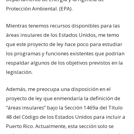
Protección Ambiental. (EPA).
Mientras tenemos recursos disponibles para las
áreas insulares de los Estados Unidos, me temo
que este proyecto de ley hace poco para estudiar
los programas y funciones existentes que podrían
respaldar algunos de los objetivos previstos en la
legislación.
Además, me preocupa una disposición en el
proyecto de ley que enmendaría la definición de
“áreas insulares” bajo la Sección 1469a del Título
48 del Código de los Estados Unidos para incluir a
Puerto Rico. Actualmente, esta sección solo se