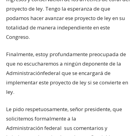
proyecto de ley. Tengo la esperanza de que
podamos hacer avanzar ese proyecto de ley en su
totalidad de manera independiente en este
Congreso.
Finalmente, estoy profundamente preocupada de
que no escucharemos a ningún deponente de la
Administraciónfederal que se encargará de
implementar este proyecto de ley si se convierte en
ley.
Le pido respetuosamente, señor presidente, que
solicitemos formalmente a la
Administración federal sus comentarios y