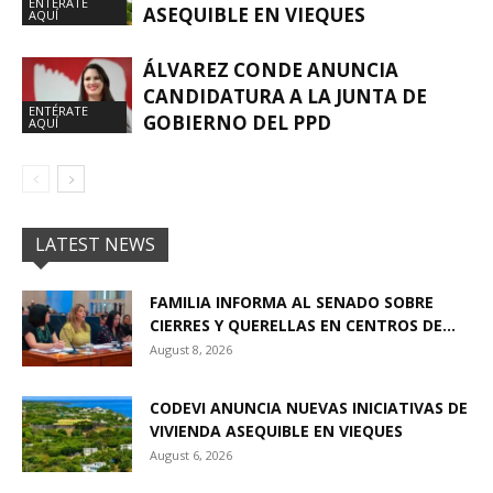
ENTÉRATE
ASEQUIBLE EN VIEQUES
AQUÍ
ÁLVAREZ CONDE ANUNCIA
CANDIDATURA A LA JUNTA DE
ENTÉRATE
GOBIERNO DEL PPD
AQUÍ
LATEST NEWS
FAMILIA INFORMA AL SENADO SOBRE
CIERRES Y QUERELLAS EN CENTROS DE...
August 8, 2026
CODEVI ANUNCIA NUEVAS INICIATIVAS DE
VIVIENDA ASEQUIBLE EN VIEQUES
August 6, 2026