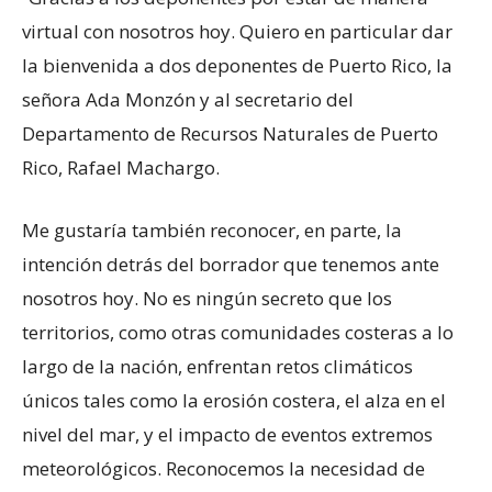
virtual con nosotros hoy. Quiero en particular dar
la bienvenida a dos deponentes de Puerto Rico, la
señora Ada Monzón y al secretario del
Departamento de Recursos Naturales de Puerto
Rico, Rafael Machargo.
Me gustaría también reconocer, en parte, la
intención detrás del borrador que tenemos ante
nosotros hoy. No es ningún secreto que los
territorios, como otras comunidades costeras a lo
largo de la nación, enfrentan retos climáticos
únicos tales como la erosión costera, el alza en el
nivel del mar, y el impacto de eventos extremos
meteorológicos. Reconocemos la necesidad de