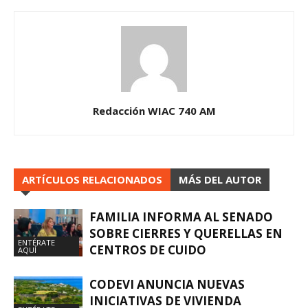
Redacción WIAC 740 AM
ARTÍCULOS RELACIONADOS
MÁS DEL AUTOR
FAMILIA INFORMA AL SENADO
SOBRE CIERRES Y QUERELLAS EN
ENTÉRATE
CENTROS DE CUIDO
AQUÍ
CODEVI ANUNCIA NUEVAS
INICIATIVAS DE VIVIENDA