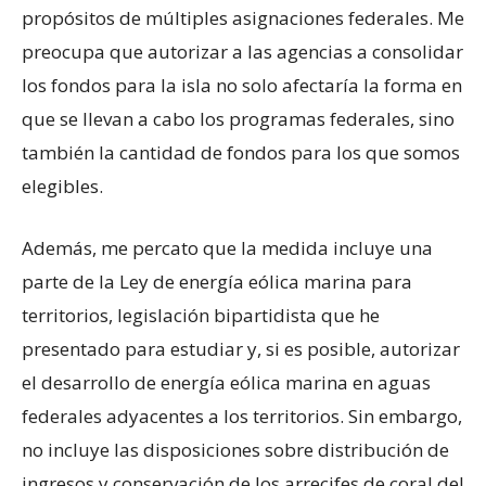
propósitos de múltiples asignaciones federales. Me
preocupa que autorizar a las agencias a consolidar
los fondos para la isla no solo afectaría la forma en
que se llevan a cabo los programas federales, sino
también la cantidad de fondos para los que somos
elegibles.
Además, me percato que la medida incluye una
parte de la Ley de energía eólica marina para
territorios, legislación bipartidista que he
presentado para estudiar y, si es posible, autorizar
el desarrollo de energía eólica marina en aguas
federales adyacentes a los territorios. Sin embargo,
no incluye las disposiciones sobre distribución de
ingresos y conservación de los arrecifes de coral del