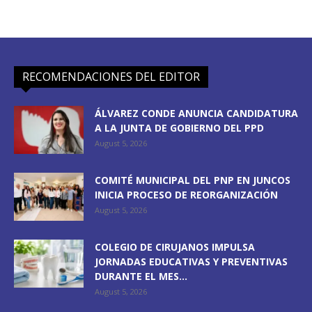
RECOMENDACIONES DEL EDITOR
ÁLVAREZ CONDE ANUNCIA CANDIDATURA
A LA JUNTA DE GOBIERNO DEL PPD
August 5, 2026
COMITÉ MUNICIPAL DEL PNP EN JUNCOS
INICIA PROCESO DE REORGANIZACIÓN
August 5, 2026
COLEGIO DE CIRUJANOS IMPULSA
JORNADAS EDUCATIVAS Y PREVENTIVAS
DURANTE EL MES...
August 5, 2026