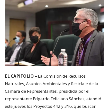
EL CAPITOLIO –
La Comisión de Recursos
Naturales, Asuntos Ambientales y Reciclaje de la
Cámara de Representantes, presidida por el
representante Edgardo Feliciano Sánchez, atendió
este jueves los Proyectos 442 y 316, que buscan