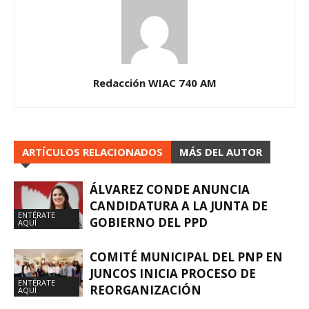
Redacción WIAC 740 AM
ARTÍCULOS RELACIONADOS
MÁS DEL AUTOR
ÁLVAREZ CONDE ANUNCIA
CANDIDATURA A LA JUNTA DE
ENTÉRATE
GOBIERNO DEL PPD
AQUÍ
COMITÉ MUNICIPAL DEL PNP EN
JUNCOS INICIA PROCESO DE
ENTÉRATE
REORGANIZACIÓN
AQUÍ