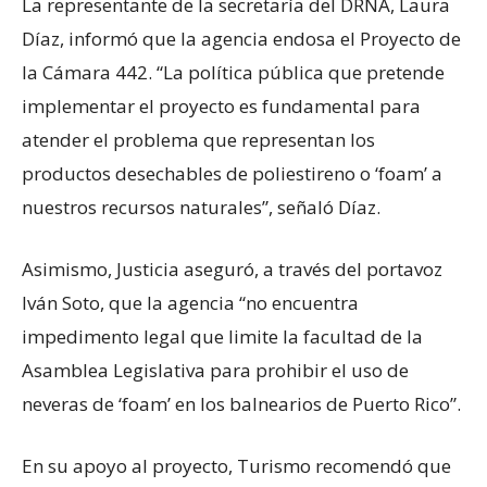
La representante de la secretaría del DRNA, Laura
Díaz, informó que la agencia endosa el Proyecto de
la Cámara 442. “La política pública que pretende
implementar el proyecto es fundamental para
atender el problema que representan los
productos desechables de poliestireno o ‘foam’ a
nuestros recursos naturales”, señaló Díaz.
Asimismo, Justicia aseguró, a través del portavoz
Iván Soto, que la agencia “no encuentra
impedimento legal que limite la facultad de la
Asamblea Legislativa para prohibir el uso de
neveras de ‘foam’ en los balnearios de Puerto Rico”.
En su apoyo al proyecto, Turismo recomendó que