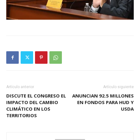
Artículo anterior
Artículo siguiente
DISCUTE EL CONGRESO EL
ANUNCIAN 92.5 MILLONES
IMPACTO DEL CAMBIO
EN FONDOS PARA HUD Y
CLIMÁTICO EN LOS
USDA
TERRITORIOS