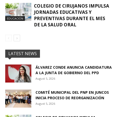
COLEGIO DE CIRUJANOS IMPULSA
JORNADAS EDUCATIVAS Y
PREVENTIVAS DURANTE EL MES
EDUCACIÓN
DE LA SALUD ORAL
LATEST NEWS
ÁLVAREZ CONDE ANUNCIA CANDIDATURA
A LA JUNTA DE GOBIERNO DEL PPD
August 5, 2026
COMITÉ MUNICIPAL DEL PNP EN JUNCOS
INICIA PROCESO DE REORGANIZACIÓN
August 5, 2026