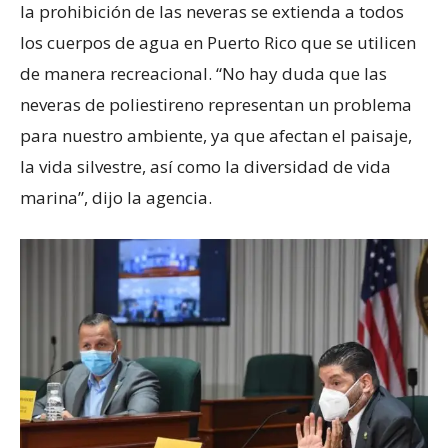
la prohibición de las neveras se extienda a todos
los cuerpos de agua en Puerto Rico que se utilicen
de manera recreacional. “No hay duda que las
neveras de poliestireno representan un problema
para nuestro ambiente, ya que afectan el paisaje,
la vida silvestre, así como la diversidad de vida
marina”, dijo la agencia.