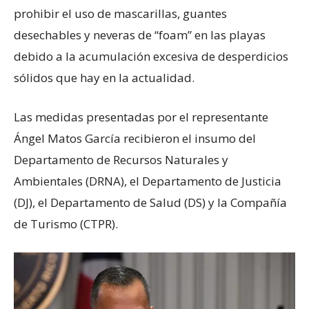
prohibir el uso de mascarillas, guantes
desechables y neveras de “foam” en las playas
debido a la acumulación excesiva de desperdicios
sólidos que hay en la actualidad.
Las medidas presentadas por el representante
Ángel Matos García recibieron el insumo del
Departamento de Recursos Naturales y
Ambientales (DRNA), el Departamento de Justicia
(DJ), el Departamento de Salud (DS) y la Compañía
de Turismo (CTPR).