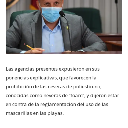
Las agencias presentes expusieron en sus
ponencias explicativas, que favorecen la
prohibición de las neveras de poliestireno,
conocidas como neveras de “foam”, y dijeron estar
en contra de la reglamentación del uso de las
mascarillas en las playas.