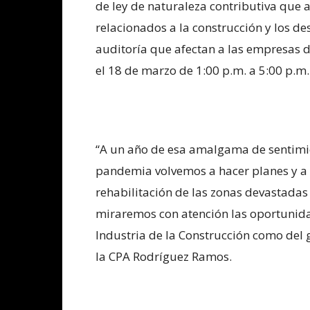
de ley de naturaleza contributiva que a
relacionados a la construcción y los de
auditoría que afectan a las empresas de
el 18 de marzo de 1:00 p.m. a 5:00 p.m.
“A un año de esa amalgama de sentimie
pandemia volvemos a hacer planes y a 
rehabilitación de las zonas devastadas 
miraremos con atención las oportunidad
Industria de la Construcción como del g
la CPA Rodríguez Ramos.