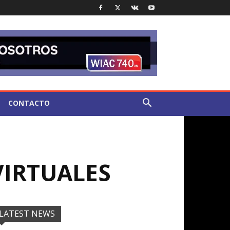
CONTACTO
VIRTUALES
LATEST NEWS