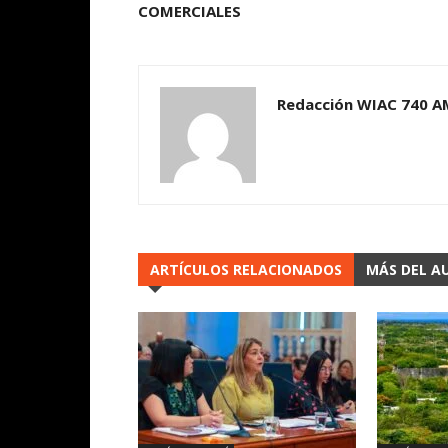
COMERCIALES
Redacción WIAC 740 A
ARTÍCULOS RELACIONADOS
MÁS DEL A