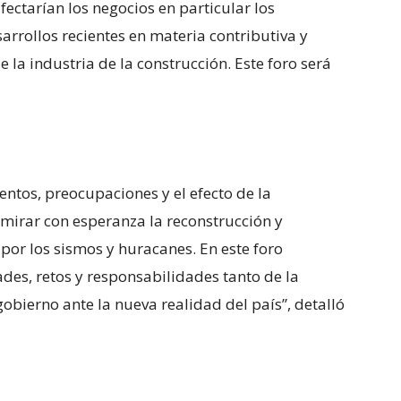
fectarían los negocios en particular los
sarrollos recientes en materia contributiva y
 la industria de la construcción. Este foro será
ntos, preocupaciones y el efecto de la
mirar con esperanza la reconstrucción y
por los sismos y huracanes. En este foro
es, retos y responsabilidades tanto de la
obierno ante la nueva realidad del país”, detalló