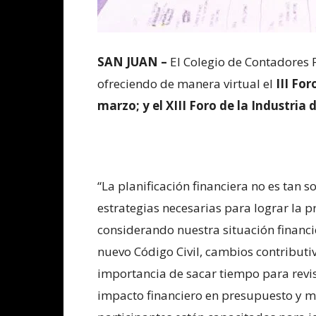
SAN JUAN –
El Colegio de Contadores 
ofreciendo de manera virtual el
III For
marzo; y el XIII Foro de la Industria
“La planificación financiera no es tan 
estrategias necesarias para lograr la p
considerando nuestra situación financ
nuevo Código Civil, cambios contributiv
importancia de sacar tiempo para revis
impacto financiero en presupuesto y m