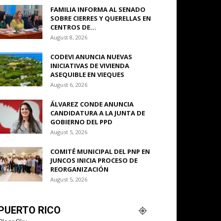
FAMILIA INFORMA AL SENADO
SOBRE CIERRES Y QUERELLAS EN
CENTROS DE...
August 8, 2026
CODEVI ANUNCIA NUEVAS
INICIATIVAS DE VIVIENDA
ASEQUIBLE EN VIEQUES
August 6, 2026
ÁLVAREZ CONDE ANUNCIA
CANDIDATURA A LA JUNTA DE
GOBIERNO DEL PPD
August 5, 2026
COMITÉ MUNICIPAL DEL PNP EN
JUNCOS INICIA PROCESO DE
REORGANIZACIÓN
August 5, 2026
PUERTO RICO