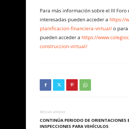
Para más información sobre el III Foro 
interesadas pueden acceder a
https://
planificacion-financiera-virtual/
o para 
pueden acceder a
https://www.colegioc
construccion-virtual/
Artículo anterior
CONTINÚA PERIODO DE ORIENTACIONES 
INSPECCIONES PARA VEHÍCULOS