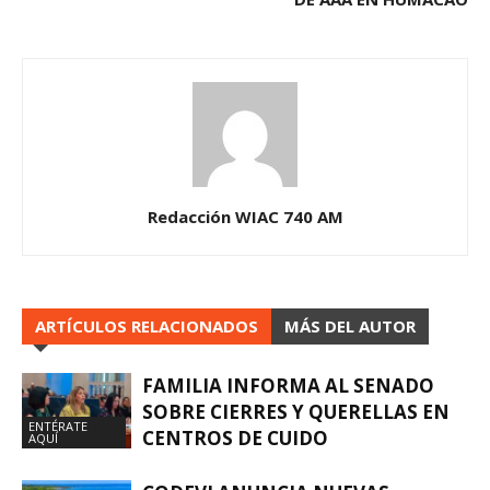
Redacción WIAC 740 AM
ARTÍCULOS RELACIONADOS
MÁS DEL AUTOR
FAMILIA INFORMA AL SENADO
SOBRE CIERRES Y QUERELLAS EN
ENTÉRATE
CENTROS DE CUIDO
AQUÍ