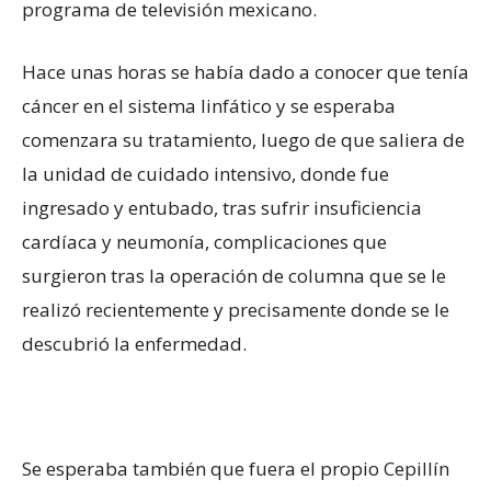
programa de televisión mexicano.
Hace unas horas se había dado a conocer que tenía
cáncer en el sistema linfático y se esperaba
comenzara su tratamiento, luego de que saliera de
la unidad de cuidado intensivo, donde fue
ingresado y entubado, tras sufrir insuficiencia
cardíaca y neumonía, complicaciones que
surgieron tras la operación de columna que se le
realizó recientemente y precisamente donde se le
descubrió la enfermedad.
Se esperaba también que fuera el propio Cepillín