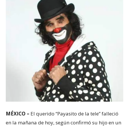
MÉXICO –
El querido “Payasito de la tele” falleció
en la mañana de hoy, según confirmó su hijo en un