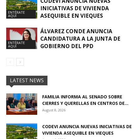
CODEVI ANUNCIA NUEVAS
INICIATIVAS DE VIVIENDA
ENTÉRATE
ASEQUIBLE EN VIEQUES
AQUÍ
ÁLVAREZ CONDE ANUNCIA
CANDIDATURA A LA JUNTA DE
ENTÉRATE
GOBIERNO DEL PPD
AQUÍ
LATEST NEWS
FAMILIA INFORMA AL SENADO SOBRE
CIERRES Y QUERELLAS EN CENTROS DE...
August 8, 2026
CODEVI ANUNCIA NUEVAS INICIATIVAS DE
VIVIENDA ASEQUIBLE EN VIEQUES