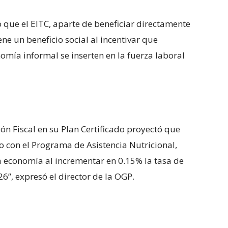
que el EITC, aparte de beneficiar directamente
ne un beneficio social al incentivar que
omía informal se inserten en la fuerza laboral
ón Fiscal en su Plan Certificado proyectó que
o con el Programa de Asistencia Nutricional,
a economía al incrementar en 0.15% la tasa de
26”, expresó el director de la OGP.