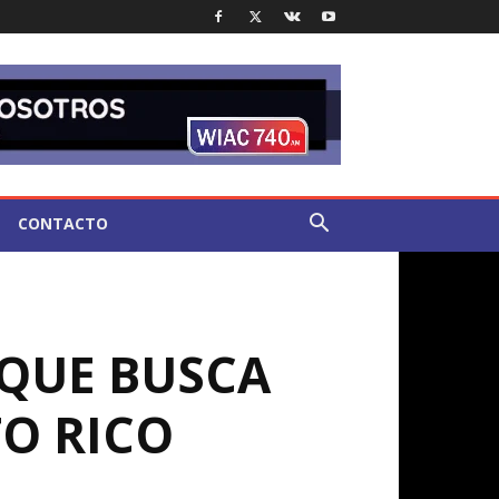
CONTACTO
 QUE BUSCA
TO RICO