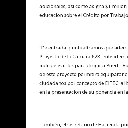
adicionales, así como asigna $1 millón 
educación sobre el Crédito por Trabajo
“De entrada, puntualizamos que ademá
Proyecto de la Cámara 628, entendemo
indispensables para dirigir a Puerto 
de este proyecto permitirá equiparar el
ciudadanos por concepto de EITEC, al be
en la presentación de su ponencia en la
También, el secretario de Hacienda pu