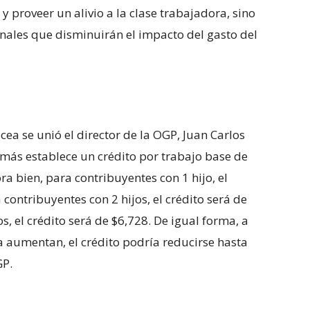
 y proveer un alivio a la clase trabajadora, sino
nales que disminuirán el impacto del gasto del
icea se unió el director de la OGP, Juan Carlos
demás establece un crédito por trabajo base de
ra bien, para contribuyentes con 1 hijo, el
contribuyentes con 2 hijos, el crédito será de
s, el crédito será de $6,728. De igual forma, a
 aumentan, el crédito podría reducirse hasta
GP.