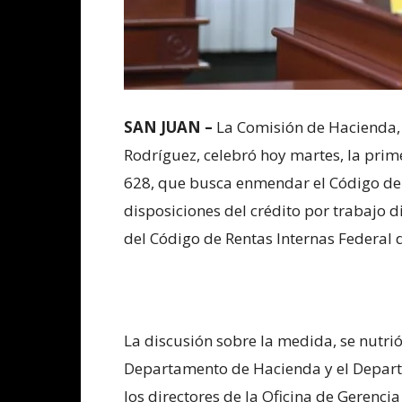
SAN JUAN –
La Comisión de Hacienda, 
Rodríguez, celebró hoy martes, la prim
628, que busca enmendar el Código de 
disposiciones del crédito por trabajo 
del Código de Rentas Internas Federal 
La discusión sobre la medida, se nutrió 
Departamento de Hacienda y el Depar
los directores de la Oficina de Gerenci