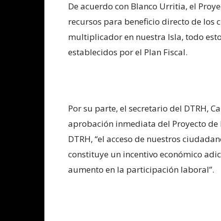
De acuerdo con Blanco Urritia, el Proy
recursos para beneficio directo de los
multiplicador en nuestra Isla, todo es
establecidos por el Plan Fiscal.
Por su parte, el secretario del DTRH, Ca
aprobación inmediata del Proyecto de 
DTRH, “el acceso de nuestros ciudadan
constituye un incentivo económico adi
aumento en la participación laboral”.