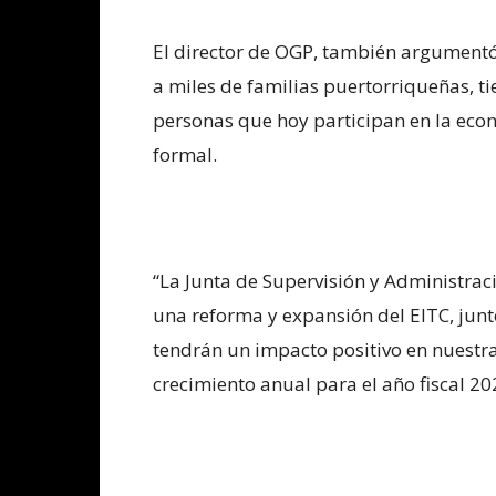
El director de OGP, también argumentó 
a miles de familias puertorriqueñas, tie
personas que hoy participan en la econ
formal.
“La Junta de Supervisión y Administraci
una reforma y expansión del EITC, junt
tendrán un impacto positivo en nuestr
crecimiento anual para el año fiscal 20