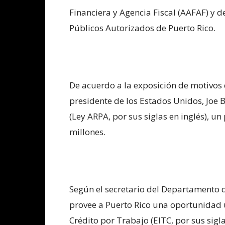
Financiera y Agencia Fiscal (AAFAF) y d
Públicos Autorizados de Puerto Rico.
De acuerdo a la exposición de motivos 
presidente de los Estados Unidos, Joe 
(Ley ARPA, por sus siglas en inglés), u
millones.
Según el secretario del Departamento d
provee a Puerto Rico una oportunidad 
Crédito por Trabajo (EITC, por sus sigl