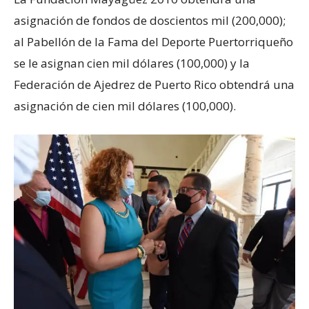
asignación de fondos de doscientos mil (200,000);
al Pabellón de la Fama del Deporte Puertorriqueño
se le asignan cien mil dólares (100,000) y la
Federación de Ajedrez de Puerto Rico obtendrá una
asignación de cien mil dólares (100,000).