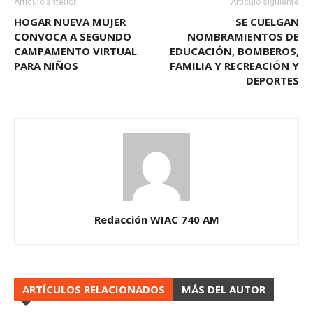
Artículo anterior
Artículo siguiente
HOGAR NUEVA MUJER
SE CUELGAN
CONVOCA A SEGUNDO
NOMBRAMIENTOS DE
CAMPAMENTO VIRTUAL
EDUCACIÓN, BOMBEROS,
PARA NIÑOS
FAMILIA Y RECREACIÓN Y
DEPORTES
Redacción WIAC 740 AM
ARTÍCULOS RELACIONADOS
MÁS DEL AUTOR