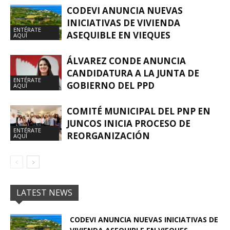
CODEVI ANUNCIA NUEVAS
INICIATIVAS DE VIVIENDA
ENTÉRATE
ASEQUIBLE EN VIEQUES
AQUÍ
ÁLVAREZ CONDE ANUNCIA
CANDIDATURA A LA JUNTA DE
ENTÉRATE
GOBIERNO DEL PPD
AQUÍ
COMITÉ MUNICIPAL DEL PNP EN
JUNCOS INICIA PROCESO DE
ENTÉRATE
REORGANIZACIÓN
AQUÍ
LATEST NEWS
CODEVI ANUNCIA NUEVAS INICIATIVAS DE