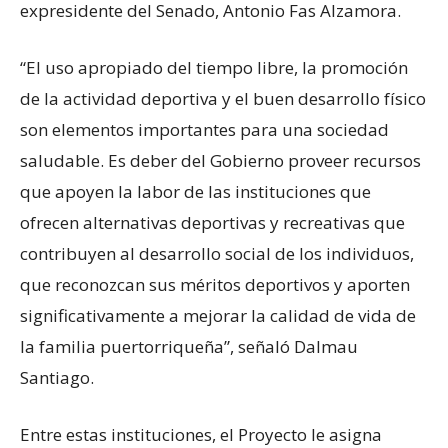
expresidente del Senado, Antonio Fas Alzamora.
“El uso apropiado del tiempo libre, la promoción
de la actividad deportiva y el buen desarrollo físico
son elementos importantes para una sociedad
saludable. Es deber del Gobierno proveer recursos
que apoyen la labor de las instituciones que
ofrecen alternativas deportivas y recreativas que
contribuyen al desarrollo social de los individuos,
que reconozcan sus méritos deportivos y aporten
significativamente a mejorar la calidad de vida de
la familia puertorriqueña”, señaló Dalmau
Santiago.
Entre estas instituciones, el Proyecto le asigna