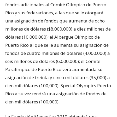
fondos adicionales al Comité Olímpico de Puerto
Rico y sus federaciones, a las que se le otorgará
una asignación de fondos que aumenta de ocho
millones de dólares ($8,000,000) a diez millones de
dólares (10,000,000); el Albergue Olímpico de
Puerto Rico al que se le aumenta su asignación de
fondos de cuatro millones de dólares (4,000,000) a
seis millones de dólares (6,000,000); el Comité
Paralímpico de Puerto Rico verá aumentada su
asignación de treinta y cinco mil dólares (35,000) a
cien mil dólares (100,000); Special Olympics Puerto
Rico a su vez tendrá una asignación de fondos de
cien mil dólares (100,000).
La Fundación Mayagüez 2010 obtendrá una