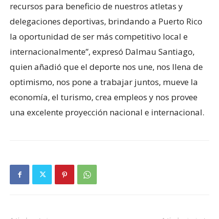
recursos para beneficio de nuestros atletas y
delegaciones deportivas, brindando a Puerto Rico
la oportunidad de ser más competitivo local e
internacionalmente”, expresó Dalmau Santiago,
quien añadió que el deporte nos une, nos llena de
optimismo, nos pone a trabajar juntos, mueve la
economía, el turismo, crea empleos y nos provee
una excelente proyección nacional e internacional.