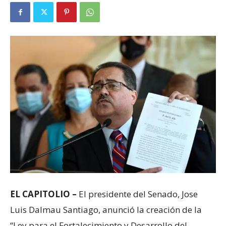
EL CAPITOLIO –
El presidente del Senado, Jose
Luis Dalmau Santiago, anunció la creación de la
“Ley para el Fortalecimiento y Desarrollo del