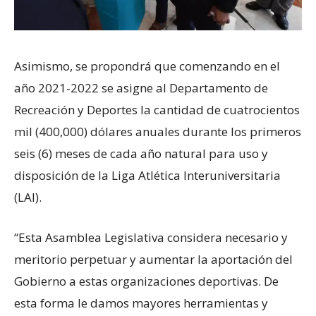
Asimismo, se propondrá que comenzando en el
año 2021-2022 se asigne al Departamento de
Recreación y Deportes la cantidad de cuatrocientos
mil (400,000) dólares anuales durante los primeros
seis (6) meses de cada año natural para uso y
disposición de la Liga Atlética Interuniversitaria
(LAI).
“Esta Asamblea Legislativa considera necesario y
meritorio perpetuar y aumentar la aportación del
Gobierno a estas organizaciones deportivas. De
esta forma le damos mayores herramientas y