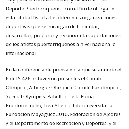
Deporte Puertorriqueño” con el fin de otorgarle
estabilidad fiscal a las diferentes organizaciones
deportivas que se encargan de fomentar,
desarrollar, preparar y reconocer las aportaciones
de los atletas puertorriqueños a nivel nacional e
internacional
En la conferencia de prensa en la que se anunció el
P del S 426, estuvieron presentes el Comité
Olímpico, Albergue Olímpico, Comité Paralímpico,
Special Olympics, Pabellón de la Fama
Puertorriqueño, Liga Atlética Interuniversitaria,
Fundación Mayagüez 2010, Federación de Ajedrez
y el Departamento de Recreación y Deportes, y el