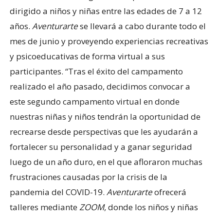
dirigido a niños y niñas entre las edades de 7 a 12
años.
Aventurarte
se llevará a cabo durante todo el
mes de junio y proveyendo experiencias recreativas
y psicoeducativas de forma virtual a sus
participantes. “Tras el éxito del campamento
realizado el año pasado, decidimos convocar a
este segundo campamento virtual en donde
nuestras niñas y niños tendrán la oportunidad de
recrearse desde perspectivas que les ayudarán a
fortalecer su personalidad y a ganar seguridad
luego de un año duro, en el que afloraron muchas
frustraciones causadas por la crisis de la
pandemia del COVID-19.
Aventurarte
ofrecerá
talleres mediante
ZOOM
, donde los niños y niñas