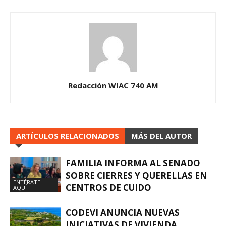
Redacción WIAC 740 AM
ARTÍCULOS RELACIONADOS
MÁS DEL AUTOR
FAMILIA INFORMA AL SENADO
SOBRE CIERRES Y QUERELLAS EN
ENTÉRATE
CENTROS DE CUIDO
AQUÍ
CODEVI ANUNCIA NUEVAS
INICIATIVAS DE VIVIENDA