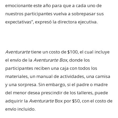
emocionante este año para que a cada uno de
nuestros participantes vuelva a sobrepasar sus
expectativas”, expresó la directora ejecutiva.
Aventurarte
tiene un costo de $100, el cual incluye
el envío de la
Aventurarte
Box
, donde los
participantes reciben una caja con todos los
materiales, un manual de actividades, una camisa
y una sorpresa. Sin embargo, si el padre o madre
del menor desea prescindir de los talleres, puede
adquirir la
Aventurarte
Box por $50, con el costo de
envío incluido.