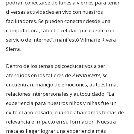
podrán conectarse de lunes a viernes para tener
diversas actividades en vivo con nuestros
facilitadores. Se pueden conectar desde una
computadora, tablet o celular que cuente con
servicio de internet”, manifestó Vilmarie Rivera
Sierra.
Dentro de los temas psicoeducativos a ser
atendidos en los talleres de
Aventurarte
, se
encuentran: manejo de emociones, autoestima,
relaciones interpersonales y autocuidado. “La
experiencia para nuestros niños y niñas fue un
éxito el año pasado, cuando abarcamos temas de
relevancia e impacto en su formación. Nuestra
meta es llegar lograr una experiencia más