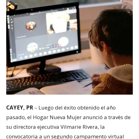
CAYEY, PR
– Luego del éxito obtenido el año
pasado, el Hogar Nueva Mujer anunció a través de
su directora ejecutiva Vilmarie Rivera, la
convocatoria a un segundo campamento virtual