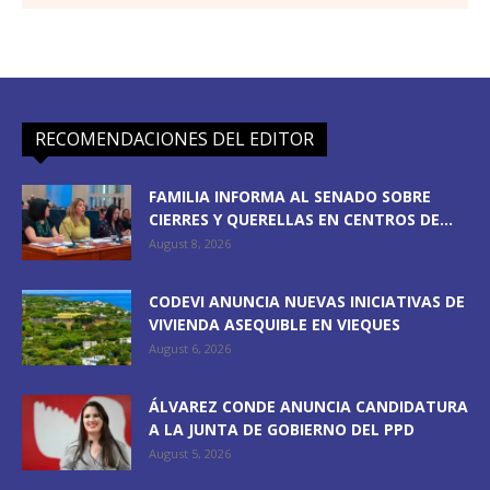
RECOMENDACIONES DEL EDITOR
FAMILIA INFORMA AL SENADO SOBRE
CIERRES Y QUERELLAS EN CENTROS DE...
August 8, 2026
CODEVI ANUNCIA NUEVAS INICIATIVAS DE
VIVIENDA ASEQUIBLE EN VIEQUES
August 6, 2026
ÁLVAREZ CONDE ANUNCIA CANDIDATURA
A LA JUNTA DE GOBIERNO DEL PPD
August 5, 2026