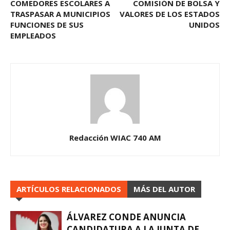
COMEDORES ESCOLARES A
COMISIÓN DE BOLSA Y
TRASPASAR A MUNICIPIOS
VALORES DE LOS ESTADOS
FUNCIONES DE SUS
UNIDOS
EMPLEADOS
Redacción WIAC 740 AM
ARTÍCULOS RELACIONADOS
MÁS DEL AUTOR
ÁLVAREZ CONDE ANUNCIA
CANDIDATURA A LA JUNTA DE