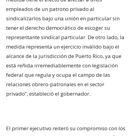
empleados de un patrono privado al
sindicalizarlos bajo una unión en particular sin
tener el derecho democrático de escoger su
representante sindical particular. De otro lado, la
medida representa un ejercicio inválido bajo el
alcance de la jurisdicción de Puerto Rico, ya que
está reñida irremediablemente con legislación
federal que regula y ocupa el campo de las
relaciones obrero-patronales en el sector
privado”, estableció el gobernador.
El primer ejecutivo reiteró su compromiso con los