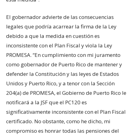
El gobernador advierte de las consecuencias
legales que podría acarrear la firma de la Ley
debido a que la medida en cuestión es
inconsistente con el Plan Fiscal y viola la Ley
PROMESA. “En cumplimiento con mi juramento
como gobernador de Puerto Rico de mantener y
defender la Constitución y las leyes de Estados
Unidos y Puerto Rico, y a tenor con la Sección
204(a) de PROMESA, el Gobierno de Puerto Rico le
notificará a la JSF que el PC120 es
significativamente inconsistente con el Plan Fiscal
certificado. No obstante, como he dicho, mi
compromiso es honrar todas las pensiones del