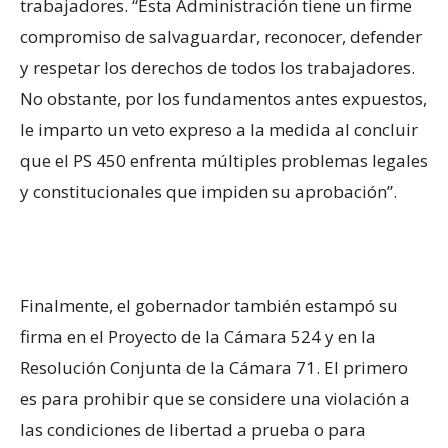
trabajadores. “Esta Administración tiene un firme
compromiso de salvaguardar, reconocer, defender
y respetar los derechos de todos los trabajadores.
No obstante, por los fundamentos antes expuestos,
le imparto un veto expreso a la medida al concluir
que el PS 450 enfrenta múltiples problemas legales
y constitucionales que impiden su aprobación”.
Finalmente, el gobernador también estampó su
firma en el Proyecto de la Cámara 524 y en la
Resolución Conjunta de la Cámara 71. El primero
es para prohibir que se considere una violación a
las condiciones de libertad a prueba o para