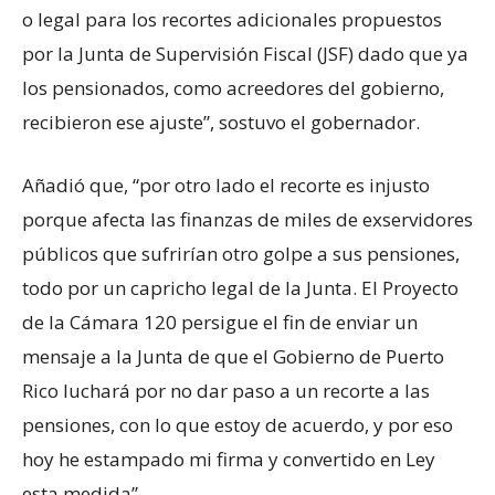
o legal para los recortes adicionales propuestos
por la Junta de Supervisión Fiscal (JSF) dado que ya
los pensionados, como acreedores del gobierno,
recibieron ese ajuste”, sostuvo el gobernador.
Añadió que, “por otro lado el recorte es injusto
porque afecta las finanzas de miles de exservidores
públicos que sufrirían otro golpe a sus pensiones,
todo por un capricho legal de la Junta. El Proyecto
de la Cámara 120 persigue el fin de enviar un
mensaje a la Junta de que el Gobierno de Puerto
Rico luchará por no dar paso a un recorte a las
pensiones, con lo que estoy de acuerdo, y por eso
hoy he estampado mi firma y convertido en Ley
esta medida”.