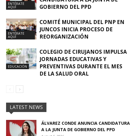
ENTÉRATE
GOBIERNO DEL PPD
AQUÍ
COMITÉ MUNICIPAL DEL PNP EN
JUNCOS INICIA PROCESO DE
ENTÉRATE
REORGANIZACIÓN
AQUÍ
COLEGIO DE CIRUJANOS IMPULSA
JORNADAS EDUCATIVAS Y
PREVENTIVAS DURANTE EL MES
EDUCACIÓN
DE LA SALUD ORAL
LATEST NEWS
ÁLVAREZ CONDE ANUNCIA CANDIDATURA
A LA JUNTA DE GOBIERNO DEL PPD