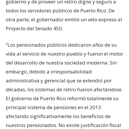
gobierno y de proveer un retiro digno y seguro a
todos los servidores públicos de Puerto Rico. De
otra parte, el gobernador emitió un veto expreso al
Proyecto del Senado 450.
“Los pensionados públicos dedicaron años de su
vida al servicio de nuestro pueblo y fueron el motor
del desarrollo de nuestra sociedad moderna. Sin
embargo, debido a irresponsabilidad
administrativa y gerencial que se extendió por
décadas, los sistemas de retiro fueron afectándose.
El gobierno de Puerto Rico reformó totalmente su
principal sistema de pensiones en el 2013
afectando significativamente los beneficios de
nuestros pensionados. No existe justificación fiscal