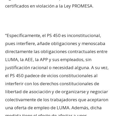
certificados en violación a la Ley PROMESA.
“Específicamente, el PS 450 es inconstitucional,
pues interfiere, añade obligaciones y menoscaba
directamente las obligaciones contractuales entre
LUMA, la AEE, la APP y sus empleados, sin
justificación racional o necesidad alguna. A su vez,
el PS 450 padece de vicios constitucionales al
interferir con los derechos constitucionales de
libertad de asociación y de organizarse y negociar
colectivamente de los trabajadores que aceptaron
una oferta de empleo de LUMA. Además, dicha
medida tiene el efecto de afectar a unos