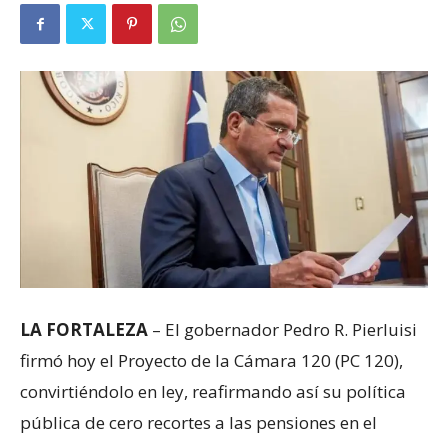
LA FORTALEZA
– El gobernador Pedro R. Pierluisi
firmó hoy el Proyecto de la Cámara 120 (PC 120),
convirtiéndolo en ley, reafirmando así su política
pública de cero recortes a las pensiones en el