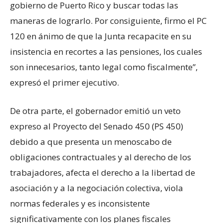
gobierno de Puerto Rico y buscar todas las
maneras de lograrlo. Por consiguiente, firmo el PC
120 en ánimo de que la Junta recapacite en su
insistencia en recortes a las pensiones, los cuales
son innecesarios, tanto legal como fiscalmente”,
expresó el primer ejecutivo.
De otra parte, el gobernador emitió un veto
expreso al Proyecto del Senado 450 (PS 450)
debido a que presenta un menoscabo de
obligaciones contractuales y al derecho de los
trabajadores, afecta el derecho a la libertad de
asociación y a la negociación colectiva, viola
normas federales y es inconsistente
significativamente con los planes fiscales