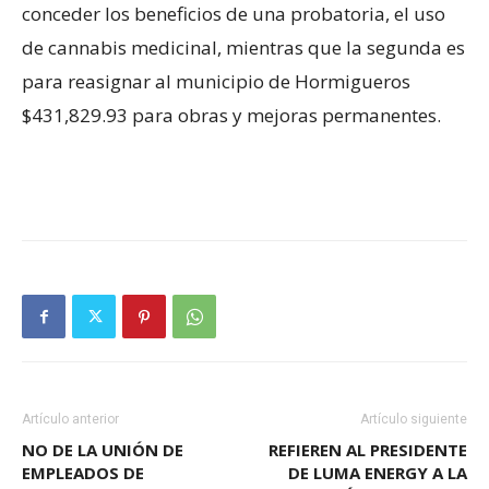
conceder los beneficios de una probatoria, el uso
de cannabis medicinal, mientras que la segunda es
para reasignar al municipio de Hormigueros
$431,829.93 para obras y mejoras permanentes.
Artículo anterior
Artículo siguiente
NO DE LA UNIÓN DE
REFIEREN AL PRESIDENTE
EMPLEADOS DE
DE LUMA ENERGY A LA