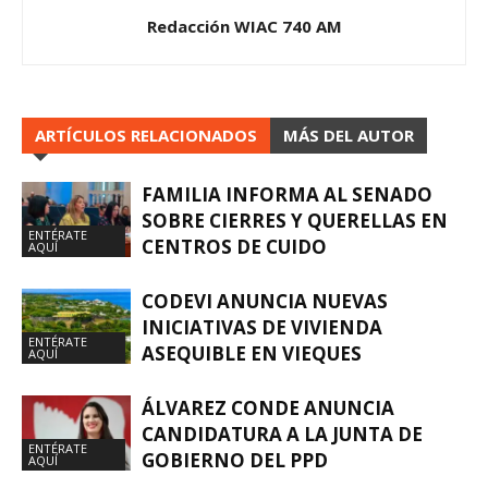
Redacción WIAC 740 AM
ARTÍCULOS RELACIONADOS
MÁS DEL AUTOR
FAMILIA INFORMA AL SENADO
SOBRE CIERRES Y QUERELLAS EN
ENTÉRATE
CENTROS DE CUIDO
AQUÍ
CODEVI ANUNCIA NUEVAS
INICIATIVAS DE VIVIENDA
ENTÉRATE
ASEQUIBLE EN VIEQUES
AQUÍ
ÁLVAREZ CONDE ANUNCIA
CANDIDATURA A LA JUNTA DE
ENTÉRATE
GOBIERNO DEL PPD
AQUÍ