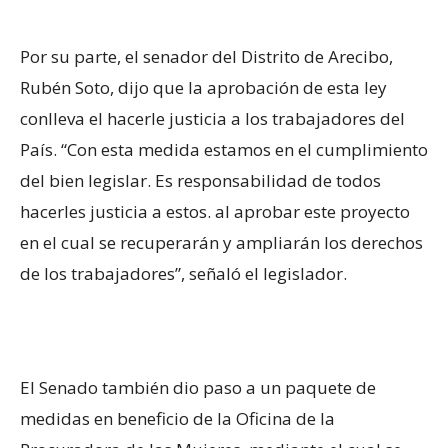
Por su parte, el senador del Distrito de Arecibo,
Rubén Soto, dijo que la aprobación de esta ley
conlleva el hacerle justicia a los trabajadores del
País. “Con esta medida estamos en el cumplimiento
del bien legislar. Es responsabilidad de todos
hacerles justicia a estos. al aprobar este proyecto
en el cual se recuperarán y ampliarán los derechos
de los trabajadores”, señaló el legislador.
El Senado también dio paso a un paquete de
medidas en beneficio de la Oficina de la