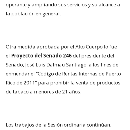
operante y ampliando sus servicios y su alcance a
la población en general.
Otra medida aprobada por el Alto Cuerpo lo fue
el
Proyecto del Senado 246
del presidente del
Senado, José Luis Dalmau Santiago, a los fines de
enmendar el “Código de Rentas Internas de Puerto
Rico de 2011” para prohibir la venta de productos
de tabaco a menores de 21 años.
Los trabajos de la Sesión ordinaria continúan.