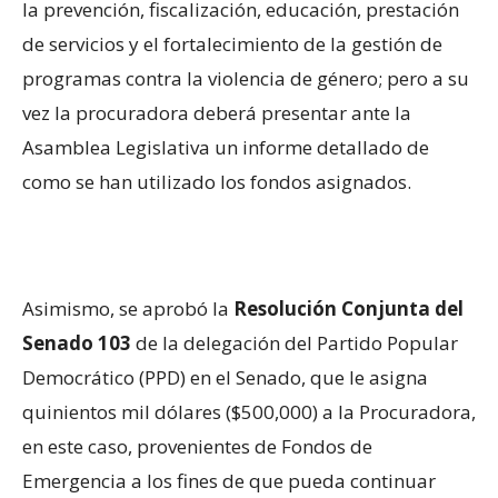
la prevención, fiscalización, educación, prestación
de servicios y el fortalecimiento de la gestión de
programas contra la violencia de género; pero a su
vez la procuradora deberá presentar ante la
Asamblea Legislativa un informe detallado de
como se han utilizado los fondos asignados.
Asimismo, se aprobó la
Resolución Conjunta del
Senado 103
de la delegación del Partido Popular
Democrático (PPD) en el Senado, que le asigna
quinientos mil dólares ($500,000) a la Procuradora,
en este caso, provenientes de Fondos de
Emergencia a los fines de que pueda continuar