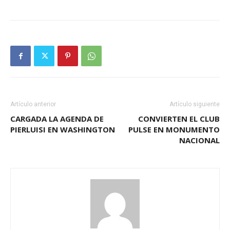
Artículo anterior
Artículo siguiente
CARGADA LA AGENDA DE
CONVIERTEN EL CLUB
PIERLUISI EN WASHINGTON
PULSE EN MONUMENTO
NACIONAL