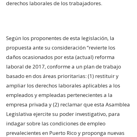
derechos laborales de los trabajadores.
Según los proponentes de esta legislación, la
propuesta ante su consideración “revierte los
daños ocasionados por esta (actual) reforma
laboral de 2017, conforme a un plan de trabajo
basado en dos áreas prioritarias: (1) restituir y
ampliar los derechos laborales aplicables a los
empleados y empleadas pertenecientes a la
empresa privada y (2) reclamar que esta Asamblea
Legislativa ejercite su poder investigativo, para
indagar sobre las condiciones de empleo
prevalecientes en Puerto Rico y proponga nuevas