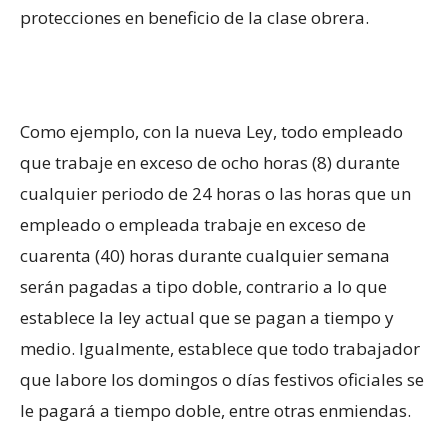
protecciones en beneficio de la clase obrera.
Como ejemplo, con la nueva Ley, todo empleado
que trabaje en exceso de ocho horas (8) durante
cualquier periodo de 24 horas o las horas que un
empleado o empleada trabaje en exceso de
cuarenta (40) horas durante cualquier semana
serán pagadas a tipo doble, contrario a lo que
establece la ley actual que se pagan a tiempo y
medio. Igualmente, establece que todo trabajador
que labore los domingos o días festivos oficiales se
le pagará a tiempo doble, entre otras enmiendas.