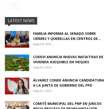
LATEST NEWS
FAMILIA INFORMA AL SENADO SOBRE
CIERRES Y QUERELLAS EN CENTROS DE...
August 8, 2026
CODEVI ANUNCIA NUEVAS INICIATIVAS DE
VIVIENDA ASEQUIBLE EN VIEQUES
August 6, 2026
ÁLVAREZ CONDE ANUNCIA CANDIDATURA
A LA JUNTA DE GOBIERNO DEL PPD
August 5, 2026
COMITÉ MUNICIPAL DEL PNP EN JUNCOS
INICIA PROCESO DE REORGANIZACIÓN