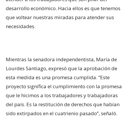
desarrollo económico. Hacia ellos es que tenemos
que voltear nuestras miradas para atender sus
necesidades.
Mientras la senadora independentista, María de
Lourdes Santiago, expresó que la aprobación de
esta medida es una promesa cumplida. “Este
proyecto significa el cumplimiento con la promesa
que le hicimos a los trabajadores y trabajadoras
del país. Es la restitución de derechos que habían
sido extirpados en el cuatrienio pasado”, señaló.