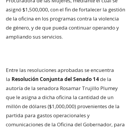
Procuradora de las Mujeres, mediante el cual se
asignó $1,500,000, con el fin de fortalecer la gestión
de la oficina en los programas contra la violencia
de género, y de que pueda continuar operando y
ampliando sus servicios.
Entre las resoluciones aprobadas se encuentra
la
Resolución Conjunta del Senado 14
de la
autoría de la senadora Rosamar Trujillo Plumey
que le asigna a dicha oficina la cantidad de un
millón de dólares ($1,000,000) provenientes de la
partida para gastos operacionales y
comunicaciones de la Oficina del Gobernador, para