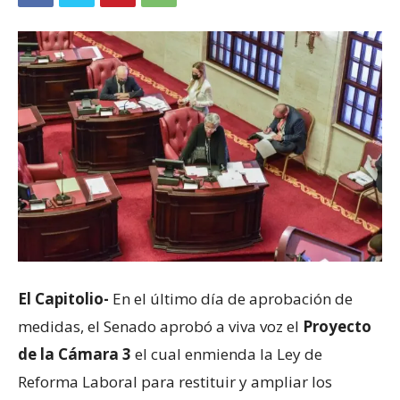
El Capitolio-
En el último día de aprobación de
medidas, el Senado aprobó a viva voz el
Proyecto
de la Cámara 3
el cual enmienda la Ley de
Reforma Laboral para restituir y ampliar los