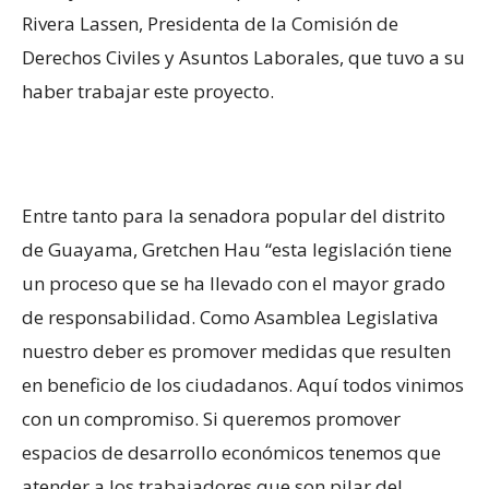
Rivera Lassen, Presidenta de la Comisión de
Derechos Civiles y Asuntos Laborales, que tuvo a su
haber trabajar este proyecto.
Entre tanto para la senadora popular del distrito
de Guayama, Gretchen Hau “esta legislación tiene
un proceso que se ha llevado con el mayor grado
de responsabilidad. Como Asamblea Legislativa
nuestro deber es promover medidas que resulten
en beneficio de los ciudadanos. Aquí todos vinimos
con un compromiso. Si queremos promover
espacios de desarrollo económicos tenemos que
atender a los trabajadores que son pilar del