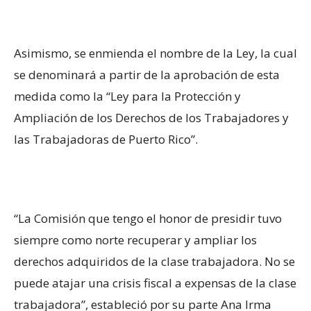
Asimismo, se enmienda el nombre de la Ley, la cual
se denominará a partir de la aprobación de esta
medida como la “Ley para la Protección y
Ampliación de los Derechos de los Trabajadores y
las Trabajadoras de Puerto Rico”.
“La Comisión que tengo el honor de presidir tuvo
siempre como norte recuperar y ampliar los
derechos adquiridos de la clase trabajadora. No se
puede atajar una crisis fiscal a expensas de la clase
trabajadora”, estableció por su parte Ana Irma