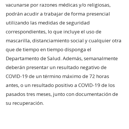
vacunarse por razones médicas y/o religiosas,
podrán acudir a trabajar de forma presencial
utilizando las medidas de seguridad
correspondientes, lo que incluye el uso de
mascarilla, distanciamiento social y cualquier otra
que de tiempo en tiempo disponga el
Departamento de Salud. Además, semanalmente
deberán presentar un resultado negativo de
COVID-19 de un término máximo de 72 horas
antes, o un resultado positivo a COVID-19 de los
pasados tres meses, junto con documentación de
su recuperación.