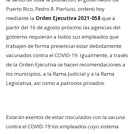
Puerto Rico, Pedro R. Pierluisi, ordenó hoy
mediante la
Orden Ejecutiva 2021-058
que a
partir del 16 de agosto próximo las agencias del
gobierno requieran a todos sus empleados que
trabajen de forma presencial estar debidamente
vacunados contra el COVID-19. Igualmente, a través
de la Orden Ejecutiva se hacen recomendaciones a
los municipios, a la Rama Judicial y a la Rama
Legislativa, así como a patronos privados.
Estarán exentos de estar inoculados con la vacuna
contra el COVID-19 los empleados cuyo sistema