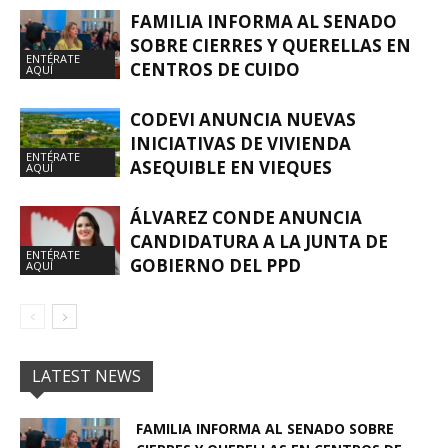
FAMILIA INFORMA AL SENADO
SOBRE CIERRES Y QUERELLAS EN
ENTÉRATE
CENTROS DE CUIDO
AQUÍ
CODEVI ANUNCIA NUEVAS
INICIATIVAS DE VIVIENDA
ENTÉRATE
ASEQUIBLE EN VIEQUES
AQUÍ
ÁLVAREZ CONDE ANUNCIA
CANDIDATURA A LA JUNTA DE
ENTÉRATE
GOBIERNO DEL PPD
AQUÍ
LATEST NEWS
FAMILIA INFORMA AL SENADO SOBRE