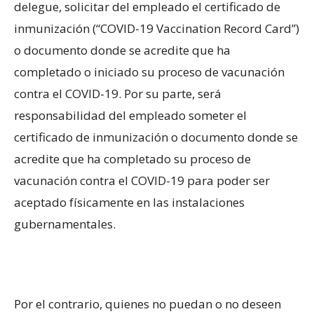
delegue, solicitar del empleado el certificado de
inmunización (“COVID-19 Vaccination Record Card”)
o documento donde se acredite que ha
completado o iniciado su proceso de vacunación
contra el COVID-19. Por su parte, será
responsabilidad del empleado someter el
certificado de inmunización o documento donde se
acredite que ha completado su proceso de
vacunación contra el COVID-19 para poder ser
aceptado físicamente en las instalaciones
gubernamentales.
Por el contrario, quienes no puedan o no deseen