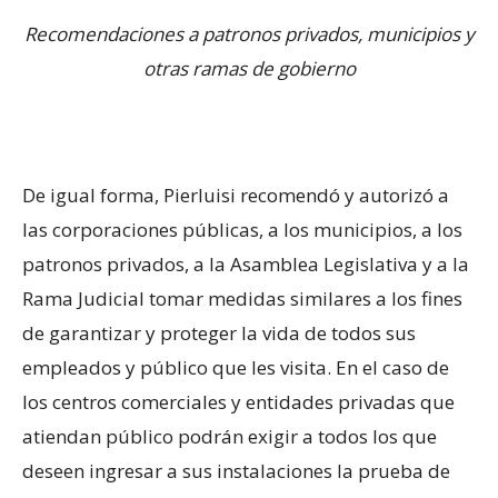
Recomendaciones a patronos privados, municipios y
otras ramas de gobierno
De igual forma, Pierluisi recomendó y autorizó a
las corporaciones públicas, a los municipios, a los
patronos privados, a la Asamblea Legislativa y a la
Rama Judicial tomar medidas similares a los fines
de garantizar y proteger la vida de todos sus
empleados y público que les visita. En el caso de
los centros comerciales y entidades privadas que
atiendan público podrán exigir a todos los que
deseen ingresar a sus instalaciones la prueba de