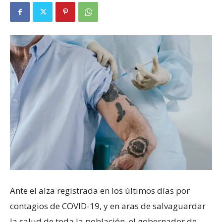
Ante el alza registrada en los últimos días por
contagios de COVID-19, y en aras de salvaguardar
la salud de toda la población, el gobernador de