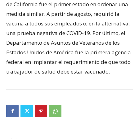
de California fue el primer estado en ordenar una
medida similar. A partir de agosto, requirió la
vacuna a todos sus empleados o, en la alternativa,
una prueba negativa de COVID-19. Por último, el
Departamento de Asuntos de Veteranos de los
Estados Unidos de América fue la primera agencia
federal en implantar el requerimiento de que todo
trabajador de salud debe estar vacunado.