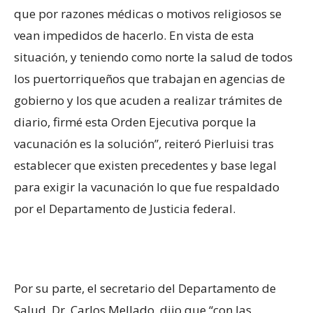
que por razones médicas o motivos religiosos se
vean impedidos de hacerlo. En vista de esta
situación, y teniendo como norte la salud de todos
los puertorriqueños que trabajan en agencias de
gobierno y los que acuden a realizar trámites de
diario, firmé esta Orden Ejecutiva porque la
vacunación es la solución”, reiteró Pierluisi
tras
establecer que existen precedentes y base legal
para exigir la vacunación lo que fue respaldado
por el Departamento de Justicia federal.
Por su parte, el secretario del Departamento de
Salud, Dr. Carlos Mellado, dijo que “con las