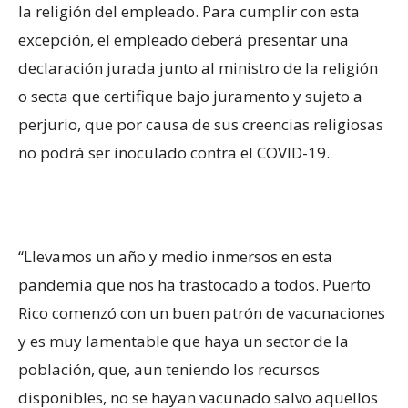
la religión del empleado. Para cumplir con esta
excepción, el empleado deberá presentar una
declaración jurada junto al ministro de la religión
o secta que certifique bajo juramento y sujeto a
perjurio, que por causa de sus creencias religiosas
no podrá ser inoculado contra el COVID-19.
“Llevamos un año y medio inmersos en esta
pandemia que nos ha trastocado a todos. Puerto
Rico comenzó con un buen patrón de vacunaciones
y es muy lamentable que haya un sector de la
población, que, aun teniendo los recursos
disponibles, no se hayan vacunado salvo aquellos