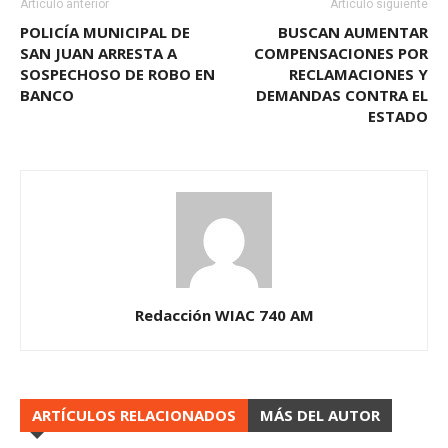
Artículo anterior
Artículo siguiente
POLICÍA MUNICIPAL DE
BUSCAN AUMENTAR
SAN JUAN ARRESTA A
COMPENSACIONES POR
SOSPECHOSO DE ROBO EN
RECLAMACIONES Y
BANCO
DEMANDAS CONTRA EL
ESTADO
Redacción WIAC 740 AM
ARTÍCULOS RELACIONADOS
MÁS DEL AUTOR