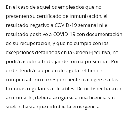
En el caso de aquellos empleados que no
presenten su certificado de inmunización, el
resultado negativo a COVID-19 semanal ni el
resultado positivo a COVID-19 con documentación
de su recuperación, y que no cumpla con las
excepciones detalladas en la Orden Ejecutiva, no
podrá acudir a trabajar de forma presencial. Por
ende, tendrá la opción de agotar el tiempo
compensatorio correspondiente o acogerse a las
licencias regulares aplicables. De no tener balance
acumulado, deberá acogerse a una licencia sin
sueldo hasta que culmine la emergencia.