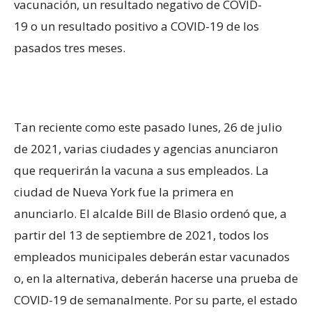
vacunación, un resultado negativo de COVID-
19 o un resultado positivo a COVID-19 de los
pasados tres meses.
Tan reciente como este pasado lunes, 26 de julio
de 2021, varias ciudades y agencias anunciaron
que requerirán la vacuna a sus empleados. La
ciudad de Nueva York fue la primera en
anunciarlo. El alcalde Bill de Blasio ordenó que, a
partir del 13 de septiembre de 2021, todos los
empleados municipales deberán estar vacunados
o, en la alternativa, deberán hacerse una prueba de
COVID-19 de semanalmente. Por su parte, el estado