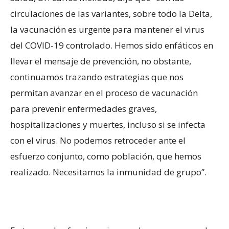
circulaciones de las variantes, sobre todo la Delta,
la vacunación es urgente para mantener el virus
del COVID-19 controlado. Hemos sido enfáticos en
llevar el mensaje de prevención, no obstante,
continuamos trazando estrategias que nos
permitan avanzar en el proceso de vacunación
para prevenir enfermedades graves,
hospitalizaciones y muertes, incluso si se infecta
con el virus. No podemos retroceder ante el
esfuerzo conjunto, como población, que hemos
realizado. Necesitamos la inmunidad de grupo”.