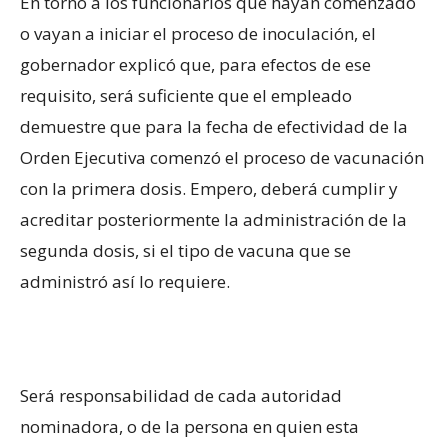
En torno a los funcionarios que hayan comenzado
o vayan a iniciar el proceso de inoculación, el
gobernador explicó que, para efectos de ese
requisito, será suficiente que el empleado
demuestre que para la fecha de efectividad de la
Orden Ejecutiva comenzó el proceso de vacunación
con la primera dosis. Empero, deberá cumplir y
acreditar posteriormente la administración de la
segunda dosis, si el tipo de vacuna que se
administró así lo requiere.
Será responsabilidad de cada autoridad
nominadora, o de la persona en quien esta