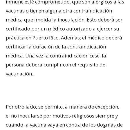
inmune esté comprometido, que son alérgicos a las
vacunas o tienen alguna otra contraindicación
médica que impida la inoculación. Esto deberá ser
certificado por un médico autorizado a ejercer su
práctica en Puerto Rico. Además, el médico deberá
certificar la duración de la contraindicación
médica. Una vez la contraindicación cese, la
persona deberá cumplir con el requisito de
vacunación.
Por otro lado, se permite, a manera de excepción,
el no inocularse por motivos religiosos siempre y
cuando la vacuna vaya en contra de los dogmas de