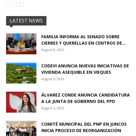
LATEST NEWS
FAMILIA INFORMA AL SENADO SOBRE
CIERRES Y QUERELLAS EN CENTROS DE...
August 8, 2026
CODEVI ANUNCIA NUEVAS INICIATIVAS DE
VIVIENDA ASEQUIBLE EN VIEQUES
August 6, 2026
ÁLVAREZ CONDE ANUNCIA CANDIDATURA
A LA JUNTA DE GOBIERNO DEL PPD
August 5, 2026
COMITÉ MUNICIPAL DEL PNP EN JUNCOS
INICIA PROCESO DE REORGANIZACIÓN