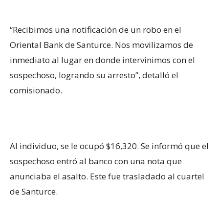
“Recibimos una notificación de un robo en el
Oriental Bank de Santurce. Nos movilizamos de
inmediato al lugar en donde intervinimos con el
sospechoso, logrando su arresto”, detalló el
comisionado.
Al individuo, se le ocupó $16,320. Se informó que el
sospechoso entró al banco con una nota que
anunciaba el asalto. Este fue trasladado al cuartel
de Santurce.