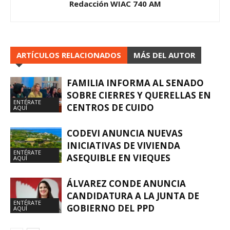
Redacción WIAC 740 AM
ARTÍCULOS RELACIONADOS
MÁS DEL AUTOR
FAMILIA INFORMA AL SENADO
SOBRE CIERRES Y QUERELLAS EN
ENTÉRATE
CENTROS DE CUIDO
AQUÍ
CODEVI ANUNCIA NUEVAS
INICIATIVAS DE VIVIENDA
ENTÉRATE
ASEQUIBLE EN VIEQUES
AQUÍ
ÁLVAREZ CONDE ANUNCIA
CANDIDATURA A LA JUNTA DE
ENTÉRATE
GOBIERNO DEL PPD
AQUÍ