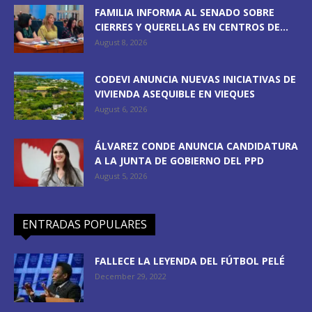
FAMILIA INFORMA AL SENADO SOBRE
CIERRES Y QUERELLAS EN CENTROS DE...
August 8, 2026
CODEVI ANUNCIA NUEVAS INICIATIVAS DE
VIVIENDA ASEQUIBLE EN VIEQUES
August 6, 2026
ÁLVAREZ CONDE ANUNCIA CANDIDATURA
A LA JUNTA DE GOBIERNO DEL PPD
August 5, 2026
ENTRADAS POPULARES
FALLECE LA LEYENDA DEL FÚTBOL PELÉ
December 29, 2022