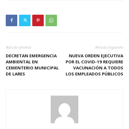
Artículo anterior
Artículo siguiente
DECRETAN EMERGENCIA
NUEVA ORDEN EJECUTIVA
AMBIENTAL EN
POR EL COVID-19 REQUIERE
CEMENTERIO MUNICIPAL
VACUNACIÓN A TODOS
DE LARES
LOS EMPLEADOS PÚBLICOS