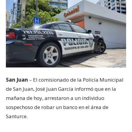
San Juan
– El comisionado de la Policía Municipal
de San Juan, José Juan García informó que en la
mañana de hoy, arrestaron a un individuo
sospechoso de robar un banco en el área de
Santurce.