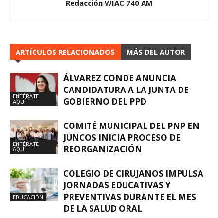
Redacción WIAC 740 AM
ARTÍCULOS RELACIONADOS
MÁS DEL AUTOR
ÁLVAREZ CONDE ANUNCIA
CANDIDATURA A LA JUNTA DE
ENTÉRATE
GOBIERNO DEL PPD
AQUÍ
COMITÉ MUNICIPAL DEL PNP EN
JUNCOS INICIA PROCESO DE
ENTÉRATE
REORGANIZACIÓN
AQUÍ
COLEGIO DE CIRUJANOS IMPULSA
JORNADAS EDUCATIVAS Y
PREVENTIVAS DURANTE EL MES
EDUCACIÓN
DE LA SALUD ORAL