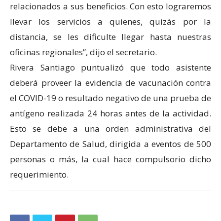
relacionados a sus beneficios. Con esto lograremos
llevar los servicios a quienes, quizás por la
distancia, se les dificulte llegar hasta nuestras
oficinas regionales”, dijo el secretario.
Rivera Santiago puntualizó que todo asistente
deberá proveer la evidencia de vacunación contra
el COVID-19 o resultado negativo de una prueba de
antígeno realizada 24 horas antes de la actividad.
Esto se debe a una orden administrativa del
Departamento de Salud, dirigida a eventos de 500
personas o más, la cual hace compulsorio dicho
requerimiento.