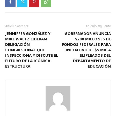
Artículo anterior
Artículo siguiente
JENNIFFER GONZÁLEZ Y
GOBERNADOR ANUNCIA
MIKE WALTZ LIDERAN
$200 MILLONES DE
DELEGACIÓN
FONDOS FEDERALES PARA
CONGRESIONAL QUE
INCENTIVO DE $5 MIL A
INSPECCIONA Y DISCUTE EL
EMPLEADOS DEL
FUTURO DE LA ICÓNICA
DEPARTAMENTO DE
ESTRUCTURA
EDUCACIÓN