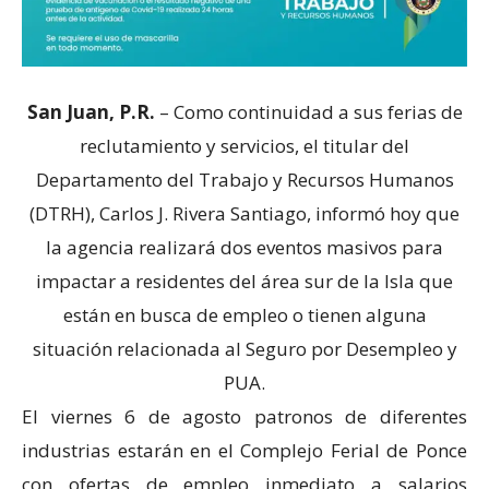
San Juan, P.R.
– Como continuidad a sus ferias de
reclutamiento y servicios, el titular del
Departamento del Trabajo y Recursos Humanos
(DTRH), Carlos J. Rivera Santiago, informó hoy que
la agencia realizará dos eventos masivos para
impactar a residentes del área sur de la Isla que
están en busca de empleo o tienen alguna
situación relacionada al Seguro por Desempleo y
PUA.
El viernes 6 de agosto patronos de diferentes
industrias estarán en el Complejo Ferial de Ponce
con ofertas de empleo inmediato a salarios