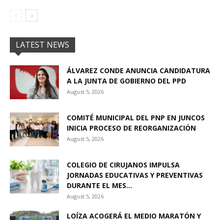
LATEST NEWS
ÁLVAREZ CONDE ANUNCIA CANDIDATURA
A LA JUNTA DE GOBIERNO DEL PPD
August 5, 2026
COMITÉ MUNICIPAL DEL PNP EN JUNCOS
INICIA PROCESO DE REORGANIZACIÓN
August 5, 2026
COLEGIO DE CIRUJANOS IMPULSA
JORNADAS EDUCATIVAS Y PREVENTIVAS
DURANTE EL MES...
August 5, 2026
LOÍZA ACOGERÁ EL MEDIO MARATÓN Y