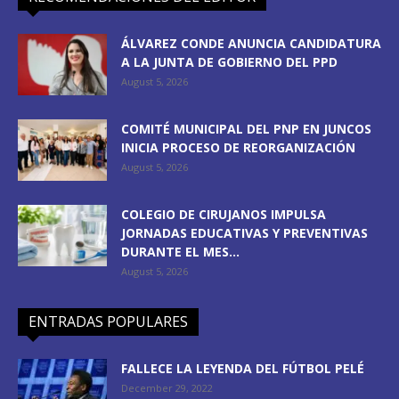
ÁLVAREZ CONDE ANUNCIA CANDIDATURA
A LA JUNTA DE GOBIERNO DEL PPD
August 5, 2026
COMITÉ MUNICIPAL DEL PNP EN JUNCOS
INICIA PROCESO DE REORGANIZACIÓN
August 5, 2026
COLEGIO DE CIRUJANOS IMPULSA
JORNADAS EDUCATIVAS Y PREVENTIVAS
DURANTE EL MES...
August 5, 2026
ENTRADAS POPULARES
FALLECE LA LEYENDA DEL FÚTBOL PELÉ
December 29, 2022