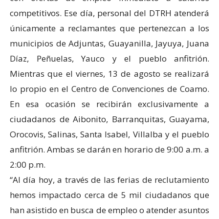
competitivos. Ese día, personal del DTRH atenderá
únicamente a reclamantes que pertenezcan a los
municipios de Adjuntas, Guayanilla, Jayuya, Juana
Díaz, Peñuelas, Yauco y el pueblo anfitrión.
Mientras que el viernes, 13 de agosto se realizará
lo propio en el Centro de Convenciones de Coamo.
En esa ocasión se recibirán exclusivamente a
ciudadanos de Aibonito, Barranquitas, Guayama,
Orocovis, Salinas, Santa Isabel, Villalba y el pueblo
anfitrión. Ambas se darán en horario de 9:00 a.m. a
2:00 p.m.
“Al día hoy, a través de las ferias de reclutamiento
hemos impactado cerca de 5 mil ciudadanos que
han asistido en busca de empleo o atender asuntos