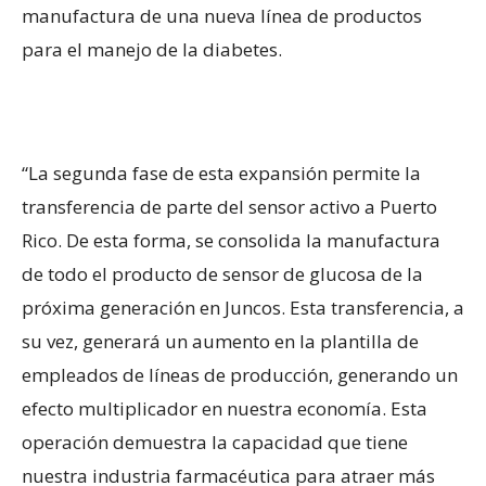
manufactura de una nueva línea de productos
para el manejo de la diabetes.
“La segunda fase de esta expansión permite la
transferencia de parte del sensor activo a Puerto
Rico. De esta forma, se consolida la manufactura
de todo el producto de sensor de glucosa de la
próxima generación en Juncos. Esta transferencia, a
su vez, generará un aumento en la plantilla de
empleados de líneas de producción, generando un
efecto multiplicador en nuestra economía. Esta
operación demuestra la capacidad que tiene
nuestra industria farmacéutica para atraer más