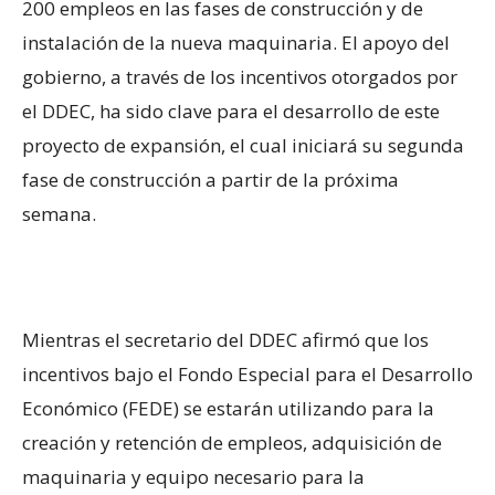
200 empleos en las fases de construcción y de
instalación de la nueva maquinaria. El apoyo del
gobierno, a través de los incentivos otorgados por
el DDEC, ha sido clave para el desarrollo de este
proyecto de expansión, el cual iniciará su segunda
fase de construcción a partir de la próxima
semana.
Mientras el secretario del DDEC afirmó que los
incentivos bajo el Fondo Especial para el Desarrollo
Económico (FEDE) se estarán utilizando para la
creación y retención de empleos, adquisición de
maquinaria y equipo necesario para la