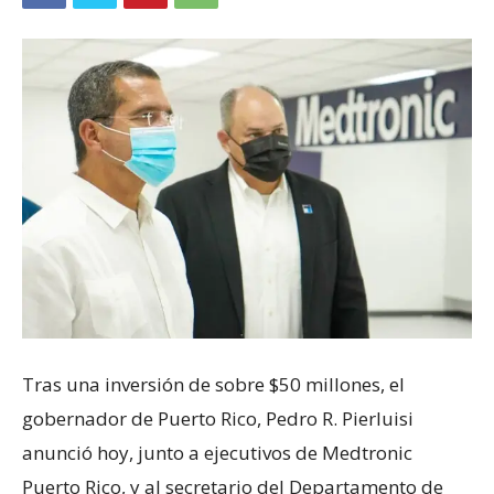
Tras una inversión de sobre $50 millones, el
gobernador de Puerto Rico, Pedro R. Pierluisi
anunció hoy, junto a ejecutivos de Medtronic
Puerto Rico, y al secretario del Departamento de