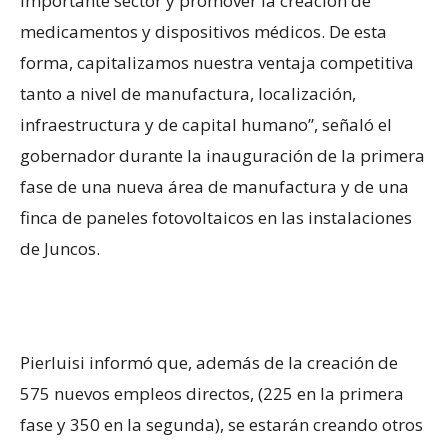
importante sector y promover la creación de
medicamentos y dispositivos médicos. De esta
forma, capitalizamos nuestra ventaja competitiva
tanto a nivel de manufactura, localización,
infraestructura y de capital humano”, señaló el
gobernador durante la inauguración de la primera
fase de una nueva área de manufactura y de una
finca de paneles fotovoltaicos en las instalaciones
de Juncos.
Pierluisi informó que, además de la creación de
575 nuevos empleos directos, (225 en la primera
fase y 350 en la segunda), se estarán creando otros