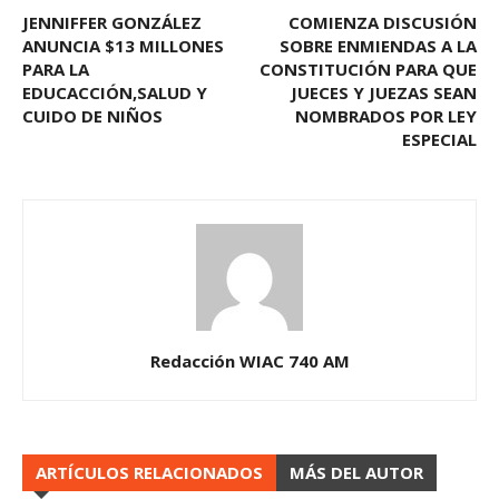
JENNIFFER GONZÁLEZ
COMIENZA DISCUSIÓN
ANUNCIA $13 MILLONES
SOBRE ENMIENDAS A LA
PARA LA
CONSTITUCIÓN PARA QUE
EDUCACCIÓN,SALUD Y
JUECES Y JUEZAS SEAN
CUIDO DE NIÑOS
NOMBRADOS POR LEY
ESPECIAL
Redacción WIAC 740 AM
ARTÍCULOS RELACIONADOS
MÁS DEL AUTOR