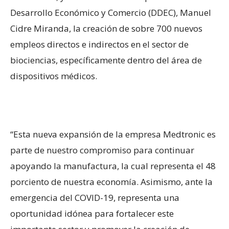
Desarrollo Económico y Comercio (DDEC), Manuel
Cidre Miranda, la creación de sobre 700 nuevos
empleos directos e indirectos en el sector de
biociencias, específicamente dentro del área de
dispositivos médicos.
“Esta nueva expansión de la empresa Medtronic es
parte de nuestro compromiso para continuar
apoyando la manufactura, la cual representa el 48
porciento de nuestra economía. Asimismo, ante la
emergencia del COVID-19, representa una
oportunidad idónea para fortalecer este