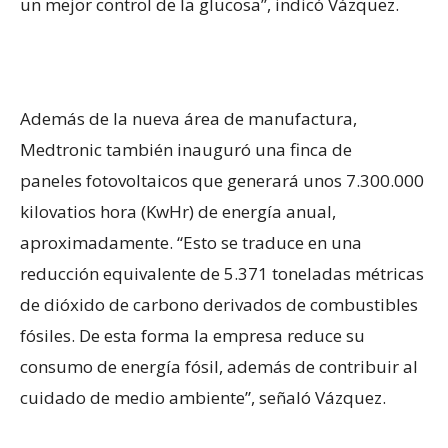
un mejor control de la glucosa”, indicó Vázquez.
Además de la nueva área de manufactura,
Medtronic también inauguró una finca de
paneles fotovoltaicos que generará unos 7.300.000
kilovatios hora (KwHr) de energía anual,
aproximadamente. “Esto se traduce en una
reducción equivalente de 5.371 toneladas métricas
de dióxido de carbono derivados de combustibles
fósiles. De esta forma la empresa reduce su
consumo de energía fósil, además de contribuir al
cuidado de medio ambiente”, señaló Vázquez.