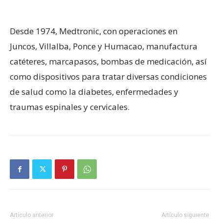
Desde 1974, Medtronic, con operaciones en
Juncos, Villalba, Ponce y Humacao, manufactura
catéteres, marcapasos, bombas de medicación, así
como dispositivos para tratar diversas condiciones
de salud como la diabetes, enfermedades y
traumas espinales y cervicales.
Artículo anterior
Artículo siguiente