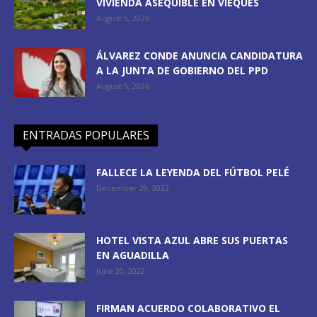
VIVIENDA ASEQUIBLE EN VIEQUES
August 6, 2026
ÁLVAREZ CONDE ANUNCIA CANDIDATURA
A LA JUNTA DE GOBIERNO DEL PPD
August 5, 2026
ENTRADAS POPULARES
FALLECE LA LEYENDA DEL FÚTBOL PELÉ
December 29, 2022
HOTEL VISTA AZUL ABRE SUS PUERTAS
EN AGUADILLA
June 20, 2022
FIRMAN ACUERDO COLABORATIVO EL