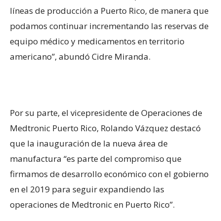
líneas de producción a Puerto Rico, de manera que
podamos continuar incrementando las reservas de
equipo médico y medicamentos en territorio
americano”, abundó Cidre Miranda.
Por su parte, el vicepresidente de Operaciones de
Medtronic Puerto Rico, Rolando Vázquez destacó
que la inauguración de la nueva área de
manufactura “es parte del compromiso que
firmamos de desarrollo económico con el gobierno
en el 2019 para seguir expandiendo las
operaciones de Medtronic en Puerto Rico”.