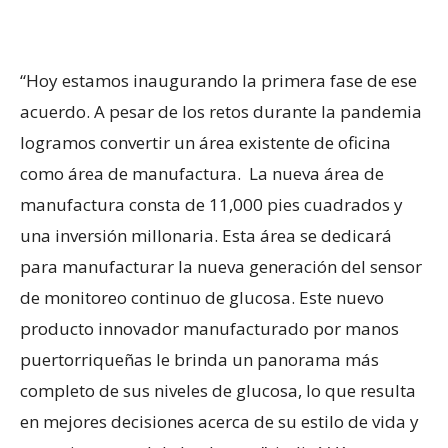
“Hoy estamos inaugurando la primera fase de ese
acuerdo. A pesar de los retos durante la pandemia
logramos convertir un área existente de oficina
como área de manufactura. La nueva área de
manufactura consta de 11,000 pies cuadrados y
una inversión millonaria. Esta área se dedicará
para manufacturar la nueva generación del sensor
de monitoreo continuo de glucosa. Este nuevo
producto innovador manufacturado por manos
puertorriqueñas le brinda un panorama más
completo de sus niveles de glucosa, lo que resulta
en mejores decisiones acerca de su estilo de vida y