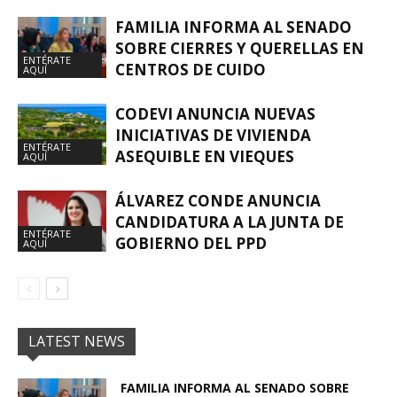
FAMILIA INFORMA AL SENADO
SOBRE CIERRES Y QUERELLAS EN
ENTÉRATE
CENTROS DE CUIDO
AQUÍ
CODEVI ANUNCIA NUEVAS
INICIATIVAS DE VIVIENDA
ENTÉRATE
ASEQUIBLE EN VIEQUES
AQUÍ
ÁLVAREZ CONDE ANUNCIA
CANDIDATURA A LA JUNTA DE
ENTÉRATE
GOBIERNO DEL PPD
AQUÍ
LATEST NEWS
FAMILIA INFORMA AL SENADO SOBRE