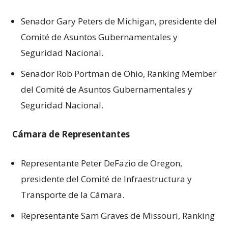
Senador Gary Peters de Michigan, presidente del
Comité de Asuntos Gubernamentales y
Seguridad Nacional.
Senador Rob Portman de Ohio, Ranking Member
del Comité de Asuntos Gubernamentales y
Seguridad Nacional.
Cámara de Representantes
Representante Peter DeFazio de Oregon,
presidente del Comité de Infraestructura y
Transporte de la Cámara.
Representante Sam Graves de Missouri, Ranking