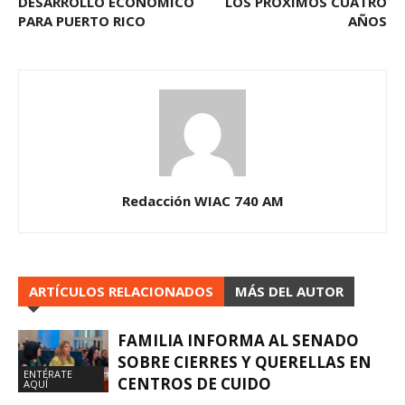
DESARROLLO ECONÓMICO
LOS PRÓXIMOS CUATRO
PARA PUERTO RICO
AÑOS
Redacción WIAC 740 AM
ARTÍCULOS RELACIONADOS
MÁS DEL AUTOR
FAMILIA INFORMA AL SENADO
SOBRE CIERRES Y QUERELLAS EN
ENTÉRATE
CENTROS DE CUIDO
AQUÍ