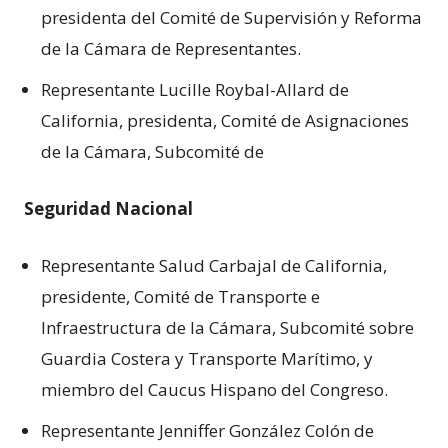
presidenta del Comité de Supervisión y Reforma
de la Cámara de Representantes.
Representante Lucille Roybal-Allard de
California, presidenta, Comité de Asignaciones
de la Cámara, Subcomité de
Seguridad Nacional
Representante Salud Carbajal de California,
presidente, Comité de Transporte e
Infraestructura de la Cámara, Subcomité sobre
Guardia Costera y Transporte Marítimo, y
miembro del Caucus Hispano del Congreso.
Representante Jenniffer González Colón de