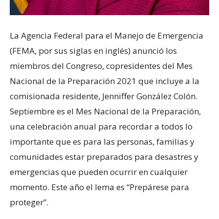
La Agencia Federal para el Manejo de Emergencia
(FEMA, por sus siglas en inglés) anunció los
miembros del Congreso, copresidentes del Mes
Nacional de la Preparación 2021 que incluye a la
comisionada residente, Jenniffer González Colón.
Septiembre es el Mes Nacional de la Preparación,
una celebración anual para recordar a todos lo
importante que es para las personas, familias y
comunidades estar preparados para desastres y
emergencias que pueden ocurrir en cualquier
momento. Este año el lema es “Prepárese para
proteger”.