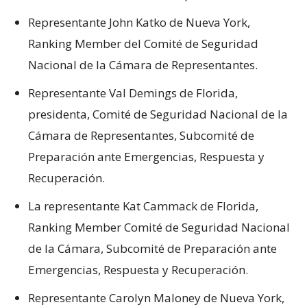
Representante John Katko de Nueva York,
Ranking Member del Comité de Seguridad
Nacional de la Cámara de Representantes.
Representante Val Demings de Florida,
presidenta, Comité de Seguridad Nacional de la
Cámara de Representantes, Subcomité de
Preparación ante Emergencias, Respuesta y
Recuperación.
La representante Kat Cammack de Florida,
Ranking Member Comité de Seguridad Nacional
de la Cámara, Subcomité de Preparación ante
Emergencias, Respuesta y Recuperación.
Representante Carolyn Maloney de Nueva York,