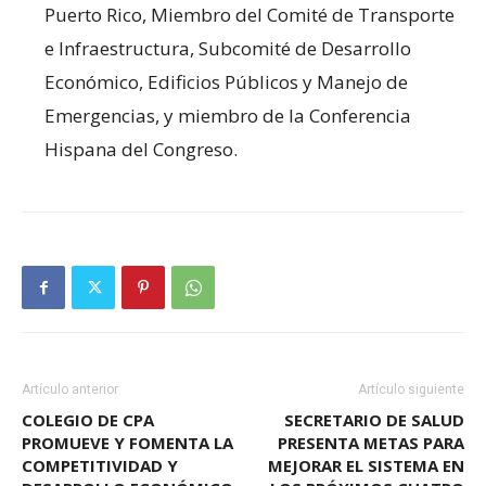
Puerto Rico, Miembro del Comité de Transporte
e Infraestructura, Subcomité de Desarrollo
Económico, Edificios Públicos y Manejo de
Emergencias, y miembro de la Conferencia
Hispana del Congreso.
Artículo anterior
Artículo siguiente
COLEGIO DE CPA
SECRETARIO DE SALUD
PROMUEVE Y FOMENTA LA
PRESENTA METAS PARA
COMPETITIVIDAD Y
MEJORAR EL SISTEMA EN