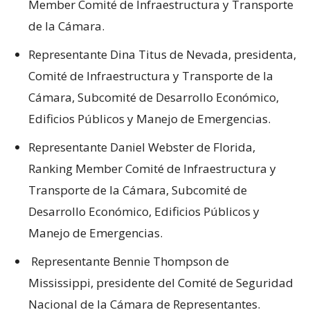
Member Comité de Infraestructura y Transporte
de la Cámara.
Representante Dina Titus de Nevada, presidenta,
Comité de Infraestructura y Transporte de la
Cámara, Subcomité de Desarrollo Económico,
Edificios Públicos y Manejo de Emergencias.
Representante Daniel Webster de Florida,
Ranking Member Comité de Infraestructura y
Transporte de la Cámara, Subcomité de
Desarrollo Económico, Edificios Públicos y
Manejo de Emergencias.
Representante Bennie Thompson de
Mississippi, presidente del Comité de Seguridad
Nacional de la Cámara de Representantes.