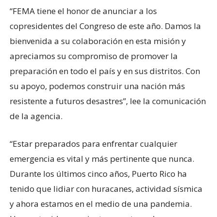
“FEMA tiene el honor de anunciar a los
copresidentes del Congreso de este año. Damos la
bienvenida a su colaboración en esta misión y
apreciamos su compromiso de promover la
preparación en todo el país y en sus distritos. Con
su apoyo, podemos construir una nación más
resistente a futuros desastres”, lee la comunicación
de la agencia.
“Estar preparados para enfrentar cualquier
emergencia es vital y más pertinente que nunca.
Durante los últimos cinco años, Puerto Rico ha
tenido que lidiar con huracanes, actividad sísmica
y ahora estamos en el medio de una pandemia.