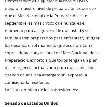
Hemos tenido que ajustar nuestros planes y
mejorar nuestro nivel de preparación Es por eso
que el Mes Nacional de la Preparación, este
septiembre, es más crítico que nunca: es el
momento para asegurarse de que usted y su
familia estén preparados para enfrentar y mitigar
los desafíos en el momento que ocurran. Como
copresidenta congresional del Mes Nacional de la
Preparación, exhorto a que todos tengan un plan
de emergencia actualizado para que estén listos
cuando ocurra una emergencia”, expresó la
comisionada residente.
La lista completa de los copresidentes:
Senado de Estados Unidos