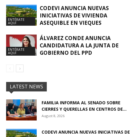
CODEVI ANUNCIA NUEVAS
INICIATIVAS DE VIVIENDA
ENTÉRATE
ASEQUIBLE EN VIEQUES
AQUÍ
ÁLVAREZ CONDE ANUNCIA
CANDIDATURA A LA JUNTA DE
ENTÉRATE
GOBIERNO DEL PPD
AQUÍ
LATEST NEWS
FAMILIA INFORMA AL SENADO SOBRE
CIERRES Y QUERELLAS EN CENTROS DE...
August 8, 2026
CODEVI ANUNCIA NUEVAS INICIATIVAS DE