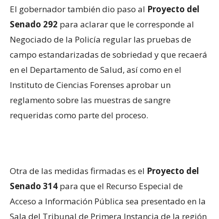
El gobernador también dio paso al
Proyecto del
Senado 292
para aclarar que le corresponde al
Negociado de la Policía regular las pruebas de
campo estandarizadas de sobriedad y que recaerá
en el Departamento de Salud, así como en el
Instituto de Ciencias Forenses aprobar un
reglamento sobre las muestras de sangre
requeridas como parte del proceso.
Otra de las medidas firmadas es el
Proyecto del
Senado 314
para que el Recurso Especial de
Acceso a Información Pública sea presentado en la
Sala del Tribunal de Primera Instancia de la región