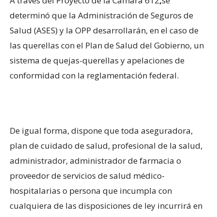
A través del Proyecto de la Cámara 612
,
se
determinó que la Administración de Seguros de
Salud (ASES) y la OPP desarrollarán, en el caso de
las querellas con el Plan de Salud del Gobierno, un
sistema de quejas-querellas y apelaciones de
conformidad con la reglamentación federal.
De igual forma, dispone que toda aseguradora,
plan de cuidado de salud, profesional de la salud,
administrador, administrador de farmacia o
proveedor de servicios de salud médico-
hospitalarias o persona que incumpla con
cualquiera de las disposiciones de ley incurrirá en