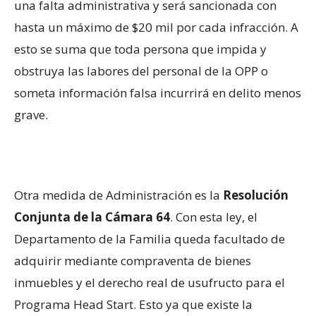
una falta administrativa y será sancionada con
hasta un máximo de $20 mil por cada infracción. A
esto se suma que toda persona que impida y
obstruya las labores del personal de la OPP o
someta información falsa incurrirá en delito menos
grave.
Otra medida de Administración es la
Resolución
Conjunta de la Cámara 64
. Con esta ley, el
Departamento de la Familia queda facultado de
adquirir mediante compraventa de bienes
inmuebles y el derecho real de usufructo para el
Programa Head Start. Esto ya que existe la