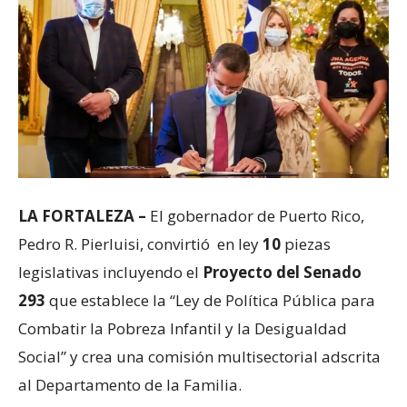
LA FORTALEZA –
El gobernador de Puerto Rico,
Pedro R. Pierluisi, convirtió en ley
10
piezas
legislativas incluyendo el
Proyecto del Senado
293
que establece la “Ley de Política Pública para
Combatir la Pobreza Infantil y la Desigualdad
Social” y crea una comisión multisectorial adscrita
al Departamento de la Familia.