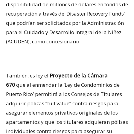
disponibilidad de millones de dólares en fondos de
recuperación a través de ‘Disaster Recovery Funds’
que podrían ser solicitados por la Administración
para el Cuidado y Desarrollo Integral de la Niñez
(ACUDEN), como concesionario.
También, es ley el
Proyecto de la Cámara
670
que al enmendar la ‘Ley de Condominios de
Puerto Rico’ permitirá a los Consejos de Titulares
adquirir pólizas “full value” contra riesgos para
asegurar elementos privativos originales de los
apartamentos y que los titulares adquieran pólizas
individuales contra riesgos para asegurar su