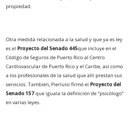
propiedad.
Otra medida relacionada a la salud y que ya es ley
es el
Proyecto del Senado 445
que incluye en el
Código de Seguros de Puerto Rico al Centro
Cardiovascular de Puerto Rico y el Caribe, así como
a los profesionales de la salud que allí prestan sus
servicios. También, Pierluisi firmó el
Proyecto del
Senado 157
que iguala la definición de “psicólogo”
en varias leyes.