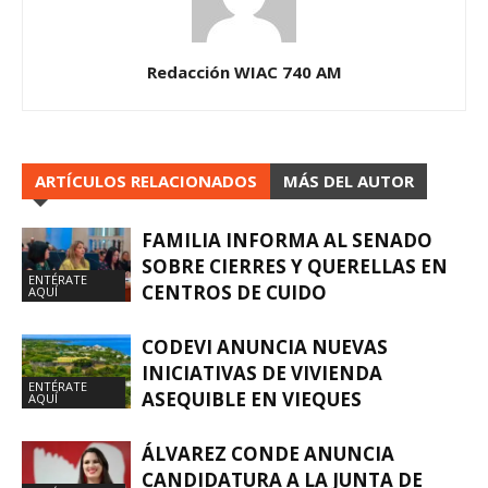
Redacción WIAC 740 AM
ARTÍCULOS RELACIONADOS
MÁS DEL AUTOR
FAMILIA INFORMA AL SENADO
SOBRE CIERRES Y QUERELLAS EN
ENTÉRATE
CENTROS DE CUIDO
AQUÍ
CODEVI ANUNCIA NUEVAS
INICIATIVAS DE VIVIENDA
ENTÉRATE
ASEQUIBLE EN VIEQUES
AQUÍ
ÁLVAREZ CONDE ANUNCIA
CANDIDATURA A LA JUNTA DE