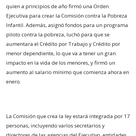
quien a principios de año firmó una Orden
Ejecutiva para crear la Comisión contra la Pobreza
Infantil. Además, asignó fondos para un programa
piloto contra la pobreza, luchó para que se
aumentara el Crédito por Trabajo y Crédito por
menor dependiente, lo que va a tener un gran
impacto en la vida de los menores, y firmó un
aumento al salario mínimo que comienza ahora en
enero.
La Comisión que crea la ley estará integrada por 17
personas, incluyendo varios secretarios y
directores de las agencias del Ejecutivo, entidades