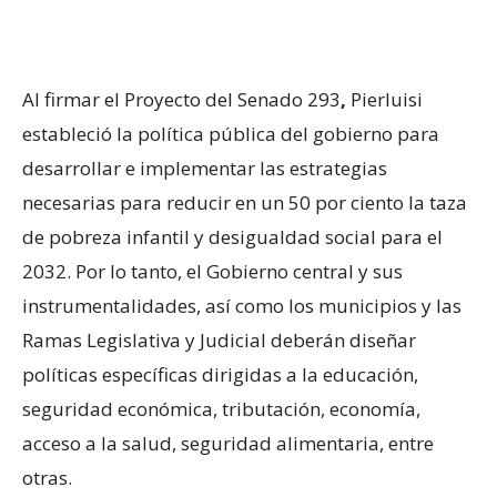
Al firmar el Proyecto del Senado 293
,
Pierluisi
estableció la política pública del gobierno para
desarrollar e implementar las estrategias
necesarias para reducir en un 50 por ciento la taza
de pobreza infantil y desigualdad social para el
2032. Por lo tanto, el Gobierno central y sus
instrumentalidades, así como los municipios y las
Ramas Legislativa y Judicial deberán diseñar
políticas específicas dirigidas a la educación,
seguridad económica, tributación, economía,
acceso a la salud, seguridad alimentaria, entre
otras.