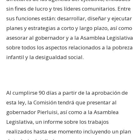
sin fines de lucro y tres líderes comunitarios. Entre
sus funciones están: desarrollar, diseñar y ejecutar
planes y estrategias a corto y largo plazo, así como
asesorar al gobernador y a la Asamblea Legislativa
sobre todos los aspectos relacionados a la pobreza
infantil y la desigualdad social.
Al cumplirse 90 días a partir de la aprobación de
esta ley, la Comisión tendrá que presentar al
gobernador Pierluisi, así como a la Asamblea
Legislativa, un informe sobre los trabajos
realizados hasta ese momento incluyendo un plan