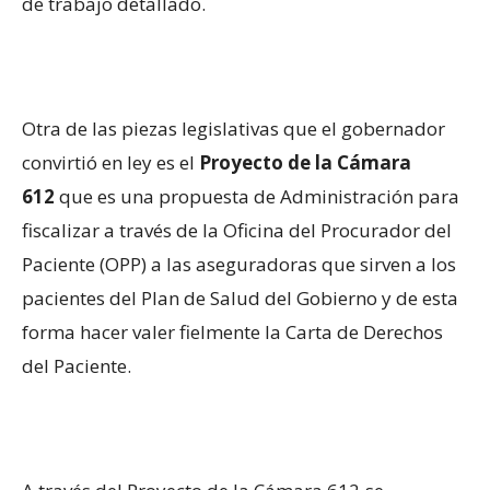
de trabajo detallado.
Otra de las piezas legislativas que el gobernador
convirtió en ley es el
Proyecto de la Cámara
612
que es una propuesta de Administración para
fiscalizar a través de la Oficina del Procurador del
Paciente (OPP) a las aseguradoras que sirven a los
pacientes del Plan de Salud del Gobierno y de esta
forma hacer valer fielmente la Carta de Derechos
del Paciente.