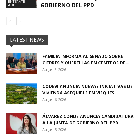
ENTÉRATE
GOBIERNO DEL PPD
AQUÍ
LATEST NEWS
FAMILIA INFORMA AL SENADO SOBRE
CIERRES Y QUERELLAS EN CENTROS DE...
August 8, 2026
CODEVI ANUNCIA NUEVAS INICIATIVAS DE
VIVIENDA ASEQUIBLE EN VIEQUES
August 6, 2026
ÁLVAREZ CONDE ANUNCIA CANDIDATURA
A LA JUNTA DE GOBIERNO DEL PPD
August 5, 2026