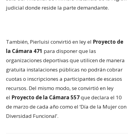
judicial donde reside la parte demandante.
También, Pierluisi convirtió en ley el
Proyecto de
la Cámara 471
para disponer que las
organizaciones deportivas que utilicen de manera
gratuita instalaciones públicas no podrán cobrar
cuotas o inscripciones a participantes de escasos
recursos. Del mismo modo, se convirtió en ley
el
Proyecto de la Cámara 557
que declara el 10
de marzo de cada año como el ‘Día de la Mujer con
Diversidad Funcional’.