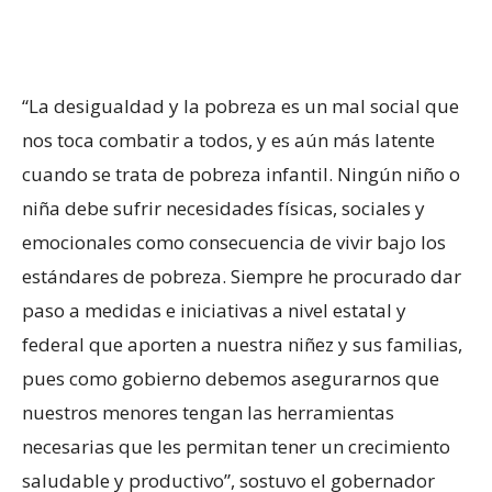
“La desigualdad y la pobreza es un mal social que
nos toca combatir a todos, y es aún más latente
cuando se trata de pobreza infantil. Ningún niño o
niña debe sufrir necesidades físicas, sociales y
emocionales como consecuencia de vivir bajo los
estándares de pobreza. Siempre he procurado dar
paso a medidas e iniciativas a nivel estatal y
federal que aporten a nuestra niñez y sus familias,
pues como gobierno debemos asegurarnos que
nuestros menores tengan las herramientas
necesarias que les permitan tener un crecimiento
saludable y productivo”, sostuvo el gobernador