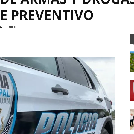
JE PREVENTIVO
6
0