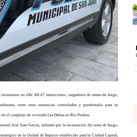
 incautaron un rifle AK-47, municiones, cargadores de armas de fuego,
ihuana, entre otras sustancias controladas y parafernalia para su
 en el complejo de vivienda Las Dalias en Río Piedras.
oronel José Juan García, informó que la incautación del arma de fuego,
stratégico de la Unidad de Impacto establecido para la Ciudad Capital,