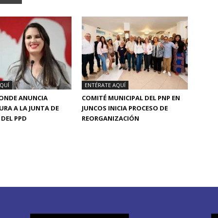
QUÍ
ENTÉRATE AQUÍ
CONDE ANUNCIA
COMITÉ MUNICIPAL DEL PNP EN
RA A LA JUNTA DE
JUNCOS INICIA PROCESO DE
DEL PPD
REORGANIZACIÓN