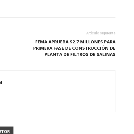
Artículo siguiente
FEMA APRUEBA $2.7 MILLONES PARA
PRIMERA FASE DE CONSTRUCCIÓN DE
PLANTA DE FILTROS DE SALINAS
M
UTOR