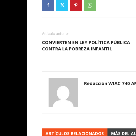
Artículo anterior
CONVIERTEN EN LEY POLÍTICA PÚBLICA
CONTRA LA POBREZA INFANTIL
Redacción WIAC 740 A
ARTÍCULOS RELACIONADOS
MÁS DEL A