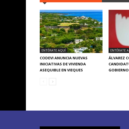
ENTÉRATE AQUÍ
ENTÉRATE A
CODEVI ANUNCIA NUEVAS
ÁLVAREZ 
INICIATIVAS DE VIVIENDA
CANDIDATU
ASEQUIBLE EN VIEQUES
GOBIERNO 