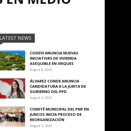
LATEST NEWS
CODEVI ANUNCIA NUEVAS
INICIATIVAS DE VIVIENDA
ASEQUIBLE EN VIEQUES
August 6, 2026
ÁLVAREZ CONDE ANUNCIA
CANDIDATURA A LA JUNTA DE
GOBIERNO DEL PPD
August 5, 2026
COMITÉ MUNICIPAL DEL PNP EN
JUNCOS INICIA PROCESO DE
REORGANIZACIÓN
August 5, 2026