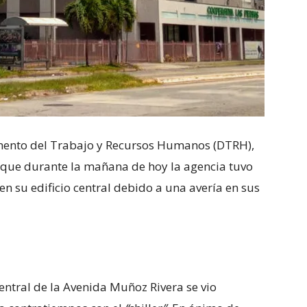
amento del Trabajo y Recursos Humanos (DTRH),
que durante la mañana de hoy la agencia tuvo
en su edificio central debido a una avería en sus
central de la Avenida Muñoz Rivera se vio