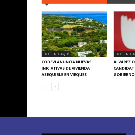
ENTÉRATE AQUÍ
ENTÉRATE A
CODEVI ANUNCIA NUEVAS
ÁLVAREZ 
INICIATIVAS DE VIVIENDA
CANDIDATU
ASEQUIBLE EN VIEQUES
GOBIERNO 