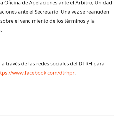
la Oficina de Apelaciones ante el Árbitro, Unidad
aciones ante el Secretario. Una vez se reanuden
 sobre el vencimiento de los términos y la
.
 través de las redes sociales del DTRH para
ttps://www.facebook.com/dtrhpr
,