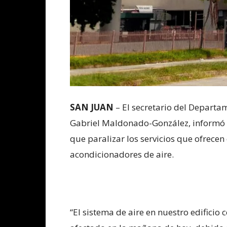
SAN JUAN
– El secretario del Depart
Gabriel Maldonado-González, informó 
que paralizar los servicios que ofrecen 
acondicionadores de aire.
“El sistema de aire en nuestro edificio 