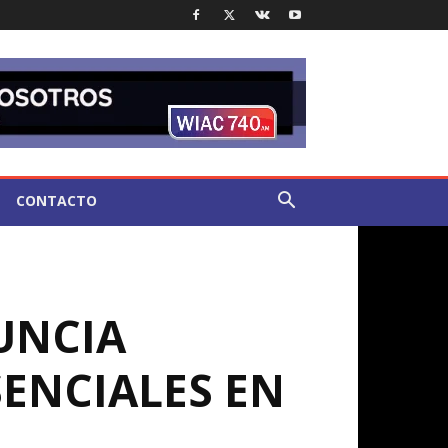
CONTACTO
UNCIA
SENCIALES EN