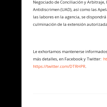
Negociado de Conciliación y Arbitraje, 
Antidiscrimen (UAD), así como las Apel
las labores en la agencia, se dispondrá
culminación de la extensión autorizada
Le exhortamos mantenerse informados a
más detalles, en Facebook y Twitter:
h
https://twitter.com/DTRHPR
.