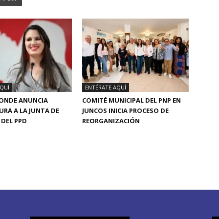
QUÍ
ENTÉRATE AQUÍ
CONDE ANUNCIA
COMITÉ MUNICIPAL DEL PNP EN
RA A LA JUNTA DE
JUNCOS INICIA PROCESO DE
DEL PPD
REORGANIZACIÓN