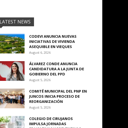
LATEST NEWS
CODEVI ANUNCIA NUEVAS
INICIATIVAS DE VIVIENDA
ASEQUIBLE EN VIEQUES
August 6, 2026
ÁLVAREZ CONDE ANUNCIA
CANDIDATURA A LA JUNTA DE
GOBIERNO DEL PPD
August 5, 2026
COMITÉ MUNICIPAL DEL PNP EN
JUNCOS INICIA PROCESO DE
REORGANIZACIÓN
August 5, 2026
COLEGIO DE CIRUJANOS
IMPULSA JORNADAS