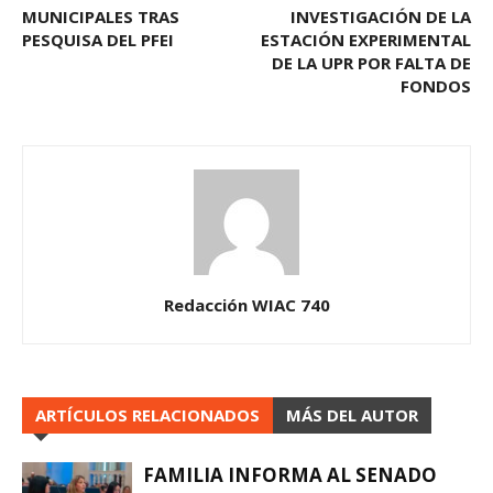
MUNICIPALES TRAS
INVESTIGACIÓN DE LA
PESQUISA DEL PFEI
ESTACIÓN EXPERIMENTAL
DE LA UPR POR FALTA DE
FONDOS
Redacción WIAC 740
ARTÍCULOS RELACIONADOS
MÁS DEL AUTOR
FAMILIA INFORMA AL SENADO