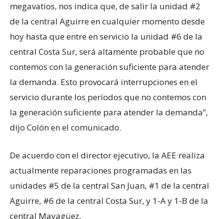
megavatios, nos indica que, de salir la unidad #2
de la central Aguirre en cualquier momento desde
hoy hasta que entre en servicio la unidad #6 de la
central Costa Sur, será altamente probable que no
contemos con la generación suficiente para atender
la demanda. Esto provocará interrupciones en el
servicio durante los períodos que no contemos con
la generación suficiente para atender la demanda”,
dijo Colón en el comunicado.
De acuerdo con el director ejecutivo, la AEE realiza
actualmente reparaciones programadas en las
unidades #5 de la central San Juan, #1 de la central
Aguirre, #6 de la central Costa Sur, y 1-A y 1-B de la
central Mayagüez.