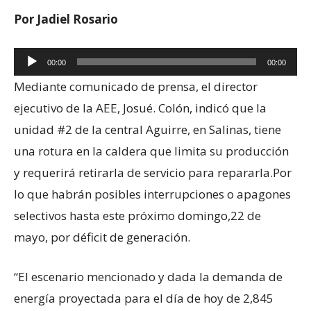
Por Jadiel Rosario
Audio
00:00
00:00
Player
Mediante comunicado de prensa, el director
ejecutivo de la AEE, Josué. Colón, indicó que la
unidad #2 de la central Aguirre, en Salinas, tiene
una rotura en la caldera que limita su producción
y requerirá retirarla de servicio para repararla.Por
lo que habrán posibles interrupciones o apagones
selectivos hasta este próximo domingo,22 de
mayo, por déficit de generación.
“El escenario mencionado y dada la demanda de
energía proyectada para el día de hoy de 2,845