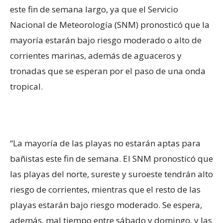
este fin de semana largo, ya que el Servicio
Nacional de Meteorología (SNM) pronosticó que la
mayoría estarán bajo riesgo moderado o alto de
corrientes marinas, además de aguaceros y
tronadas que se esperan por el paso de una onda
tropical.
“La mayoría de las playas no estarán aptas para
bañistas este fin de semana. El SNM pronosticó que
las playas del norte, sureste y suroeste tendrán alto
riesgo de corrientes, mientras que el resto de las
playas estarán bajo riesgo moderado. Se espera,
además, mal tiempo entre sábado y domingo, y las