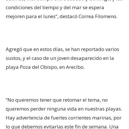
condiciones del tiempo y del mar se espera
mejoren para el lunes”, destacó Correa Filomeno.
Agregó que en estos días, se han reportado varios
sustos, y el caso de un joven desaparecido en la
playa Poza del Obispo, en Arecibo.
“No queremos tener que retomar el tema, no
queremos perder ninguna vida en nuestras playas.
Hay advertencia de fuertes corrientes marinas, por
lo que debemos evitarlas este fin de semana. Una