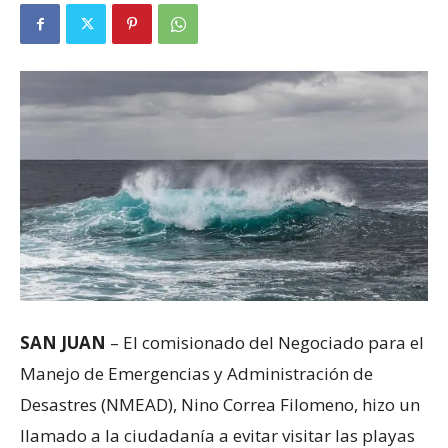
SAN JUAN
– El comisionado del Negociado para el
Manejo de Emergencias y Administración de
Desastres (NMEAD), Nino Correa Filomeno, hizo un
llamado a la ciudadanía a evitar visitar las playas