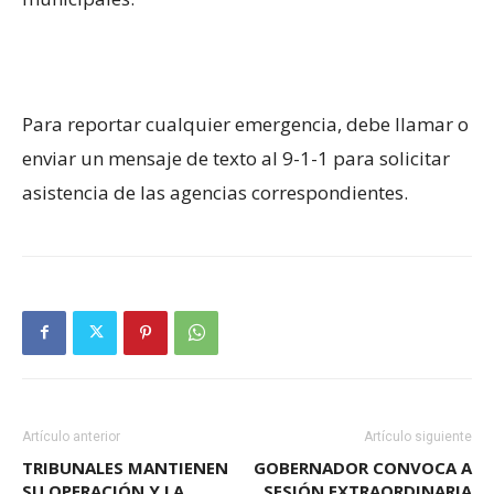
Para reportar cualquier emergencia, debe llamar o
enviar un mensaje de texto al 9-1-1 para solicitar
asistencia de las agencias correspondientes.
Artículo anterior
Artículo siguiente
TRIBUNALES MANTIENEN
GOBERNADOR CONVOCA A
SU OPERACIÓN Y LA
SESIÓN EXTRAORDINARIA