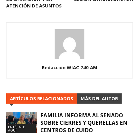
ATENCIÓN DE ASUNTOS
Redacción WIAC 740 AM
ARTÍCULOS RELACIONADOS
MÁS DEL AUTOR
FAMILIA INFORMA AL SENADO
SOBRE CIERRES Y QUERELLAS EN
ENTÉRATE
CENTROS DE CUIDO
AQUÍ