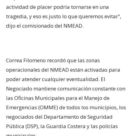
actividad de placer podría tornarse en una
tragedia, y eso es justo lo que queremos evitar”,
dijo el comisionado del NMEAD.
Correa Filomeno recordó que las zonas
operacionales del NMEAD están activadas para
poder atender cualquier eventualidad. El
Negociado mantiene comunicación constante con
las Oficinas Municipales para el Manejo de
Emergencias (OMME) de todos los municipios, los
negociados del Departamento de Seguridad
Pública (DSP), la Guardia Costera y las policías
municipales.