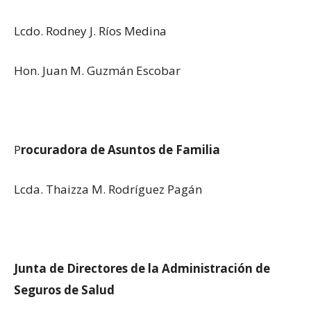
Lcdo. Rodney J. Ríos Medina
Hon. Juan M. Guzmán Escobar
P
rocuradora de Asuntos de Familia
Lcda. Thaizza M. Rodríguez Pagán
Junta de Directores de la Administración de
Seguros de Salud