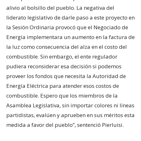
alivio al bolsillo del pueblo. La negativa del
liderato legislativo de darle paso a este proyecto en
la Sesión Ordinaria provocó que el Negociado de
Energía implementara un aumento en la factura de
la luz como consecuencia del alza en el costo del
combustible. Sin embargo, el ente regulador
pudiera reconsiderar esa decisión si podemos
proveer los fondos que necesita la Autoridad de
Energía Eléctrica para atender esos costos de
combustible. Espero que los miembros de la
Asamblea Legislativa, sin importar colores ni líneas
partidistas, evalúen y aprueben en sus méritos esta
medida a favor del pueblo”, sentenció Pierluisi.