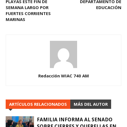
PLAYAS ESTE FIN DE
DEPARTAMENTO DE
SEMANA LARGO POR
EDUCACIÓN
FUERTES CORRIENTES
MARINAS
Redacción WIAC 740 AM
ARTÍCULOS RELACIONADOS
MÁS DEL AUTOR
FAMILIA INFORMA AL SENADO
SOBRE CIERRES Y QUERELLAS EN