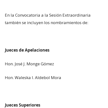
En la Convocatoria a la Sesión Extraordinaria
también se incluyen los nombramientos de:
Jueces de Apelaciones
Hon. José J. Monge Gómez
Hon. Waleska I. Aldebol Mora
Jueces Superiores