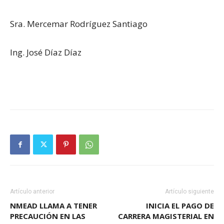
Sra. Mercemar Rodríguez Santiago
Ing. José Díaz Díaz
Artículo anterior
Artículo siguiente
NMEAD LLAMA A TENER
INICIA EL PAGO DE
PRECAUCIÓN EN LAS
CARRERA MAGISTERIAL EN