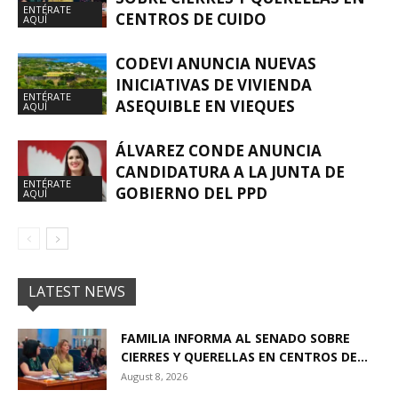
ENTÉRATE
CENTROS DE CUIDO
AQUÍ
CODEVI ANUNCIA NUEVAS
INICIATIVAS DE VIVIENDA
ENTÉRATE
ASEQUIBLE EN VIEQUES
AQUÍ
ÁLVAREZ CONDE ANUNCIA
CANDIDATURA A LA JUNTA DE
ENTÉRATE
GOBIERNO DEL PPD
AQUÍ
LATEST NEWS
FAMILIA INFORMA AL SENADO SOBRE
CIERRES Y QUERELLAS EN CENTROS DE...
August 8, 2026