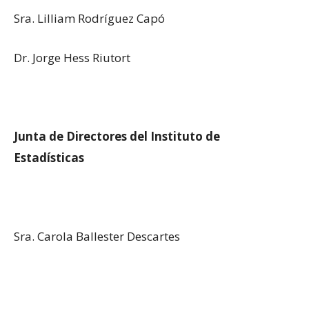
Sra. Lilliam Rodríguez Capó
Dr. Jorge Hess Riutort
Junta de Directores del Instituto de
Estadísticas
Sra. Carola Ballester Descartes