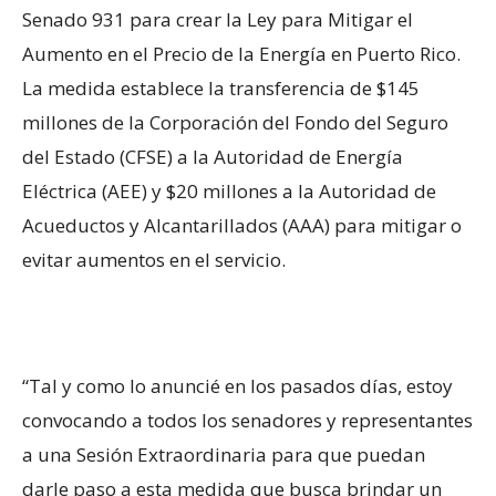
Senado 931 para crear la Ley para Mitigar el
Aumento en el Precio de la Energía en Puerto Rico.
La medida establece la transferencia de $145
millones de la Corporación del Fondo del Seguro
del Estado (CFSE) a la Autoridad de Energía
Eléctrica (AEE) y $20 millones a la Autoridad de
Acueductos y Alcantarillados (AAA) para mitigar o
evitar aumentos en el servicio.
“Tal y como lo anuncié en los pasados días, estoy
convocando a todos los senadores y representantes
a una Sesión Extraordinaria para que puedan
darle paso a esta medida que busca brindar un