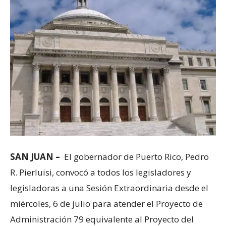
SAN JUAN –
El gobernador de Puerto Rico, Pedro
R. Pierluisi, convocó a todos los legisladores y
legisladoras a una Sesión Extraordinaria desde el
miércoles, 6 de julio para atender el Proyecto de
Administración 79 equivalente al Proyecto del