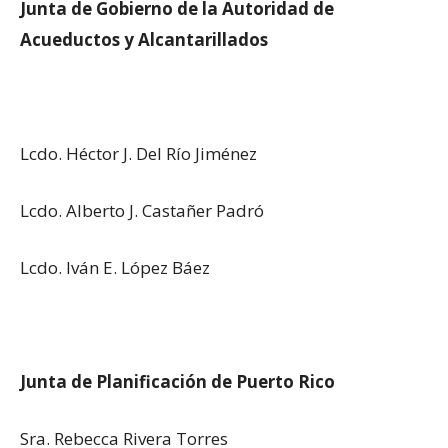
Junta de Gobierno de la Autoridad de
Acueductos y Alcantarillados
Lcdo. Héctor J. Del Río Jiménez
Lcdo. Alberto J. Castañer Padró
Lcdo. Iván E. López Báez
Junta de Planificación de Puerto Rico
Sra. Rebecca Rivera Torres