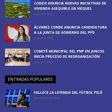
CODEVI ANUNCIA NUEVAS INICIATIVAS DE
VIVIENDA ASEQUIBLE EN VIEQUES
August 6, 2026
ÁLVAREZ CONDE ANUNCIA CANDIDATURA
A LA JUNTA DE GOBIERNO DEL PPD
August 5, 2026
COMITÉ MUNICIPAL DEL PNP EN JUNCOS
INICIA PROCESO DE REORGANIZACIÓN
August 5, 2026
ENTRADAS POPULARES
FALLECE LA LEYENDA DEL FÚTBOL PELÉ
December 29, 2022