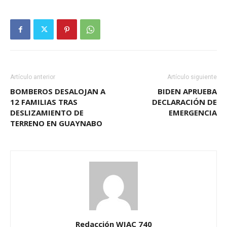
Artículo anterior
Artículo siguiente
BOMBEROS DESALOJAN A
BIDEN APRUEBA
12 FAMILIAS TRAS
DECLARACIÓN DE
DESLIZAMIENTO DE
EMERGENCIA
TERRENO EN GUAYNABO
Redacción WIAC 740