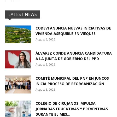
LATEST NEWS
CODEVI ANUNCIA NUEVAS INICIATIVAS DE
VIVIENDA ASEQUIBLE EN VIEQUES
August 6, 2026
ÁLVAREZ CONDE ANUNCIA CANDIDATURA
A LA JUNTA DE GOBIERNO DEL PPD
August 5, 2026
COMITÉ MUNICIPAL DEL PNP EN JUNCOS
INICIA PROCESO DE REORGANIZACIÓN
August 5, 2026
COLEGIO DE CIRUJANOS IMPULSA
JORNADAS EDUCATIVAS Y PREVENTIVAS
DURANTE EL MES...