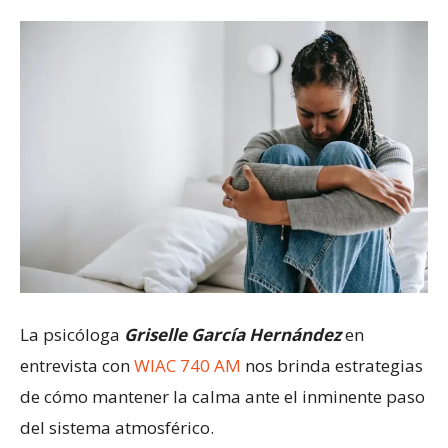
La psicóloga
Griselle García Hernández
en
entrevista con
WIAC 740 AM
nos brinda estrategias
de cómo mantener la calma ante el inminente paso
del sistema atmosférico.