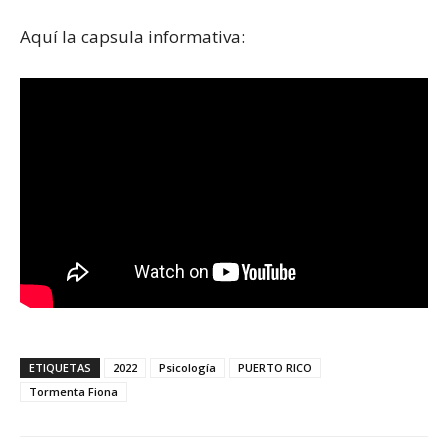
Aquí la capsula informativa:
ETIQUETAS
2022
Psicología
PUERTO RICO
Tormenta Fiona