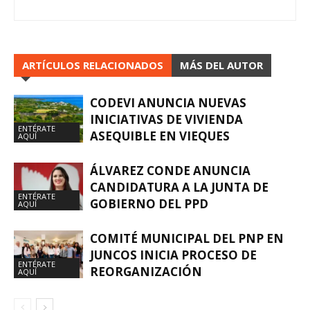
ARTÍCULOS RELACIONADOS
MÁS DEL AUTOR
CODEVI ANUNCIA NUEVAS
INICIATIVAS DE VIVIENDA
ENTÉRATE
ASEQUIBLE EN VIEQUES
AQUÍ
ÁLVAREZ CONDE ANUNCIA
CANDIDATURA A LA JUNTA DE
ENTÉRATE
GOBIERNO DEL PPD
AQUÍ
COMITÉ MUNICIPAL DEL PNP EN
JUNCOS INICIA PROCESO DE
ENTÉRATE
REORGANIZACIÓN
AQUÍ