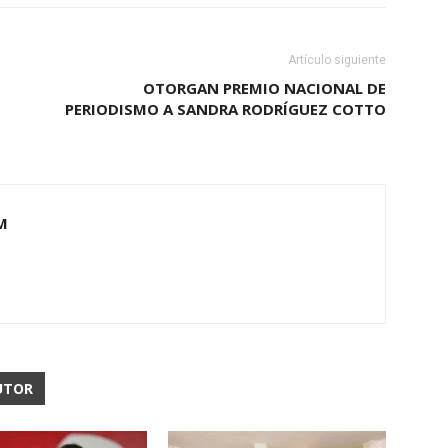
Artículo siguiente
OTORGAN PREMIO NACIONAL DE
PERIODISMO A SANDRA RODRÍGUEZ COTTO
M
UTOR