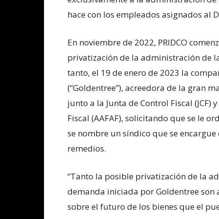
hace con los empleados asignados al 
En noviembre de 2022, PRIDCO comenzó
privatización de la administración de l
tanto, el 19 de enero de 2023 la com
(“Goldentree”), acreedora de la gran 
junto a la Junta de Control Fiscal (JCF)
Fiscal (AAFAF), solicitando que se le 
se nombre un síndico que se encargue 
remedios.
“Tanto la posible privatización de la a
demanda iniciada por Goldentree son 
sobre el futuro de los bienes que el pu