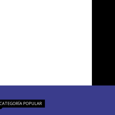
CATEGORÍA POPULAR