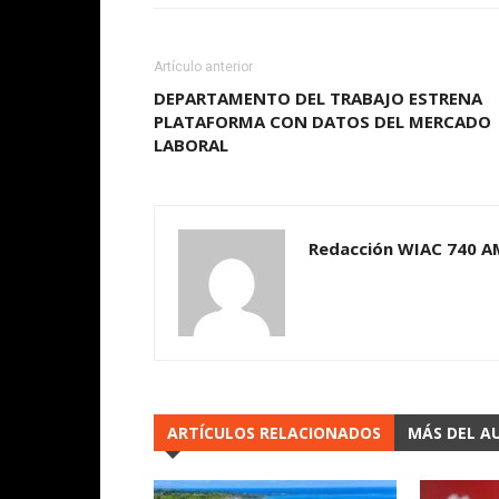
Artículo anterior
DEPARTAMENTO DEL TRABAJO ESTRENA
PLATAFORMA CON DATOS DEL MERCADO
LABORAL
Redacción WIAC 740 A
ARTÍCULOS RELACIONADOS
MÁS DEL A