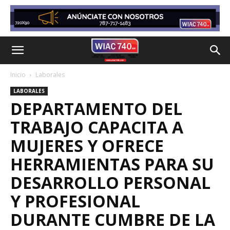
Inicio
Laborales
LABORALES
DEPARTAMENTO DEL
TRABAJO CAPACITA A
MUJERES Y OFRECE
HERRAMIENTAS PARA SU
DESARROLLO PERSONAL
Y PROFESIONAL
DURANTE CUMBRE DE LA