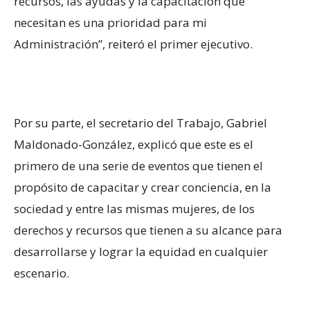
recursos, las ayudas y la capacitación que
necesitan es una prioridad para mi
Administración”, reiteró el primer ejecutivo.
Por su parte, el secretario del Trabajo, Gabriel
Maldonado-González, explicó que este es el
primero de una serie de eventos que tienen el
propósito de capacitar y crear conciencia, en la
sociedad y entre las mismas mujeres, de los
derechos y recursos que tienen a su alcance para
desarrollarse y lograr la equidad en cualquier
escenario.