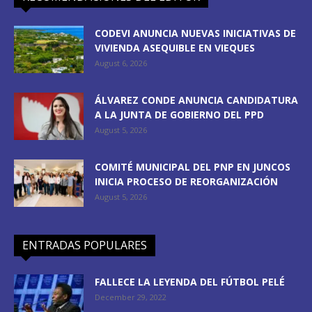
CODEVI ANUNCIA NUEVAS INICIATIVAS DE
VIVIENDA ASEQUIBLE EN VIEQUES
August 6, 2026
ÁLVAREZ CONDE ANUNCIA CANDIDATURA
A LA JUNTA DE GOBIERNO DEL PPD
August 5, 2026
COMITÉ MUNICIPAL DEL PNP EN JUNCOS
INICIA PROCESO DE REORGANIZACIÓN
August 5, 2026
ENTRADAS POPULARES
FALLECE LA LEYENDA DEL FÚTBOL PELÉ
December 29, 2022