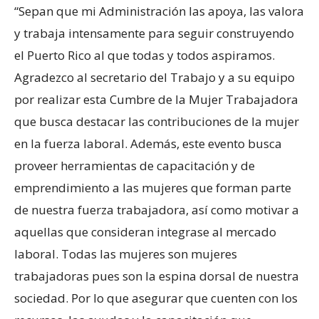
“Sepan que mi Administración las apoya, las valora
y trabaja intensamente para seguir construyendo
el Puerto Rico al que todas y todos aspiramos.
Agradezco al secretario del Trabajo y a su equipo
por realizar esta Cumbre de la Mujer Trabajadora
que busca destacar las contribuciones de la mujer
en la fuerza laboral. Además, este evento busca
proveer herramientas de capacitación y de
emprendimiento a las mujeres que forman parte
de nuestra fuerza trabajadora, así como motivar a
aquellas que consideran integrase al mercado
laboral. Todas las mujeres son mujeres
trabajadoras pues son la espina dorsal de nuestra
sociedad. Por lo que asegurar que cuenten con los