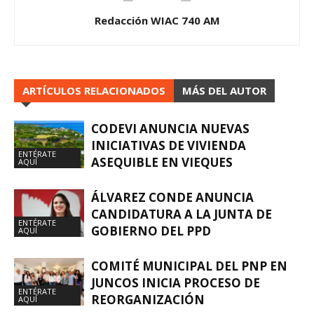
Redacción WIAC 740 AM
ARTÍCULOS RELACIONADOS
MÁS DEL AUTOR
CODEVI ANUNCIA NUEVAS
INICIATIVAS DE VIVIENDA
ENTÉRATE
ASEQUIBLE EN VIEQUES
AQUÍ
ÁLVAREZ CONDE ANUNCIA
CANDIDATURA A LA JUNTA DE
ENTÉRATE
GOBIERNO DEL PPD
AQUÍ
COMITÉ MUNICIPAL DEL PNP EN
JUNCOS INICIA PROCESO DE
ENTÉRATE
REORGANIZACIÓN
AQUÍ