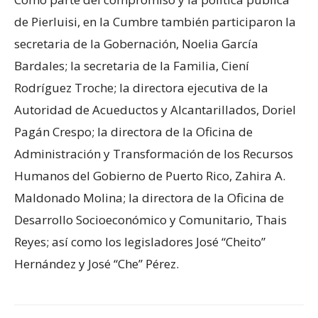
de Pierluisi, en la Cumbre también participaron la
secretaria de la Gobernación, Noelia García
Bardales; la secretaria de la Familia, Ciení
Rodríguez Troche; la directora ejecutiva de la
Autoridad de Acueductos y Alcantarillados, Doriel
Pagán Crespo; la directora de la Oficina de
Administración y Transformación de los Recursos
Humanos del Gobierno de Puerto Rico, Zahira A.
Maldonado Molina; la directora de la Oficina de
Desarrollo Socioeconómico y Comunitario, Thais
Reyes; así como los legisladores José “Cheito”
Hernández y José “Che” Pérez.