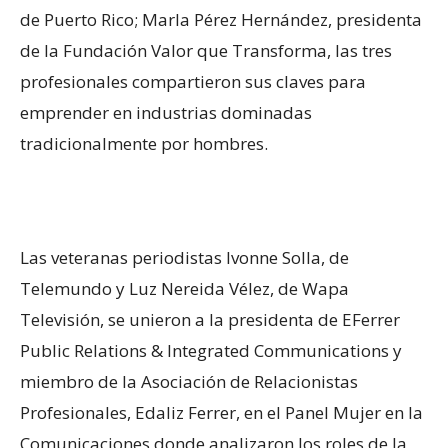
de Puerto Rico; Marla Pérez Hernández, presidenta
de la Fundación Valor que Transforma, las tres
profesionales compartieron sus claves para
emprender en industrias dominadas
tradicionalmente por hombres.
Las veteranas periodistas Ivonne Solla, de
Telemundo y Luz Nereida Vélez, de Wapa
Televisión, se unieron a la presidenta de EFerrer
Public Relations & Integrated Communications y
miembro de la Asociación de Relacionistas
Profesionales, Edaliz Ferrer, en el Panel Mujer en la
Comunicaciones donde analizaron los roles de la