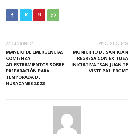
Artículo anterior
Artículo siguiente
MANEJO DE EMERGENCIAS
MUNICIPIO DE SAN JUAN
COMIENZA
REGRESA CON EXITOSA
ADIESTRAMIENTOS SOBRE
INICIATIVA “SAN JUAN TE
PREPARACIÓN PARA
VISTE PA’L PROM”
TEMPORADA DE
HURACANES 2023