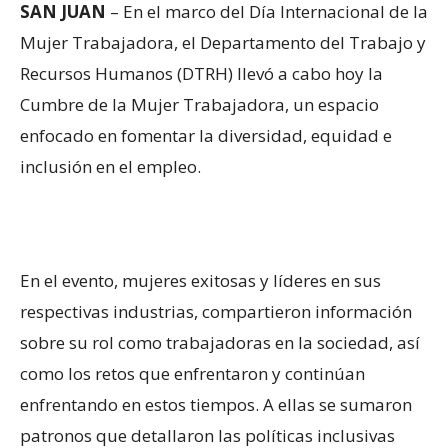
SAN JUAN
– En el marco del Día Internacional de la
Mujer Trabajadora, el Departamento del Trabajo y
Recursos Humanos (DTRH) llevó a cabo hoy la
Cumbre de la Mujer Trabajadora, un espacio
enfocado en fomentar la diversidad, equidad e
inclusión en el empleo.
En el evento, mujeres exitosas y líderes en sus
respectivas industrias, compartieron información
sobre su rol como trabajadoras en la sociedad, así
como los retos que enfrentaron y continúan
enfrentando en estos tiempos. A ellas se sumaron
patronos que detallaron las políticas inclusivas