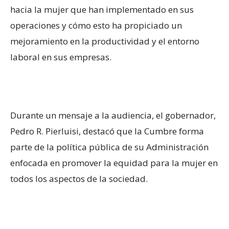
hacia la mujer que han implementado en sus
operaciones y cómo esto ha propiciado un
mejoramiento en la productividad y el entorno
laboral en sus empresas.
Durante un mensaje a la audiencia, el gobernador,
Pedro R. Pierluisi, destacó que la Cumbre forma
parte de la política pública de su Administración
enfocada en promover la equidad para la mujer en
todos los aspectos de la sociedad.