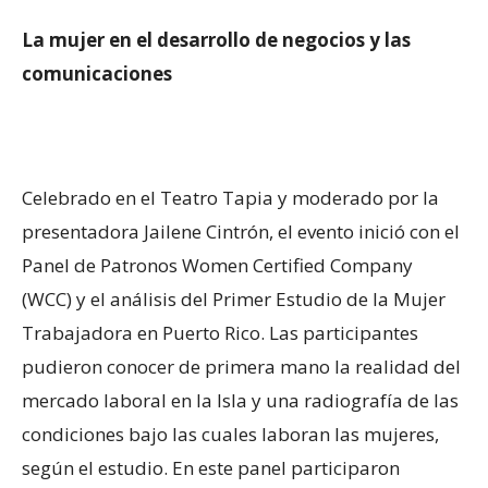
La mujer en el desarrollo de negocios y las
comunicaciones
Celebrado en el Teatro Tapia y moderado por la
presentadora Jailene Cintrón, el evento inició con el
Panel de Patronos Women Certified Company
(WCC) y el análisis del Primer Estudio de la Mujer
Trabajadora en Puerto Rico. Las participantes
pudieron conocer de primera mano la realidad del
mercado laboral en la Isla y una radiografía de las
condiciones bajo las cuales laboran las mujeres,
según el estudio. En este panel participaron