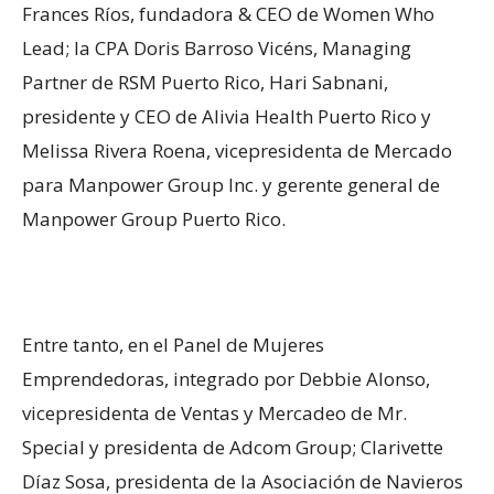
Frances Ríos, fundadora & CEO de Women Who
Lead; la CPA Doris Barroso Vicéns, Managing
Partner de RSM Puerto Rico, Hari Sabnani,
presidente y CEO de Alivia Health Puerto Rico y
Melissa Rivera Roena, vicepresidenta de Mercado
para Manpower Group Inc. y gerente general de
Manpower Group Puerto Rico.
Entre tanto, en el Panel de Mujeres
Emprendedoras, integrado por Debbie Alonso,
vicepresidenta de Ventas y Mercadeo de Mr.
Special y presidenta de Adcom Group; Clarivette
Díaz Sosa, presidenta de la Asociación de Navieros