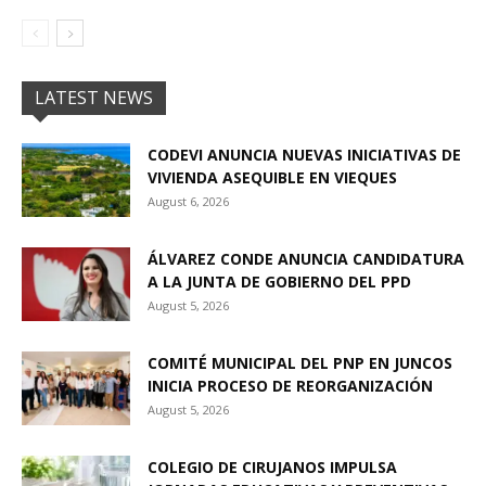
LATEST NEWS
CODEVI ANUNCIA NUEVAS INICIATIVAS DE
VIVIENDA ASEQUIBLE EN VIEQUES
August 6, 2026
ÁLVAREZ CONDE ANUNCIA CANDIDATURA
A LA JUNTA DE GOBIERNO DEL PPD
August 5, 2026
COMITÉ MUNICIPAL DEL PNP EN JUNCOS
INICIA PROCESO DE REORGANIZACIÓN
August 5, 2026
COLEGIO DE CIRUJANOS IMPULSA