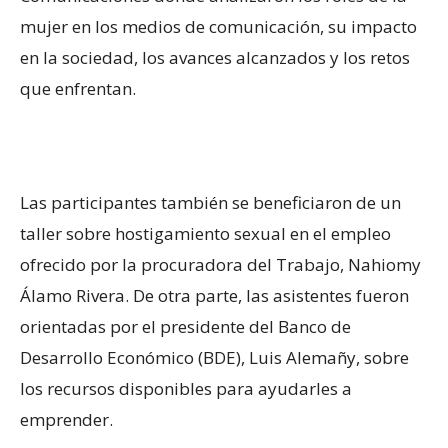
mujer en los medios de comunicación, su impacto
en la sociedad, los avances alcanzados y los retos
que enfrentan.
Las participantes también se beneficiaron de un
taller sobre hostigamiento sexual en el empleo
ofrecido por la procuradora del Trabajo, Nahiomy
Álamo Rivera. De otra parte, las asistentes fueron
orientadas por el presidente del Banco de
Desarrollo Económico (BDE), Luis Alemañy, sobre
los recursos disponibles para ayudarles a
emprender.