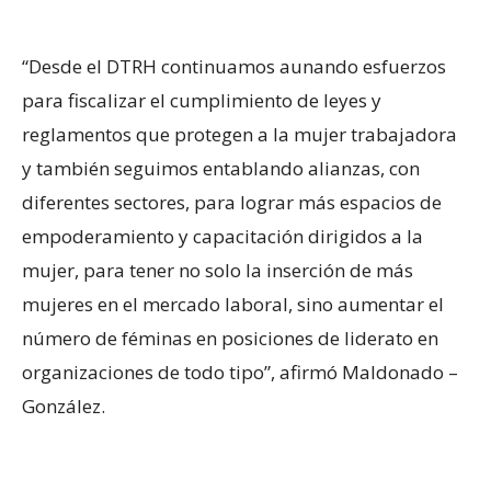
“Desde el DTRH continuamos aunando esfuerzos
para fiscalizar el cumplimiento de leyes y
reglamentos que protegen a la mujer trabajadora
y también seguimos entablando alianzas, con
diferentes sectores, para lograr más espacios de
empoderamiento y capacitación dirigidos a la
mujer, para tener no solo la inserción de más
mujeres en el mercado laboral, sino aumentar el
número de féminas en posiciones de liderato en
organizaciones de todo tipo”, afirmó Maldonado –
González.