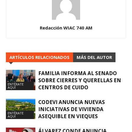
Redacción WIAC 740 AM
ARTÍCULOS RELACIONADOS
MÁS DEL AUTOR
FAMILIA INFORMA AL SENADO
SOBRE CIERRES Y QUERELLAS EN
ENTÉRATE
CENTROS DE CUIDO
AQUÍ
CODEVI ANUNCIA NUEVAS
INICIATIVAS DE VIVIENDA
ENTÉRATE
ASEQUIBLE EN VIEQUES
AQUÍ
ÁLVAREZ CONDE ANUNCIA