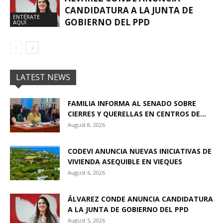
CANDIDATURA A LA JUNTA DE
ENTÉRATE
GOBIERNO DEL PPD
AQUÍ
LATEST NEWS
FAMILIA INFORMA AL SENADO SOBRE
CIERRES Y QUERELLAS EN CENTROS DE...
August 8, 2026
CODEVI ANUNCIA NUEVAS INICIATIVAS DE
VIVIENDA ASEQUIBLE EN VIEQUES
August 6, 2026
ÁLVAREZ CONDE ANUNCIA CANDIDATURA
A LA JUNTA DE GOBIERNO DEL PPD
August 5, 2026