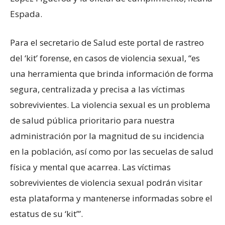
Espada.
Para el secretario de Salud este portal de rastreo
del ‘kit’ forense, en casos de violencia sexual, “es
una herramienta que brinda información de forma
segura, centralizada y precisa a las víctimas
sobrevivientes. La violencia sexual es un problema
de salud pública prioritario para nuestra
administración por la magnitud de su incidencia
en la población, así como por las secuelas de salud
física y mental que acarrea. Las víctimas
sobrevivientes de violencia sexual podrán visitar
esta plataforma y mantenerse informadas sobre el
estatus de su ‘kit’”.