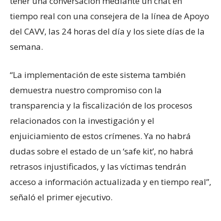
tener una conversación mediante un chat en
tiempo real con una consejera de la línea de Apoyo
del CAVV, las 24 horas del día y los siete días de la
semana.
“La implementación de este sistema también
demuestra nuestro compromiso con la
transparencia y la fiscalización de los procesos
relacionados con la investigación y el
enjuiciamiento de estos crímenes. Ya no habrá
dudas sobre el estado de un ‘safe kit’, no habrá
retrasos injustificados, y las víctimas tendrán
acceso a información actualizada y en tiempo real”,
señaló el primer ejecutivo.