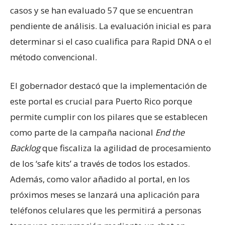
casos y se han evaluado 57 que se encuentran
pendiente de análisis. La evaluación inicial es para
determinar si el caso cualifica para Rapid DNA o el
método convencional.
El gobernador destacó que la implementación de
este portal es crucial para Puerto Rico porque
permite cumplir con los pilares que se establecen
como parte de la campaña nacional
End the
Backlog
que fiscaliza la agilidad de procesamiento
de los ‘safe kits’ a través de todos los estados.
Además, como valor añadido al portal, en los
próximos meses se lanzará una aplicación para
teléfonos celulares que les permitirá a personas