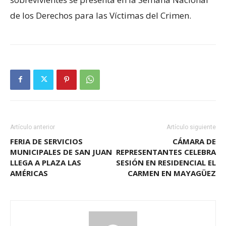
de los Derechos para las Víctimas del Crimen.
Artículo anterior
Artículo siguiente
FERIA DE SERVICIOS
CÁMARA DE
MUNICIPALES DE SAN JUAN
REPRESENTANTES CELEBRA
LLEGA A PLAZA LAS
SESIÓN EN RESIDENCIAL EL
AMÉRICAS
CARMEN EN MAYAGÜEZ