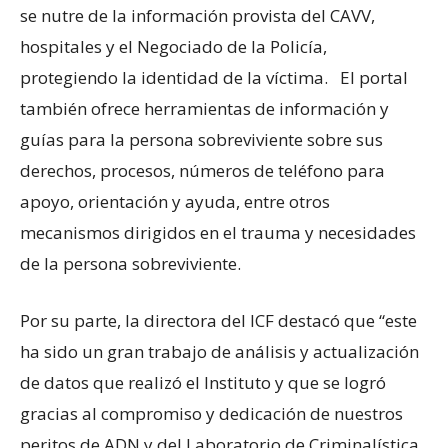
se nutre de la información provista del CAVV,
hospitales y el Negociado de la Policía,
protegiendo la identidad de la víctima. El portal
también ofrece herramientas de información y
guías para la persona sobreviviente sobre sus
derechos, procesos, números de teléfono para
apoyo, orientación y ayuda, entre otros
mecanismos dirigidos en el trauma y necesidades
de la persona sobreviviente.
Por su parte, la directora del ICF destacó que “este
ha sido un gran trabajo de análisis y actualización
de datos que realizó el Instituto y que se logró
gracias al compromiso y dedicación de nuestros
peritos de ADN y del Laboratorio de Criminalística.