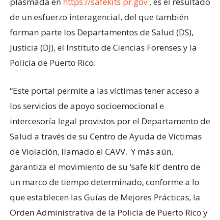
plasmada en
https://safekits.pr.gov
, es el resultado
de un esfuerzo interagencial, del que también
forman parte los Departamentos de Salud (DS),
Justicia (DJ), el Instituto de Ciencias Forenses y la
Policía de Puerto Rico.
“Este portal permite a las víctimas tener acceso a
los servicios de apoyo socioemocional e
intercesoría legal provistos por el Departamento de
Salud a través de su Centro de Ayuda de Víctimas
de Violación, llamado el CAVV. Y más aún,
garantiza el movimiento de su ‘safe kit’ dentro de
un marco de tiempo determinado, conforme a lo
que establecen las Guías de Mejores Prácticas, la
Orden Administrativa de la Policía de Puerto Rico y