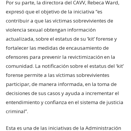
Por su parte, la directora del CAVV, Rebeca Ward,
expresó que el objetivo de la iniciativa “es
contribuir a que las víctimas sobrevivientes de
violencia sexual obtengan información
actualizada, sobre el estatus de su ‘kit’ forense y
fortalecer las medidas de encausamiento de
ofensores para prevenir la revictimización en la
comunidad. La notificación sobre el estatus del ‘kit’
forense permite a las víctimas sobrevivientes
participar, de manera informada, en la toma de
decisiones de sus casos y ayuda a incrementar el
entendimiento y confianza en el sistema de justicia
criminal”.
Esta es una de las iniciativas de la Administración