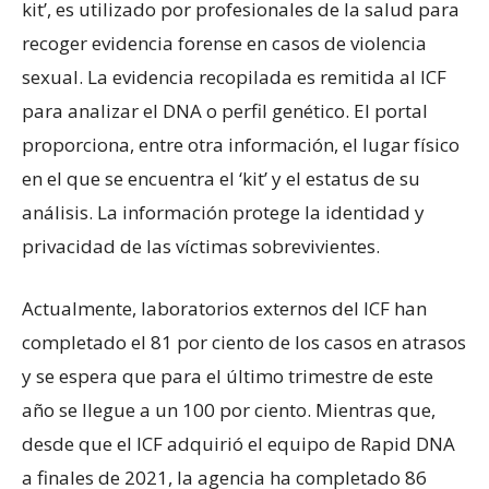
kit’, es utilizado por profesionales de la salud para
recoger evidencia forense en casos de violencia
sexual. La evidencia recopilada es remitida al ICF
para analizar el DNA o perfil genético. El portal
proporciona, entre otra información, el lugar físico
en el que se encuentra el ‘kit’ y el estatus de su
análisis. La información protege la identidad y
privacidad de las víctimas sobrevivientes.
Actualmente, laboratorios externos del ICF han
completado el 81 por ciento de los casos en atrasos
y se espera que para el último trimestre de este
año se llegue a un 100 por ciento. Mientras que,
desde que el ICF adquirió el equipo de Rapid DNA
a finales de 2021, la agencia ha completado 86