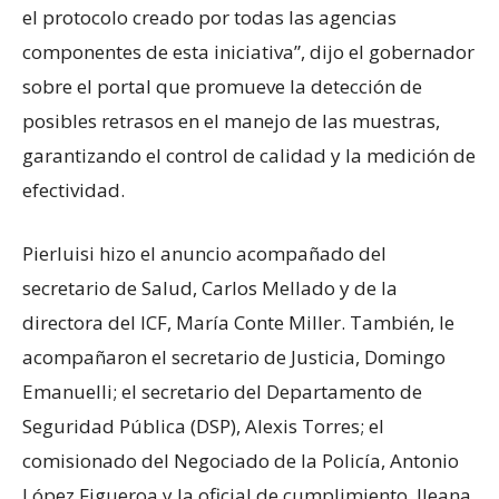
el protocolo creado por todas las agencias
componentes de esta iniciativa”, dijo el gobernador
sobre el portal que promueve la detección de
posibles retrasos en el manejo de las muestras,
garantizando el control de calidad y la medición de
efectividad.
Pierluisi hizo el anuncio acompañado del
secretario de Salud, Carlos Mellado y de la
directora del ICF, María Conte Miller. También, le
acompañaron el secretario de Justicia, Domingo
Emanuelli; el secretario del Departamento de
Seguridad Pública (DSP), Alexis Torres; el
comisionado del Negociado de la Policía, Antonio
López Figueroa y la oficial de cumplimiento, Ileana