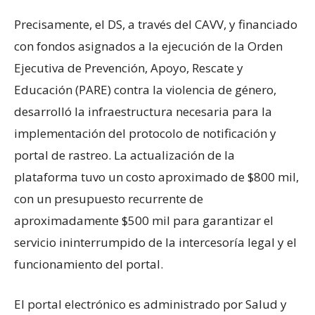
Precisamente, el DS, a través del CAVV, y financiado
con fondos asignados a la ejecución de la Orden
Ejecutiva de Prevención, Apoyo, Rescate y
Educación (PARE) contra la violencia de género,
desarrolló la infraestructura necesaria para la
implementación del protocolo de notificación y
portal de rastreo. La actualización de la
plataforma tuvo un costo aproximado de $800 mil,
con un presupuesto recurrente de
aproximadamente $500 mil para garantizar el
servicio ininterrumpido de la intercesoría legal y el
funcionamiento del portal.
El portal electrónico es administrado por Salud y