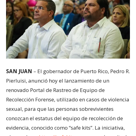
SAN JUAN
– El gobernador de Puerto Rico, Pedro R.
Pierluisi, anunció hoy el lanzamiento de un
renovado Portal de Rastreo de Equipo de
Recolección Forense, utilizado en casos de violencia
sexual, para que las personas sobrevivientes
conozcan el estatus del equipo de recolección de
evidencia, conocido como “safe kits”. La iniciativa,