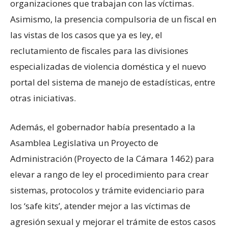
organizaciones que trabajan con las víctimas.
Asimismo, la presencia compulsoria de un fiscal en
las vistas de los casos que ya es ley, el
reclutamiento de fiscales para las divisiones
especializadas de violencia doméstica y el nuevo
portal del sistema de manejo de estadísticas, entre
otras iniciativas.
Además, el gobernador había presentado a la
Asamblea Legislativa un Proyecto de
Administración (Proyecto de la Cámara 1462) para
elevar a rango de ley el procedimiento para crear
sistemas, protocolos y trámite evidenciario para
los ‘safe kits’, atender mejor a las víctimas de
agresión sexual y mejorar el trámite de estos casos