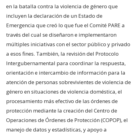
en la batalla contra la violencia de género que
incluyen la declaración de un Estado de
Emergencia que creó lo que fue el Comité PARE a
través del cual se diseñaron e implementaron
múltiples iniciativas con el sector público y privado
a esos fines. También, la revisión del Protocolo
Intergubernamental para coordinar la respuesta,
orientación e intercambio de información para la
atención de personas sobrevivientes de violencia de
género en situaciones de violencia doméstica, el
procesamiento más efectivo de las órdenes de
protección mediante la creación del Centro de
Operaciones de Órdenes de Protección (COPOP), el
manejo de datos y estadísticas, y apoyo a