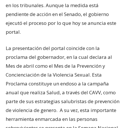
en los tribunales. Aunque la medida está
pendiente de acción en el Senado, el gobierno
ejecutó el proceso por lo que hoy se anuncia este
portal.
La presentación del portal coincide con la
proclama del gobernador, en la cual declara al
Mes de abril como el Mes de la Prevención y
Concienciación de la Violencia Sexual. Esta
Proclama constituye un endoso a la campaña
anual que realiza Salud, a través del CAVV, como
parte de sus estrategias salubristas de prevención
de violencia de genero. A su vez, esta importante
herramienta enmarcada en las personas
sobrevivientes se presenta en la Semana Nacional