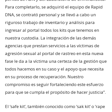
Para completarlo, se adquirió el equipo de Rapid
DNA, se contrató personal y se llevó a cabo un
riguroso trabajo de inventario y análisis para
ingresar al portal todos los kits que tenemos en
nuestra custodia. La integración de las demás
agencias que prestan servicios a las víctimas de
agresión sexual al portal de rastreo en esta nueva
fase le da a la víctima una certeza de la gestión que
todos hacemos en su caso y el apoyo que necesita
en su proceso de recuperación. Nuestro
compromiso es seguir fortaleciendo este esfuerzo
para que se cumpla el propósito de hacer justicia”.
El ‘safe kit’, también conocido como ‘sak kit’ o ‘rape