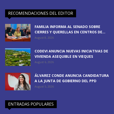
RECOMENDACIONES DEL EDITOR
FAMILIA INFORMA AL SENADO SOBRE
CIERRES Y QUERELLAS EN CENTROS DE...
August 8, 2026
CODEVI ANUNCIA NUEVAS INICIATIVAS DE
VIVIENDA ASEQUIBLE EN VIEQUES
August 6, 2026
ÁLVAREZ CONDE ANUNCIA CANDIDATURA
A LA JUNTA DE GOBIERNO DEL PPD
August 5, 2026
ENTRADAS POPULARES