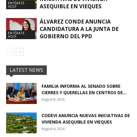
ENTÉRATE
ASEQUIBLE EN VIEQUES
AQUÍ
ÁLVAREZ CONDE ANUNCIA
CANDIDATURA A LA JUNTA DE
ENTÉRATE
GOBIERNO DEL PPD
AQUÍ
LATEST NEWS
FAMILIA INFORMA AL SENADO SOBRE
CIERRES Y QUERELLAS EN CENTROS DE...
August 8, 2026
CODEVI ANUNCIA NUEVAS INICIATIVAS DE
VIVIENDA ASEQUIBLE EN VIEQUES
August 6, 2026