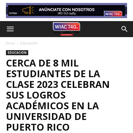
Inicio
Educación
EDUCACIÓN
CERCA DE 8 MIL
ESTUDIANTES DE LA
CLASE 2023 CELEBRAN
SUS LOGROS
ACADÉMICOS EN LA
UNIVERSIDAD DE
PUERTO RICO