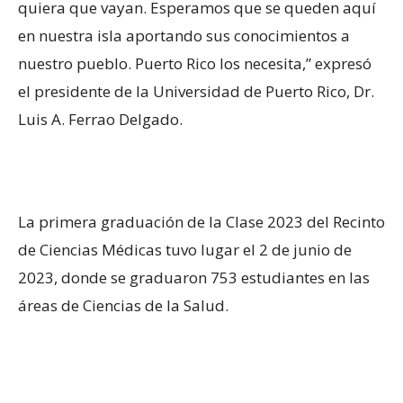
quiera que vayan. Esperamos que se queden aquí
en nuestra isla aportando sus conocimientos a
nuestro pueblo. Puerto Rico los necesita,” expresó
el presidente de la Universidad de Puerto Rico, Dr.
Luis A. Ferrao Delgado.
La primera graduación de la Clase 2023 del Recinto
de Ciencias Médicas tuvo lugar el 2 de junio de
2023, donde se graduaron 753 estudiantes en las
áreas de Ciencias de la Salud.