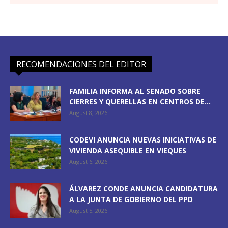
RECOMENDACIONES DEL EDITOR
FAMILIA INFORMA AL SENADO SOBRE
CIERRES Y QUERELLAS EN CENTROS DE...
August 8, 2026
CODEVI ANUNCIA NUEVAS INICIATIVAS DE
VIVIENDA ASEQUIBLE EN VIEQUES
August 6, 2026
ÁLVAREZ CONDE ANUNCIA CANDIDATURA
A LA JUNTA DE GOBIERNO DEL PPD
August 5, 2026