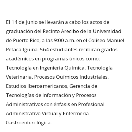
El 14 de junio se llevarán a cabo los actos de
graduación del Recinto Arecibo de la Universidad
de Puerto Rico, a las 9:00 a.m. en el Coliseo Manuel
Petaca Iguina. 564 estudiantes recibirán grados
académicos en programas únicos como:
Tecnología en Ingeniería Química, Tecnología
Veterinaria, Procesos Químicos Industriales,
Estudios Iberoamericanos, Gerencia de
Tecnologías de Información y Procesos
Administrativos con énfasis en Profesional
Administrativo Virtual y Enfermería
Gastroenterológica.