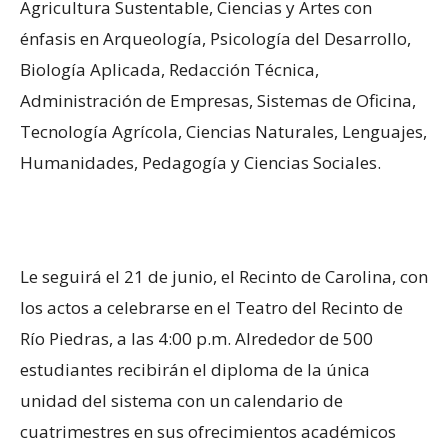
Agricultura Sustentable, Ciencias y Artes con
énfasis en Arqueología, Psicología del Desarrollo,
Biología Aplicada, Redacción Técnica,
Administración de Empresas, Sistemas de Oficina,
Tecnología Agrícola, Ciencias Naturales, Lenguajes,
Humanidades, Pedagogía y Ciencias Sociales.
Le seguirá el 21 de junio, el Recinto de Carolina, con
los actos a celebrarse en el Teatro del Recinto de
Río Piedras, a las 4:00 p.m. Alrededor de 500
estudiantes recibirán el diploma de la única
unidad del sistema con un calendario de
cuatrimestres en sus ofrecimientos académicos