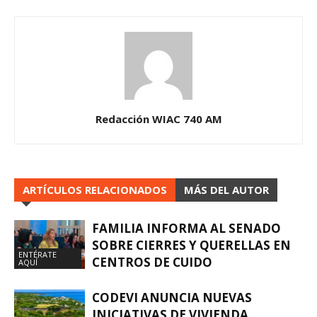
Redacción WIAC 740 AM
ARTÍCULOS RELACIONADOS
MÁS DEL AUTOR
FAMILIA INFORMA AL SENADO
SOBRE CIERRES Y QUERELLAS EN
ENTÉRATE
CENTROS DE CUIDO
AQUÍ
CODEVI ANUNCIA NUEVAS
INICIATIVAS DE VIVIENDA