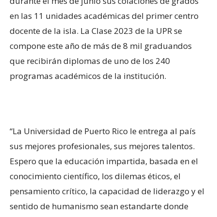
durante el mes de junio sus colaciones de grados
en las 11 unidades académicas del primer centro
docente de la isla. La Clase 2023 de la UPR se
compone este año de más de 8 mil graduandos
que recibirán diplomas de uno de los 240
programas académicos de la institución.
“La Universidad de Puerto Rico le entrega al país
sus mejores profesionales, sus mejores talentos.
Espero que la educación impartida, basada en el
conocimiento científico, los dilemas éticos, el
pensamiento crítico, la capacidad de liderazgo y el
sentido de humanismo sean estandarte donde