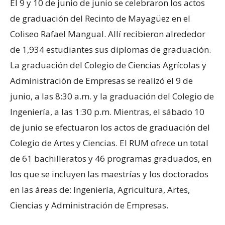
El 9 y 10 de junio de junio se celebraron los actos
de graduación del Recinto de Mayagüez en el
Coliseo Rafael Mangual. Allí recibieron alrededor
de 1,934 estudiantes sus diplomas de graduación.
La graduación del Colegio de Ciencias Agrícolas y
Administración de Empresas se realizó el 9 de
junio, a las 8:30 a.m. y la graduación del Colegio de
Ingeniería, a las 1:30 p.m. Mientras, el sábado 10
de junio se efectuaron los actos de graduación del
Colegio de Artes y Ciencias. El RUM ofrece un total
de 61 bachilleratos y 46 programas graduados, en
los que se incluyen las maestrías y los doctorados
en las áreas de: Ingeniería, Agricultura, Artes,
Ciencias y Administración de Empresas.