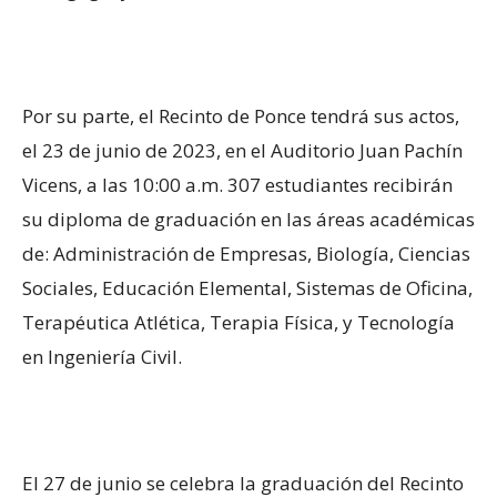
Por su parte, el Recinto de Ponce tendrá sus actos,
el 23 de junio de 2023, en el Auditorio Juan Pachín
Vicens, a las 10:00 a.m. 307 estudiantes recibirán
su diploma de graduación en las áreas académicas
de: Administración de Empresas, Biología, Ciencias
Sociales, Educación Elemental, Sistemas de Oficina,
Terapéutica Atlética, Terapia Física, y Tecnología
en Ingeniería Civil.
El 27 de junio se celebra la graduación del Recinto