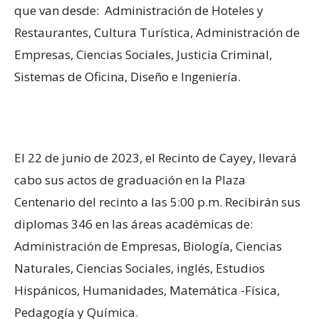
que van desde: Administración de Hoteles y
Restaurantes, Cultura Turística, Administración de
Empresas, Ciencias Sociales, Justicia Criminal,
Sistemas de Oficina, Diseño e Ingeniería.
El 22 de junio de 2023, el Recinto de Cayey, llevará
cabo sus actos de graduación en la Plaza
Centenario del recinto a las 5:00 p.m. Recibirán sus
diplomas 346 en las áreas académicas de:
Administración de Empresas, Biología, Ciencias
Naturales, Ciencias Sociales, inglés, Estudios
Hispánicos, Humanidades, Matemática -Física,
Pedagogía y Química.