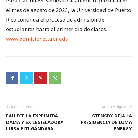
Para este nuevo semestre académico que inicia en
el mes de agosto de 2023, la Universidad de Puerto
Rico continúa el proceso de admisión de
estudiantes hasta el primer día de clases.
www.admisiones.upr.edu
Artículo anterior
Artículo siguiente
FALLECE LA EXPRIMERA
STENSBY DEJA LA
DAMA Y EX LEGISLADORA
PRESIDENCIA DE LUMA
LUISA PITI GÁNDARA
ENERGY