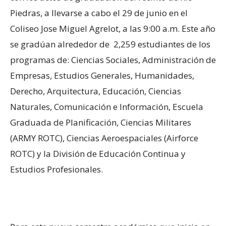
Piedras, a llevarse a cabo el 29 de junio en el
Coliseo Jose Miguel Agrelot, a las 9:00 a.m. Este año
se gradúan alrededor de 2,259 estudiantes de los
programas de: Ciencias Sociales, Administración de
Empresas, Estudios Generales, Humanidades,
Derecho, Arquitectura, Educación, Ciencias
Naturales, Comunicación e Información, Escuela
Graduada de Planificación, Ciencias Militares
(ARMY ROTC), Ciencias Aeroespaciales (Airforce
ROTC) y la División de Educación Continua y
Estudios Profesionales.