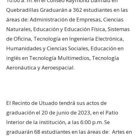
10:00 a. m. en el Coliseo Raymond Dalmau en
Quebradillas Graduarán a 362 estudiantes en las
áreas de: Administración de Empresas, Ciencias
Naturales, Educación y Educación Física, Sistemas
de Oficina, Tecnología en Ingeniería Electrónica,
Humanidades y Ciencias Sociales, Educación en
inglés en Tecnología Multimedios, Tecnología
Aeronáutica y Aeroespacial.
El Recinto de Utuado tendrá sus actos de
graduación el 20 de junio de 2023, en el Patio
Interior de la institución, a las 6:00 p.m. Se
graduarán 68 estudiantes en las áreas de: Artes en