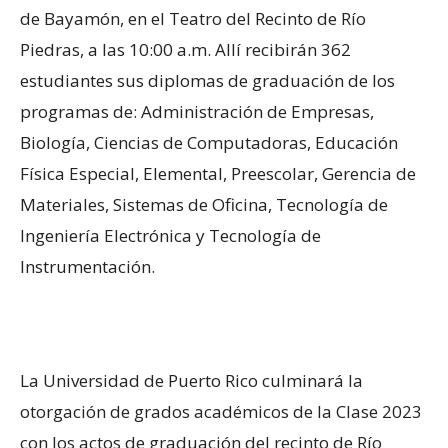
de Bayamón, en el Teatro del Recinto de Río
Piedras, a las 10:00 a.m. Allí recibirán 362
estudiantes sus diplomas de graduación de los
programas de: Administración de Empresas,
Biología, Ciencias de Computadoras, Educación
Física Especial, Elemental, Preescolar, Gerencia de
Materiales, Sistemas de Oficina, Tecnología de
Ingeniería Electrónica y Tecnología de
Instrumentación.
La Universidad de Puerto Rico culminará la
otorgación de grados académicos de la Clase 2023
con los actos de graduación del recinto de Río