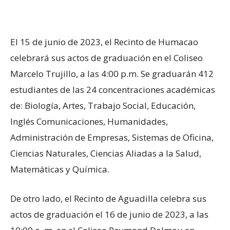
El 15 de junio de 2023, el Recinto de Humacao
celebrará sus actos de graduación en el Coliseo
Marcelo Trujillo, a las 4:00 p.m. Se graduarán 412
estudiantes de las 24 concentraciones académicas
de: Biología, Artes, Trabajo Social, Educación,
Inglés Comunicaciones, Humanidades,
Administración de Empresas, Sistemas de Oficina,
Ciencias Naturales, Ciencias Aliadas a la Salud,
Matemáticas y Química.
De otro lado, el Recinto de Aguadilla celebra sus
actos de graduación el 16 de junio de 2023, a las