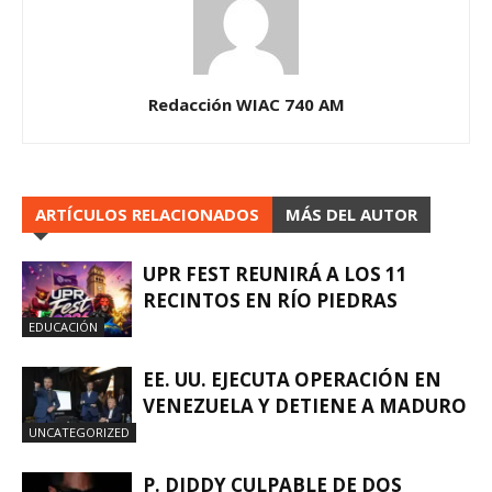
Redacción WIAC 740 AM
ARTÍCULOS RELACIONADOS
MÁS DEL AUTOR
UPR FEST REUNIRÁ A LOS 11
RECINTOS EN RÍO PIEDRAS
EDUCACIÓN
EE. UU. EJECUTA OPERACIÓN EN
VENEZUELA Y DETIENE A MADURO
UNCATEGORIZED
P. DIDDY CULPABLE DE DOS