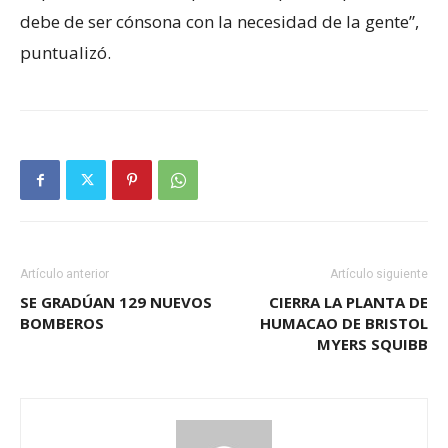
debe de ser cónsona con la necesidad de la gente”,
puntualizó.
Artículo anterior
Artículo siguiente
SE GRADÚAN 129 NUEVOS
CIERRA LA PLANTA DE
BOMBEROS
HUMACAO DE BRISTOL
MYERS SQUIBB