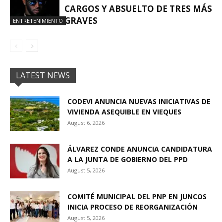
CARGOS Y ABSUELTO DE TRES MÁS
GRAVES
ENTRETENIMIENTO
LATEST NEWS
CODEVI ANUNCIA NUEVAS INICIATIVAS DE
VIVIENDA ASEQUIBLE EN VIEQUES
August 6, 2026
ÁLVAREZ CONDE ANUNCIA CANDIDATURA
A LA JUNTA DE GOBIERNO DEL PPD
August 5, 2026
COMITÉ MUNICIPAL DEL PNP EN JUNCOS
INICIA PROCESO DE REORGANIZACIÓN
August 5, 2026