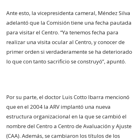
Ante esto, la vicepresidenta cameral, Méndez Silva
adelantó que la Comisión tiene una fecha pautada
para visitar el Centro. “Ya tenemos fecha para
realizar una visita ocular al Centro, y conocer de
primer orden si verdaderamente se ha deteriorado
lo que con tanto sacrificio se construyó”, apuntó.
Por su parte, el doctor Luis Cotto Ibarra mencionó
que en el 2004 la ARV implantó una nueva
estructura organizacional en la que se cambió el
nombre del Centro a Centro de Avaluación y Ajuste
(CAA). Además, se cambiaron los títulos de los