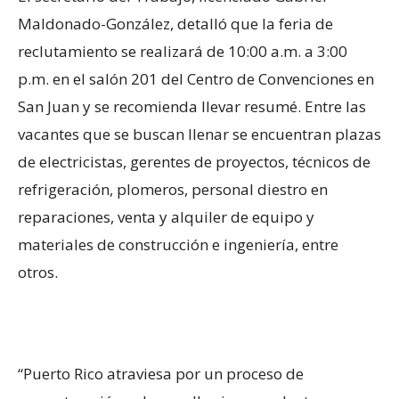
Maldonado-González, detalló que la feria de
reclutamiento se realizará de 10:00 a.m. a 3:00
p.m. en el salón 201 del Centro de Convenciones en
San Juan y se recomienda llevar resumé. Entre las
vacantes que se buscan llenar se encuentran plazas
de electricistas, gerentes de proyectos, técnicos de
refrigeración, plomeros, personal diestro en
reparaciones, venta y alquiler de equipo y
materiales de construcción e ingeniería, entre
otros.
“Puerto Rico atraviesa por un proceso de