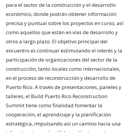
para el sector de la construcción y el desarrollo
económico, donde podrán obtener información
precisa y puntual sobre los proyectos en curso, así
como aquellos que están en vías de desarrollo y
otros a largo plazo. El objetivo principal del
encuentro es continuar estimulando el interés y la
participación de organizaciones del sector de la
construcción, tanto locales como internacionales,
en el proceso de reconstrucción y desarrollo de
Puerto Rico. A través de presentaciones, paneles y
talleres, el Build Puerto Rico Reconstruction
Summit tiene como finalidad fomentar la
cooperación, el aprendizaje y la planificación
estratégica, impulsando así un camino hacia una