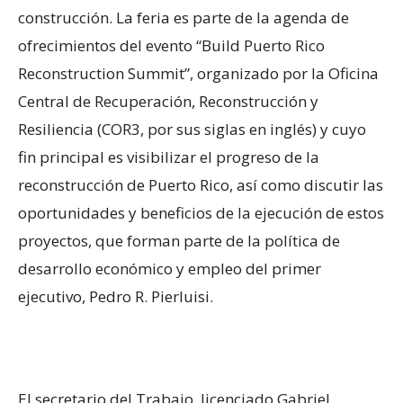
construcción. La feria es parte de la agenda de
ofrecimientos del evento “Build Puerto Rico
Reconstruction Summit”, organizado por la Oficina
Central de Recuperación, Reconstrucción y
Resiliencia (COR3, por sus siglas en inglés) y cuyo
fin principal es visibilizar el progreso de la
reconstrucción de Puerto Rico, así como discutir las
oportunidades y beneficios de la ejecución de estos
proyectos, que forman parte de la política de
desarrollo económico y empleo del primer
ejecutivo, Pedro R. Pierluisi.
El secretario del Trabajo, licenciado Gabriel