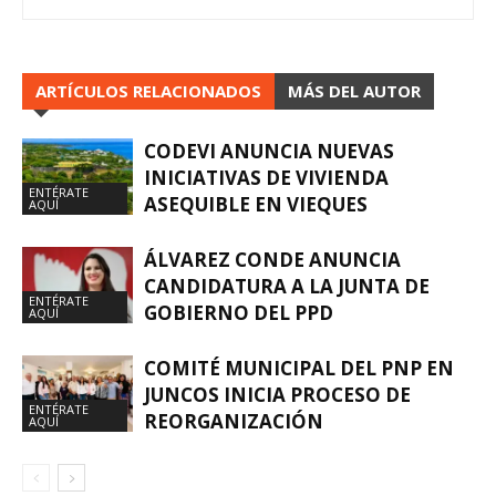
ARTÍCULOS RELACIONADOS
MÁS DEL AUTOR
CODEVI ANUNCIA NUEVAS
INICIATIVAS DE VIVIENDA
ENTÉRATE
ASEQUIBLE EN VIEQUES
AQUÍ
ÁLVAREZ CONDE ANUNCIA
CANDIDATURA A LA JUNTA DE
ENTÉRATE
GOBIERNO DEL PPD
AQUÍ
COMITÉ MUNICIPAL DEL PNP EN
JUNCOS INICIA PROCESO DE
ENTÉRATE
REORGANIZACIÓN
AQUÍ