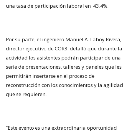
una tasa de participación laboral en 43.4%.
Por su parte, el ingeniero Manuel A. Laboy Rivera,
director ejecutivo de COR3, detalló que durante la
actividad los asistentes podrán participar de una
serie de presentaciones, talleres y paneles que les
permitirán insertarse en el proceso de
reconstrucción con los conocimientos y la agilidad
que se requieren.
“Este evento es una extraordinaria oportunidad