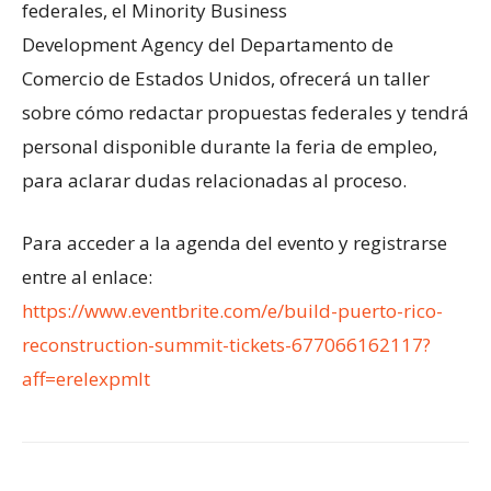
federales, el Minority Business
Development Agency del Departamento de
Comercio de Estados Unidos, ofrecerá un taller
sobre cómo redactar propuestas federales y tendrá
personal disponible durante la feria de empleo,
para aclarar dudas relacionadas al proceso.
Para acceder a la agenda del evento y registrarse
entre al enlace:
https://www.eventbrite.com/e/build-puerto-rico-
reconstruction-summit-tickets-677066162117?
aff=erelexpmlt