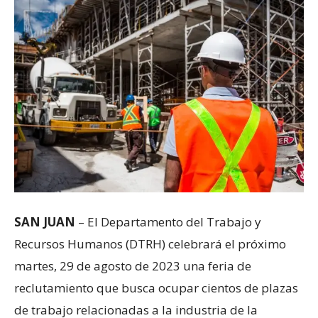
SAN JUAN
– El Departamento del Trabajo y
Recursos Humanos (DTRH) celebrará el próximo
martes, 29 de agosto de 2023 una feria de
reclutamiento que busca ocupar cientos de plazas
de trabajo relacionadas a la industria de la