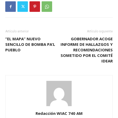
Artículo anterior
Artículo siguiente
“EL MAPA” NUEVO
GOBERNADOR ACOGE
SENCILLO DE BOMBA PA’L
INFORME DE HALLAZGOS Y
PUEBLO
RECOMENDACIONES
SOMETIDO POR EL COMITÉ
IDEAR
Redacción WIAC 740 AM