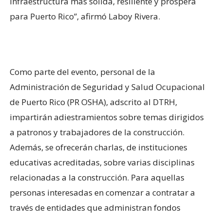
infraestructura más sólida, resiliente y próspera
para Puerto Rico”, afirmó Laboy Rivera.
Como parte del evento, personal de la
Administración de Seguridad y Salud Ocupacional
de Puerto Rico (PR OSHA), adscrito al DTRH,
impartirán adiestramientos sobre temas dirigidos
a patronos y trabajadores de la construcción.
Además, se ofrecerán charlas, de instituciones
educativas acreditadas, sobre varias disciplinas
relacionadas a la construcción. Para aquellas
personas interesadas en comenzar a contratar a
través de entidades que administran fondos