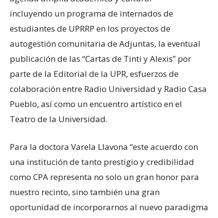
incluyendo un programa de internados de
estudiantes de UPRRP en los proyectos de
autogestión comunitaria de Adjuntas, la eventual
publicación de las “Cartas de Tinti y Alexis” por
parte de la Editorial de la UPR, esfuerzos de
colaboración entre Radio Universidad y Radio Casa
Pueblo, así como un encuentro artístico en el
Teatro de la Universidad.
Para la doctora Varela Llavona “este acuerdo con
una institución de tanto prestigio y credibilidad
como CPA representa no solo un gran honor para
nuestro recinto, sino también una gran
oportunidad de incorporarnos al nuevo paradigma