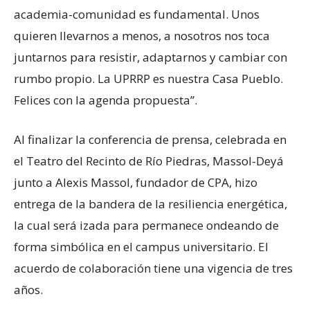
academia-comunidad es fundamental. Unos
quieren llevarnos a menos, a nosotros nos toca
juntarnos para resistir, adaptarnos y cambiar con
rumbo propio. La UPRRP es nuestra Casa Pueblo.
Felices con la agenda propuesta”.
Al finalizar la conferencia de prensa, celebrada en
el Teatro del Recinto de Río Piedras, Massol-Deyá
junto a Alexis Massol, fundador de CPA, hizo
entrega de la bandera de la resiliencia energética,
la cual será izada para permanece ondeando de
forma simbólica en el campus universitario. El
acuerdo de colaboración tiene una vigencia de tres
años.