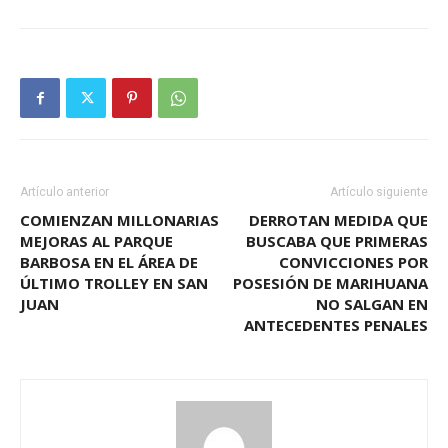
Artículo anterior
Artículo siguiente
COMIENZAN MILLONARIAS
DERROTAN MEDIDA QUE
MEJORAS AL PARQUE
BUSCABA QUE PRIMERAS
BARBOSA EN EL ÁREA DE
CONVICCIONES POR
ÚLTIMO TROLLEY EN SAN
POSESIÓN DE MARIHUANA
JUAN
NO SALGAN EN
ANTECEDENTES PENALES