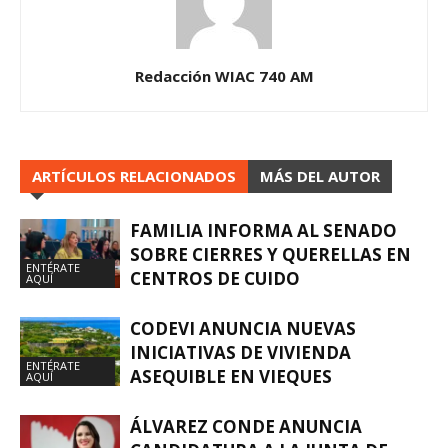
Redacción WIAC 740 AM
ARTÍCULOS RELACIONADOS
MÁS DEL AUTOR
FAMILIA INFORMA AL SENADO
SOBRE CIERRES Y QUERELLAS EN
ENTÉRATE
CENTROS DE CUIDO
AQUÍ
CODEVI ANUNCIA NUEVAS
INICIATIVAS DE VIVIENDA
ENTÉRATE
ASEQUIBLE EN VIEQUES
AQUÍ
ÁLVAREZ CONDE ANUNCIA