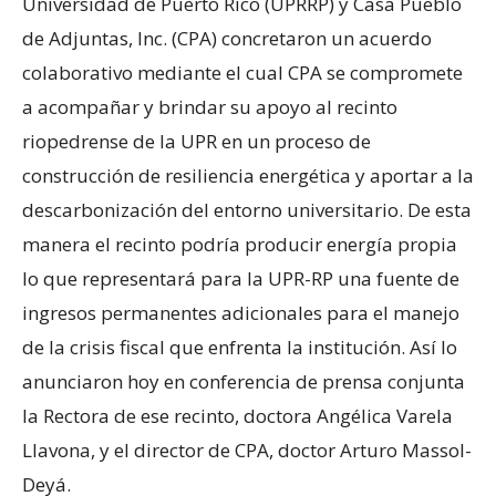
Universidad de Puerto Rico (UPRRP) y Casa Pueblo
de Adjuntas, Inc. (CPA) concretaron un acuerdo
colaborativo mediante el cual CPA se compromete
a acompañar y brindar su apoyo al recinto
riopedrense de la UPR en un proceso de
construcción de resiliencia energética y aportar a la
descarbonización del entorno universitario. De esta
manera el recinto podría producir energía propia
lo que representará para la UPR-RP una fuente de
ingresos permanentes adicionales para el manejo
de la crisis fiscal que enfrenta la institución. Así lo
anunciaron hoy en conferencia de prensa conjunta
la Rectora de ese recinto, doctora Angélica Varela
Llavona, y el director de CPA, doctor Arturo Massol-
Deyá.