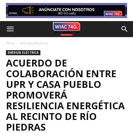
Inicio
Energía Eléctrica
ENERGÍA ELÉCTRICA
ACUERDO DE
COLABORACIÓN ENTRE
UPR Y CASA PUEBLO
PROMOVERÁ
RESILIENCIA ENERGÉTICA
AL RECINTO DE RÍO
PIEDRAS