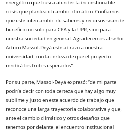
energético que busca atender la incuestionable
crisis que plantea el cambio climático. Confiamos
que este intercambio de saberes y recursos sean de
beneficio no solo para CPA y la UPR, sino para
nuestra sociedad en general. Agradecemos al señor
Arturo Massol-Deyá este abrazo a nuestra
universidad, con la certeza de que el proyecto
rendirá los frutos esperados”.
Por su parte, Massol-Deyá expresó: “de mi parte
podría decir con toda certeza que hay algo muy
sublime y justo en este acuerdo de trabajo que
reconoce una larga trayectoria colaborativa y que,
ante el cambio climático y otros desafíos que
tenemos por delante, el encuentro institucional