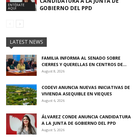
CANDIDATURA A LA JUNTA DE
ENTÉRATE
GOBIERNO DEL PPD
AQUÍ
LATEST NEWS
FAMILIA INFORMA AL SENADO SOBRE
CIERRES Y QUERELLAS EN CENTROS DE...
August 8, 2026
CODEVI ANUNCIA NUEVAS INICIATIVAS DE
VIVIENDA ASEQUIBLE EN VIEQUES
August 6, 2026
ÁLVAREZ CONDE ANUNCIA CANDIDATURA
A LA JUNTA DE GOBIERNO DEL PPD
August 5, 2026