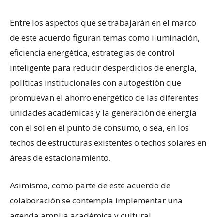
Entre los aspectos que se trabajarán en el marco
de este acuerdo figuran temas como iluminación,
eficiencia energética, estrategias de control
inteligente para reducir desperdicios de energía,
políticas institucionales con autogestión que
promuevan el ahorro energético de las diferentes
unidades académicas y la generación de energía
con el sol en el punto de consumo, o sea, en los
techos de estructuras existentes o techos solares en
áreas de estacionamiento.
Asimismo, como parte de este acuerdo de
colaboración se contempla implementar una
agenda amplia académica y cultural