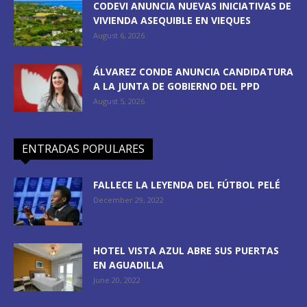
CODEVI ANUNCIA NUEVAS INICIATIVAS DE
VIVIENDA ASEQUIBLE EN VIEQUES
August 6, 2026
ÁLVAREZ CONDE ANUNCIA CANDIDATURA
A LA JUNTA DE GOBIERNO DEL PPD
August 5, 2026
ENTRADAS POPULARES
FALLECE LA LEYENDA DEL FÚTBOL PELÉ
December 29, 2022
HOTEL VISTA AZUL ABRE SUS PUERTAS
EN AGUADILLA
June 20, 2022