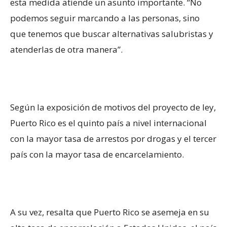
esta medida atiende un asunto importante. “No
podemos seguir marcando a las personas, sino
que tenemos que buscar alternativas salubristas y
atenderlas de otra manera”.
Según la exposición de motivos del proyecto de ley,
Puerto Rico es el quinto país a nivel internacional
con la mayor tasa de arrestos por drogas y el tercer
país con la mayor tasa de encarcelamiento.
A su vez, resalta que Puerto Rico se asemeja en su