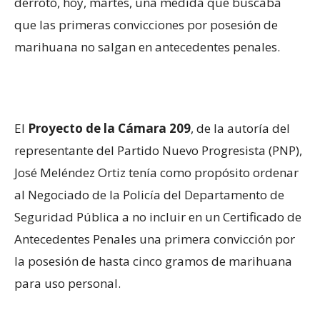
derrotó, hoy, martes, una medida que buscaba
que las primeras convicciones por posesión de
marihuana no salgan en antecedentes penales.
El
Proyecto de la Cámara 209
, de la autoría del
representante del Partido Nuevo Progresista (PNP),
José Meléndez Ortiz tenía como propósito ordenar
al Negociado de la Policía del Departamento de
Seguridad Pública a no incluir en un Certificado de
Antecedentes Penales una primera convicción por
la posesión de hasta cinco gramos de marihuana
para uso personal.