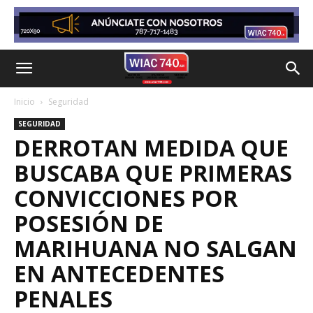
Inicio
Seguridad
SEGURIDAD
DERROTAN MEDIDA QUE
BUSCABA QUE PRIMERAS
CONVICCIONES POR
POSESIÓN DE
MARIHUANA NO SALGAN
EN ANTECEDENTES
PENALES