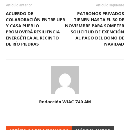
Artículo anterior
Artículo siguiente
ACUERDO DE
PATRONOS PRIVADOS
COLABORACIÓN ENTRE UPR
TIENEN HASTA EL 30 DE
Y CASA PUEBLO
NOVIEMBRE PARA SOMETER
PROMOVERÁ RESILIENCIA
SOLICITUD DE EXENCIÓN
ENERGÉTICA AL RECINTO
AL PAGO DEL BONO DE
DE RÍO PIEDRAS
NAVIDAD
Redacción WIAC 740 AM