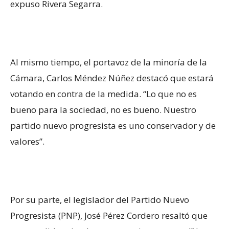
expuso Rivera Segarra.
Al mismo tiempo, el portavoz de la minoría de la
Cámara, Carlos Méndez Núñez destacó que estará
votando en contra de la medida. “Lo que no es
bueno para la sociedad, no es bueno. Nuestro
partido nuevo progresista es uno conservador y de
valores”.
Por su parte, el legislador del Partido Nuevo
Progresista (PNP), José Pérez Cordero resaltó que