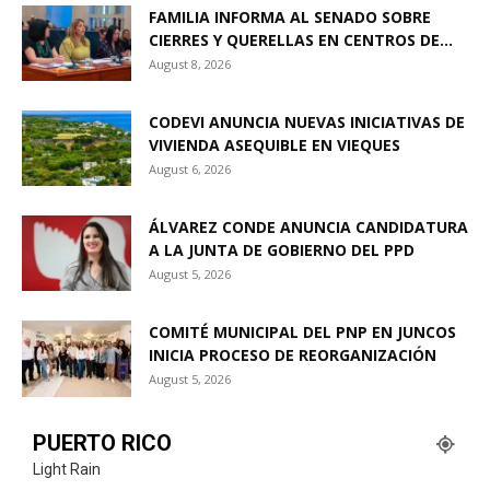
FAMILIA INFORMA AL SENADO SOBRE
CIERRES Y QUERELLAS EN CENTROS DE...
August 8, 2026
CODEVI ANUNCIA NUEVAS INICIATIVAS DE
VIVIENDA ASEQUIBLE EN VIEQUES
August 6, 2026
ÁLVAREZ CONDE ANUNCIA CANDIDATURA
A LA JUNTA DE GOBIERNO DEL PPD
August 5, 2026
COMITÉ MUNICIPAL DEL PNP EN JUNCOS
INICIA PROCESO DE REORGANIZACIÓN
August 5, 2026
PUERTO RICO
Light Rain