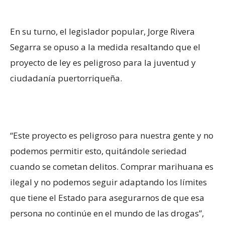
En su turno, el legislador popular, Jorge Rivera
Segarra se opuso a la medida resaltando que el
proyecto de ley es peligroso para la juventud y
ciudadanía puertorriqueña.
“Este proyecto es peligroso para nuestra gente y no
podemos permitir esto, quitándole seriedad
cuando se cometan delitos. Comprar marihuana es
ilegal y no podemos seguir adaptando los límites
que tiene el Estado para asegurarnos de que esa
persona no continúe en el mundo de las drogas”,