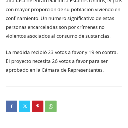
alta tasa de encarcelación a Estados Unidos, el país
con mayor proporción de su población viviendo en
confinamiento. Un número significativo de estas
personas encarceladas son por crímenes no
violentos asociados al consumo de sustancias.
La medida recibió 23 votos a favor y 19 en contra.
El proyecto necesita 26 votos a favor para ser
aprobado en la Cámara de Representantes.