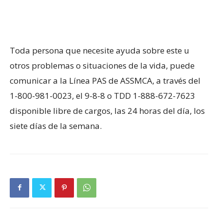
Toda persona que necesite ayuda sobre este u
otros problemas o situaciones de la vida, puede
comunicar a la Línea PAS de ASSMCA, a través del
1-800-981-0023, el 9-8-8 o TDD 1-888-672-7623
disponible libre de cargos, las 24 horas del día, los
siete días de la semana.