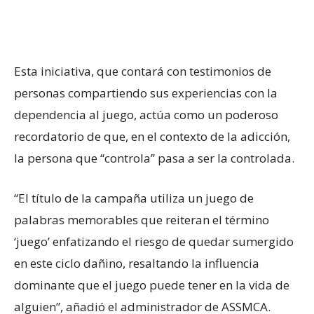
Esta iniciativa, que contará con testimonios de
personas compartiendo sus experiencias con la
dependencia al juego, actúa como un poderoso
recordatorio de que, en el contexto de la adicción,
la persona que “controla” pasa a ser la controlada.
“El título de la campaña utiliza un juego de
palabras memorables que reiteran el término
‘juego’ enfatizando el riesgo de quedar sumergido
en este ciclo dañino, resaltando la influencia
dominante que el juego puede tener en la vida de
alguien”, añadió el administrador de ASSMCA.