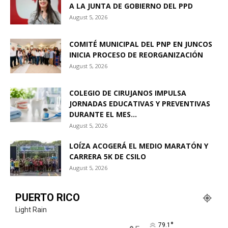
A LA JUNTA DE GOBIERNO DEL PPD
August 5, 2026
COMITÉ MUNICIPAL DEL PNP EN JUNCOS
INICIA PROCESO DE REORGANIZACIÓN
August 5, 2026
COLEGIO DE CIRUJANOS IMPULSA
JORNADAS EDUCATIVAS Y PREVENTIVAS
DURANTE EL MES...
August 5, 2026
LOÍZA ACOGERÁ EL MEDIO MARATÓN Y
CARRERA 5K DE CSILO
August 5, 2026
PUERTO RICO
Light Rain
°
79.1