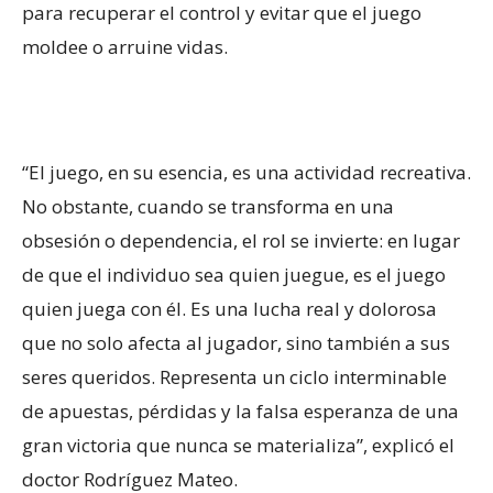
para recuperar el control y evitar que el juego
moldee o arruine vidas.
“El juego, en su esencia, es una actividad recreativa.
No obstante, cuando se transforma en una
obsesión o dependencia, el rol se invierte: en lugar
de que el individuo sea quien juegue, es el juego
quien juega con él. Es una lucha real y dolorosa
que no solo afecta al jugador, sino también a sus
seres queridos. Representa un ciclo interminable
de apuestas, pérdidas y la falsa esperanza de una
gran victoria que nunca se materializa”, explicó el
doctor Rodríguez Mateo.