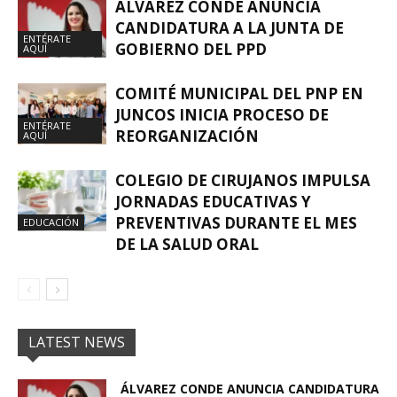
ÁLVAREZ CONDE ANUNCIA
CANDIDATURA A LA JUNTA DE
ENTÉRATE
GOBIERNO DEL PPD
AQUÍ
COMITÉ MUNICIPAL DEL PNP EN
JUNCOS INICIA PROCESO DE
ENTÉRATE
REORGANIZACIÓN
AQUÍ
COLEGIO DE CIRUJANOS IMPULSA
JORNADAS EDUCATIVAS Y
PREVENTIVAS DURANTE EL MES
EDUCACIÓN
DE LA SALUD ORAL
LATEST NEWS
ÁLVAREZ CONDE ANUNCIA CANDIDATURA