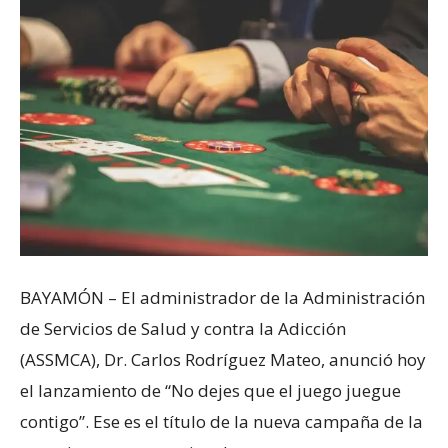
BAYAMÓN – El administrador de la Administración
de Servicios de Salud y contra la Adicción
(ASSMCA), Dr. Carlos Rodríguez Mateo, anunció hoy
el lanzamiento de “No dejes que el juego juegue
contigo”. Ese es el título de la nueva campaña de la