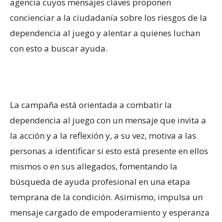
agencia cuyos mensajes claves proponen
concienciar a la ciudadanía sobre los riesgos de la
dependencia al juego y alentar a quienes luchan
con esto a buscar ayuda.
La campaña está orientada a combatir la
dependencia al juego con un mensaje que invita a
la acción y a la reflexión y, a su vez, motiva a las
personas a identificar si esto está presente en ellos
mismos o en sus allegados, fomentando la
búsqueda de ayuda profesional en una etapa
temprana de la condición. Asimismo, impulsa un
mensaje cargado de empoderamiento y esperanza