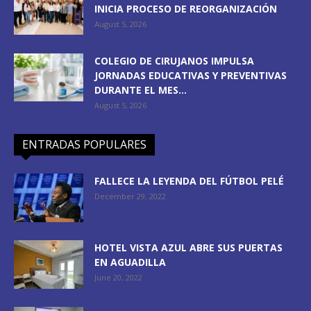
INICIA PROCESO DE REORGANIZACIÓN
August 5, 2026
COLEGIO DE CIRUJANOS IMPULSA
JORNADAS EDUCATIVAS Y PREVENTIVAS
DURANTE EL MES...
August 5, 2026
ENTRADAS POPULARES
FALLECE LA LEYENDA DEL FÚTBOL PELÉ
December 29, 2022
HOTEL VISTA AZUL ABRE SUS PUERTAS
EN AGUADILLA
June 20, 2022