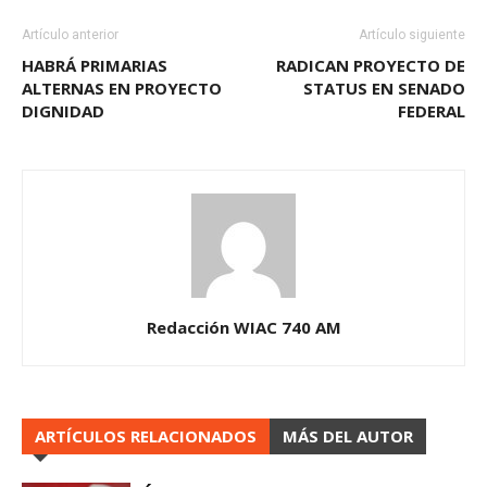
Artículo anterior
Artículo siguiente
HABRÁ PRIMARIAS
RADICAN PROYECTO DE
ALTERNAS EN PROYECTO
STATUS EN SENADO
DIGNIDAD
FEDERAL
Redacción WIAC 740 AM
ARTÍCULOS RELACIONADOS
MÁS DEL AUTOR