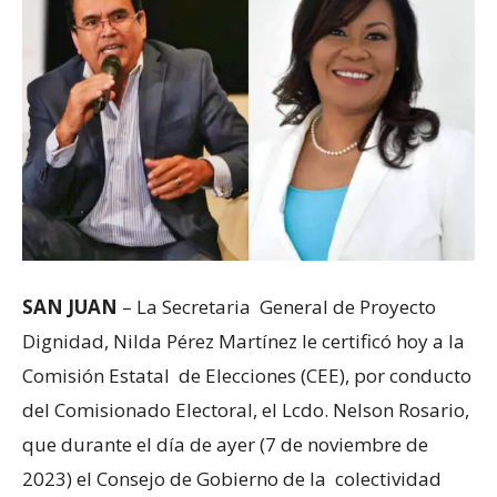
SAN JUAN
– La Secretaria General de Proyecto
Dignidad, Nilda Pérez Martínez le certificó hoy a la
Comisión Estatal de Elecciones (CEE), por conducto
del Comisionado Electoral, el Lcdo. Nelson Rosario,
que durante el día de ayer (7 de noviembre de
2023) el Consejo de Gobierno de la colectividad