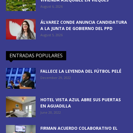
August 6, 2026
ÁLVAREZ CONDE ANUNCIA CANDIDATURA
A LA JUNTA DE GOBIERNO DEL PPD
August 5, 2026
ENTRADAS POPULARES
FALLECE LA LEYENDA DEL FÚTBOL PELÉ
December 29, 2022
HOTEL VISTA AZUL ABRE SUS PUERTAS
EN AGUADILLA
June 20, 2022
FIRMAN ACUERDO COLABORATIVO EL