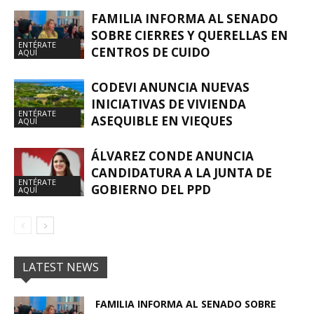
FAMILIA INFORMA AL SENADO
SOBRE CIERRES Y QUERELLAS EN
ENTÉRATE
CENTROS DE CUIDO
AQUÍ
CODEVI ANUNCIA NUEVAS
INICIATIVAS DE VIVIENDA
ENTÉRATE
ASEQUIBLE EN VIEQUES
AQUÍ
ÁLVAREZ CONDE ANUNCIA
CANDIDATURA A LA JUNTA DE
ENTÉRATE
GOBIERNO DEL PPD
AQUÍ
LATEST NEWS
FAMILIA INFORMA AL SENADO SOBRE