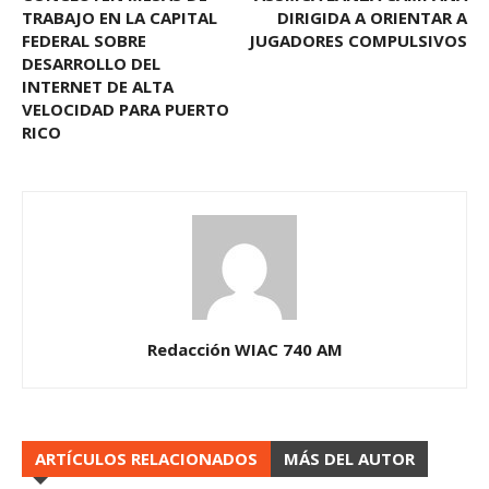
TRABAJO EN LA CAPITAL
DIRIGIDA A ORIENTAR A
FEDERAL SOBRE
JUGADORES COMPULSIVOS
DESARROLLO DEL
INTERNET DE ALTA
VELOCIDAD PARA PUERTO
RICO
Redacción WIAC 740 AM
ARTÍCULOS RELACIONADOS
MÁS DEL AUTOR