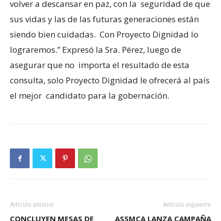
volver a descansar en paz, con la seguridad de que
sus vidas y las de las futuras generaciones están
siendo bien cuidadas. Con Proyecto Dignidad lo
lograremos.” Expresó la Sra. Pérez, luego de
asegurar que no importa el resultado de esta
consulta, solo Proyecto Dignidad le ofrecerá al país
el mejor candidato para la gobernación.
Artículo anterior
Artículo siguiente
CONCLUYEN MESAS DE
ASSMCA LANZA CAMPAÑA