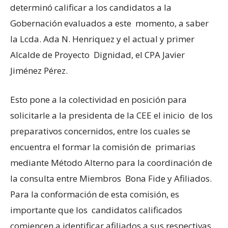
determinó calificar a los candidatos a la
Gobernación evaluados a este momento, a saber
la Lcda. Ada N. Henriquez y el actual y primer
Alcalde de Proyecto Dignidad, el CPA Javier
Jiménez Pérez.
Esto pone a la colectividad en posición para
solicitarle a la presidenta de la CEE el inicio de los
preparativos concernidos, entre los cuales se
encuentra el formar la comisión de primarias
mediante Método Alterno para la coordinación de
la consulta entre Miembros Bona Fide y Afiliados.
Para la conformación de esta comisión, es
importante que los candidatos calificados
comiencen a identificar afiliados a sus respectivas