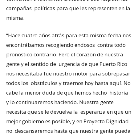
campañas políticas para que les representen en la
misma.
“Hace cuatro años atrás para esta misma fecha nos
encontrábamos recogiendo endosos contra todo
pronóstico contrario. Pero el corazón de nuestra
gente y el sentido de urgencia de que Puerto Rico
nos necesitaba fue nuestro motor para sobrepasar
todos los obstáculos y traernos hoy hasta aquí. No
cabe la menor duda de que hemos hecho historia
y lo continuaremos haciendo. Nuestra gente
necesita que se le devuelva la esperanza en que un
mejor gobierno es posible, y en Proyecto Dignidad
no descansaremos hasta que nuestra gente pueda