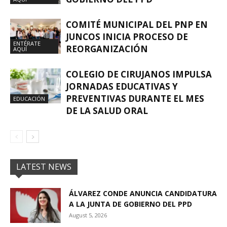
COMITÉ MUNICIPAL DEL PNP EN
JUNCOS INICIA PROCESO DE
ENTÉRATE
REORGANIZACIÓN
AQUÍ
COLEGIO DE CIRUJANOS IMPULSA
JORNADAS EDUCATIVAS Y
PREVENTIVAS DURANTE EL MES
EDUCACIÓN
DE LA SALUD ORAL
LATEST NEWS
ÁLVAREZ CONDE ANUNCIA CANDIDATURA
A LA JUNTA DE GOBIERNO DEL PPD
August 5, 2026