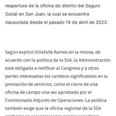
reapertura de la oficina de distrito del Seguro
Social en San Juan, la cual se encuentra
clausurada desde el pasado 14 de abril de 2023.
Según explicó Villafañe Ramos en la misiva, de
acuerdo con la política de la SSA, la Administración
está obligada a notificar al Congreso y a otras
partes interesadas los cambios significativos en la
prestación de servicios, como el cierre de una
oficina de campo una vez aprobado por el
Comisionado Adjunto de Operaciones. La política
también exige que la oficina regional de la SSA