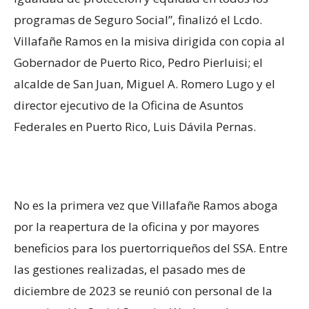
programas de Seguro Social”, finalizó el Lcdo.
Villafañe Ramos en la misiva dirigida con copia al
Gobernador de Puerto Rico, Pedro Pierluisi; el
alcalde de San Juan, Miguel A. Romero Lugo y el
director ejecutivo de la Oficina de Asuntos
Federales en Puerto Rico, Luis Dávila Pernas.
No es la primera vez que Villafañe Ramos aboga
por la reapertura de la oficina y por mayores
beneficios para los puertorriqueños del SSA. Entre
las gestiones realizadas, el pasado mes de
diciembre de 2023 se reunió con personal de la