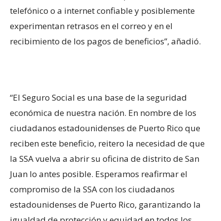
telefónico o a internet confiable y posiblemente
experimentan retrasos en el correo y en el
recibimiento de los pagos de beneficios”, añadió.
“El Seguro Social es una base de la seguridad
económica de nuestra nación. En nombre de los
ciudadanos estadounidenses de Puerto Rico que
reciben este beneficio, reitero la necesidad de que
la SSA vuelva a abrir su oficina de distrito de San
Juan lo antes posible. Esperamos reafirmar el
compromiso de la SSA con los ciudadanos
estadounidenses de Puerto Rico, garantizando la
igualdad de protección y equidad en todos los