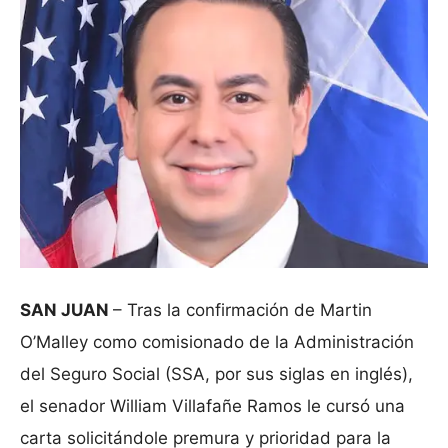
SAN JUAN
– Tras la confirmación de Martin
O’Malley como comisionado de la Administración
del Seguro Social (SSA, por sus siglas en inglés),
el senador William Villafañe Ramos le cursó una
carta solicitándole premura y prioridad para la