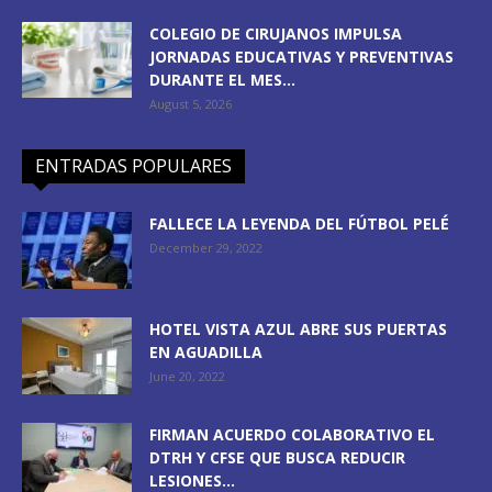
COLEGIO DE CIRUJANOS IMPULSA
JORNADAS EDUCATIVAS Y PREVENTIVAS
DURANTE EL MES...
August 5, 2026
ENTRADAS POPULARES
FALLECE LA LEYENDA DEL FÚTBOL PELÉ
December 29, 2022
HOTEL VISTA AZUL ABRE SUS PUERTAS
EN AGUADILLA
June 20, 2022
FIRMAN ACUERDO COLABORATIVO EL
DTRH Y CFSE QUE BUSCA REDUCIR
LESIONES...