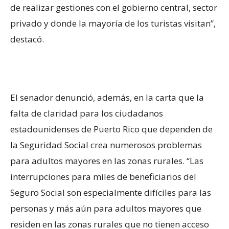
de realizar gestiones con el gobierno central, sector
privado y donde la mayoría de los turistas visitan”,
destacó.
El senador denunció, además, en la carta que la
falta de claridad para los ciudadanos
estadounidenses de Puerto Rico que dependen de
la Seguridad Social crea numerosos problemas
para adultos mayores en las zonas rurales. “Las
interrupciones para miles de beneficiarios del
Seguro Social son especialmente difíciles para las
personas y más aún para adultos mayores que
residen en las zonas rurales que no tienen acceso