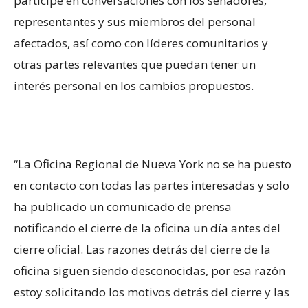
participe en conversaciones con los senadores,
representantes y sus miembros del personal
afectados, así como con líderes comunitarios y
otras partes relevantes que puedan tener un
interés personal en los cambios propuestos.
“La Oficina Regional de Nueva York no se ha puesto
en contacto con todas las partes interesadas y solo
ha publicado un comunicado de prensa
notificando el cierre de la oficina un día antes del
cierre oficial. Las razones detrás del cierre de la
oficina siguen siendo desconocidas, por esa razón
estoy solicitando los motivos detrás del cierre y las