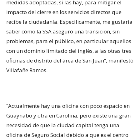
medidas adoptadas, si las hay, para mitigar el
impacto del cierre en los servicios directos que
recibe la ciudadanía. Específicamente, me gustaría
saber cómo la SSA aseguró una transición, sin
problemas, para el público, en particular aquellos
con un dominio limitado del inglés, a las otras tres
oficinas de distrito del área de San Juan”, manifestó
Villafañe Ramos.
“Actualmente hay una oficina con poco espacio en
Guaynabo y otra en Carolina, pero existe una gran
necesidad de que la ciudad capital tenga una
oficina de Seguro Social debido a que es el centro