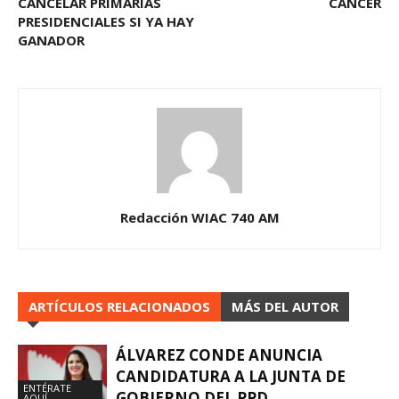
CANCELAR PRIMARIAS
CÁNCER
PRESIDENCIALES SI YA HAY
GANADOR
Redacción WIAC 740 AM
ARTÍCULOS RELACIONADOS
MÁS DEL AUTOR
ÁLVAREZ CONDE ANUNCIA
CANDIDATURA A LA JUNTA DE
ENTÉRATE
GOBIERNO DEL PPD
AQUÍ