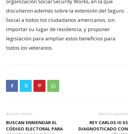
organización Social Security Works, en la que
discutieron además sobre la extensión del Seguro
Social a todos los ciudadanos americanos, sin
importar su lugar de residencia, y proponer
legislación para ampliar estos beneficios para
todos los veteranos.
Artículo anterior
Artículo siguiente
BUSCAN ENMENDAR EL
REY CARLOS III ES
CÓDIGO ELECTORAL PARA
DIAGNOSTICADO CON