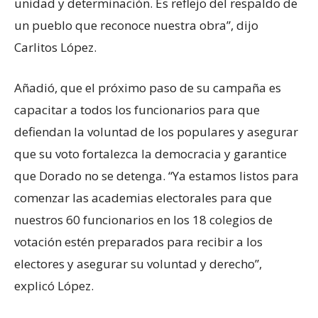
unidad y determinación. Es reflejo del respaldo de
un pueblo que reconoce nuestra obra”, dijo
Carlitos López.
Añadió, que el próximo paso de su campaña es
capacitar a todos los funcionarios para que
defiendan la voluntad de los populares y asegurar
que su voto fortalezca la democracia y garantice
que Dorado no se detenga. “Ya estamos listos para
comenzar las academias electorales para que
nuestros 60 funcionarios en los 18 colegios de
votación estén preparados para recibir a los
electores y asegurar su voluntad y derecho”,
explicó López.