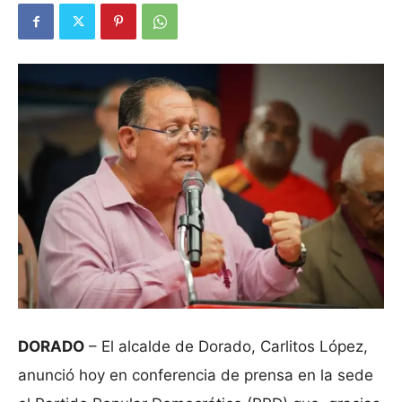
DORADO
– El alcalde de Dorado, Carlitos López,
anunció hoy en conferencia de prensa en la sede