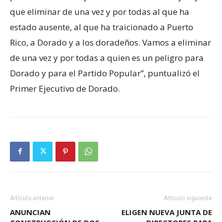
que eliminar de una vez y por todas al que ha
estado ausente, al que ha traicionado a Puerto
Rico, a Dorado y a los doradeños. Vamos a eliminar
de una vez y por todas a quien es un peligro para
Dorado y para el Partido Popular”, puntualizó el
Primer Ejecutivo de Dorado.
Artículo anterior
Artículo siguiente
ANUNCIAN
ELIGEN NUEVA JUNTA DE