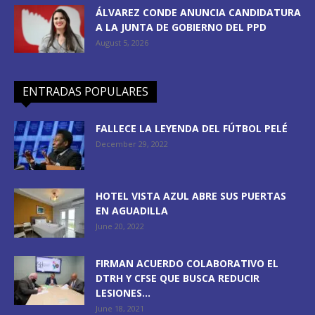
ÁLVAREZ CONDE ANUNCIA CANDIDATURA
A LA JUNTA DE GOBIERNO DEL PPD
August 5, 2026
ENTRADAS POPULARES
FALLECE LA LEYENDA DEL FÚTBOL PELÉ
December 29, 2022
HOTEL VISTA AZUL ABRE SUS PUERTAS
EN AGUADILLA
June 20, 2022
FIRMAN ACUERDO COLABORATIVO EL
DTRH Y CFSE QUE BUSCA REDUCIR
LESIONES...
June 18, 2021