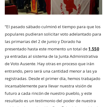
“El pasado sábado culminó el tiempo para que los
populares pudieran solicitar voto adelantado para
las primarias del 2 de junio y Dorado ha
presentado hasta este momento un total de
1,550
ya entradas al sistema de la Junta Administrativa
de Voto Ausente. Hay otras en proceso que irán
entrando, pero será una cantidad menor a las ya
registradas. Desde el primer día, hemos trabajado
incansablemente para llevar nuestra visión de
futuro a cada rincón de nuestro pueblo, y este
resultado es un testimonio del poder de nuestra