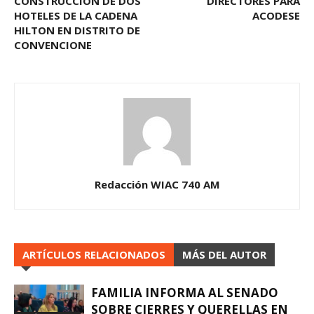
CONSTRUCCIÓN DE DOS
DIRECTORES PARA
HOTELES DE LA CADENA
ACODESE
HILTON EN DISTRITO DE
CONVENCIONE
Redacción WIAC 740 AM
ARTÍCULOS RELACIONADOS
MÁS DEL AUTOR
FAMILIA INFORMA AL SENADO
SOBRE CIERRES Y QUERELLAS EN