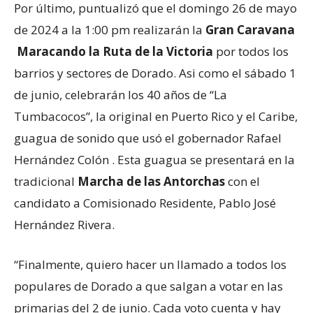
Por último, puntualizó que el domingo 26 de mayo
de 2024 a la 1:00 pm realizarán la
Gran Caravana
Maracando la Ruta de la Victoria
por todos los
barrios y sectores de Dorado. Asi como el sábado 1
de junio, celebrarán los 40 años de “La
Tumbacocos”, la original en Puerto Rico y el Caribe,
guagua de sonido que usó el gobernador Rafael
Hernández Colón . Esta guagua se presentará en la
tradicional
Marcha de las Antorchas
con el
candidato a Comisionado Residente, Pablo José
Hernández Rivera.
“Finalmente, quiero hacer un llamado a todos los
populares de Dorado a que salgan a votar en las
primarias del 2 de junio. Cada voto cuenta y hay