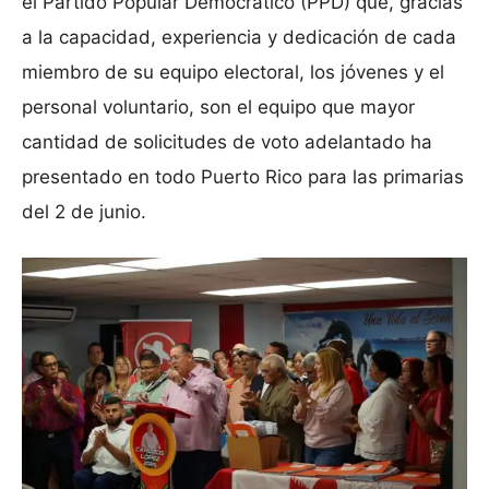
el Partido Popular Democrático (PPD) que, gracias
a la capacidad, experiencia y dedicación de cada
miembro de su equipo electoral, los jóvenes y el
personal voluntario, son el equipo que mayor
cantidad de solicitudes de voto adelantado ha
presentado en todo Puerto Rico para las primarias
del 2 de junio.