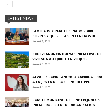
LATEST NEWS
FAMILIA INFORMA AL SENADO SOBRE
CIERRES Y QUERELLAS EN CENTROS DE...
August 8, 2026
CODEVI ANUNCIA NUEVAS INICIATIVAS DE
VIVIENDA ASEQUIBLE EN VIEQUES
August 6, 2026
ÁLVAREZ CONDE ANUNCIA CANDIDATURA
A LA JUNTA DE GOBIERNO DEL PPD
August 5, 2026
COMITÉ MUNICIPAL DEL PNP EN JUNCOS
INICIA PROCESO DE REORGANIZACIÓN