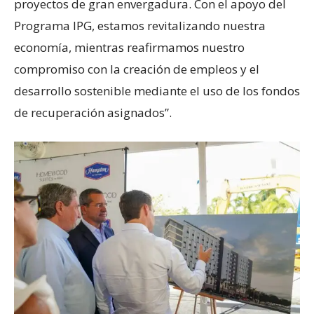
proyectos de gran envergadura. Con el apoyo del
Programa IPG, estamos revitalizando nuestra
economía, mientras reafirmamos nuestro
compromiso con la creación de empleos y el
desarrollo sostenible mediante el uso de los fondos
de recuperación asignados”.