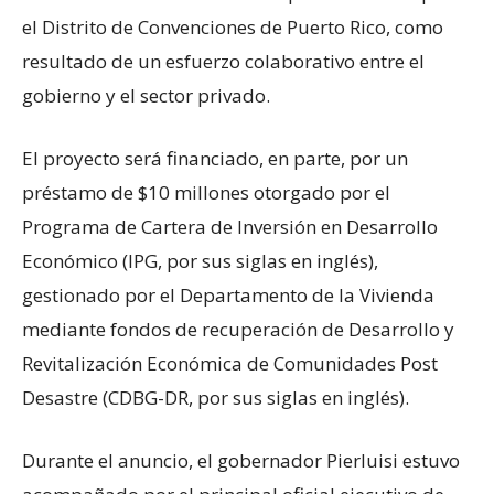
el Distrito de Convenciones de Puerto Rico, como
resultado de un esfuerzo colaborativo entre el
gobierno y el sector privado.
El proyecto será financiado, en parte, por un
préstamo de $10 millones otorgado por el
Programa de Cartera de Inversión en Desarrollo
Económico (IPG, por sus siglas en inglés),
gestionado por el Departamento de la Vivienda
mediante fondos de recuperación de Desarrollo y
Revitalización Económica de Comunidades Post
Desastre (CDBG-DR, por sus siglas en inglés).
Durante el anuncio, el gobernador Pierluisi estuvo