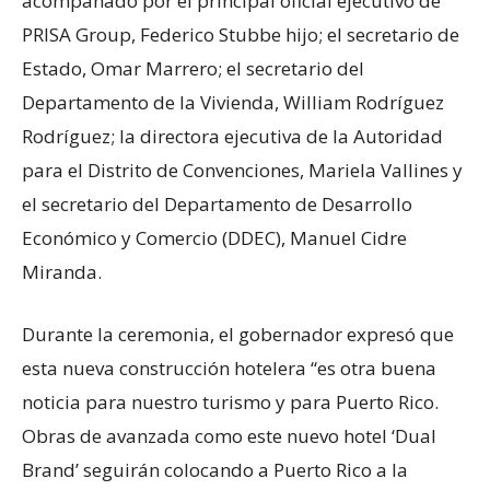
acompañado por el principal oficial ejecutivo de
PRISA Group, Federico Stubbe hijo; el secretario de
Estado, Omar Marrero; el secretario del
Departamento de la Vivienda, William Rodríguez
Rodríguez; la directora ejecutiva de la Autoridad
para el Distrito de Convenciones, Mariela Vallines y
el secretario del Departamento de Desarrollo
Económico y Comercio (DDEC), Manuel Cidre
Miranda.
Durante la ceremonia, el gobernador expresó que
esta nueva construcción hotelera “es otra buena
noticia para nuestro turismo y para Puerto Rico.
Obras de avanzada como este nuevo hotel ‘Dual
Brand’ seguirán colocando a Puerto Rico a la