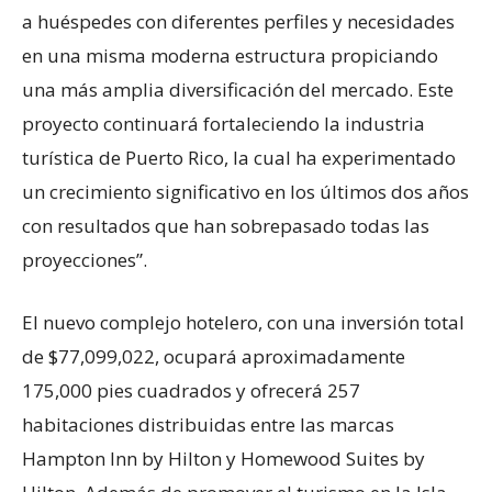
a huéspedes con diferentes perfiles y necesidades
en una misma moderna estructura propiciando
una más amplia diversificación del mercado. Este
proyecto continuará fortaleciendo la industria
turística de Puerto Rico, la cual ha experimentado
un crecimiento significativo en los últimos dos años
con resultados que han sobrepasado todas las
proyecciones”.
El nuevo complejo hotelero, con una inversión total
de $77,099,022, ocupará aproximadamente
175,000 pies cuadrados y ofrecerá 257
habitaciones distribuidas entre las marcas
Hampton Inn by Hilton y Homewood Suites by