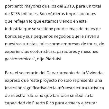
porciento mayores que los del 2019, para un total
de $135 millones. Son números impresionantes
que reflejan lo que estamos viendo en esta
industria que se sostiene por decenas de miles de
boricuas y sus pequeños negocios que le sirven a
nuestros turistas, tales como empresas de tours, de
experiencias ecoturísticas, paradores y mesones
gastronómicos”, dijo Pierluisi.
Para el secretario del Departamento de la Vivienda,
expresó que “este proyecto no solo representa una
inversión significativa en la infraestructura turística
de nuestra Isla, sino que también simboliza la
capacidad de Puerto Rico para atraer y ejecutar