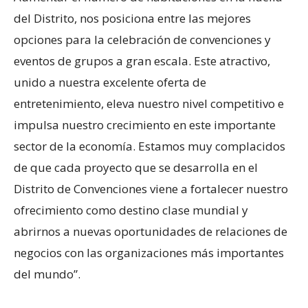
del Distrito, nos posiciona entre las mejores
opciones para la celebración de convenciones y
eventos de grupos a gran escala. Este atractivo,
unido a nuestra excelente oferta de
entretenimiento, eleva nuestro nivel competitivo e
impulsa nuestro crecimiento en este importante
sector de la economía. Estamos muy complacidos
de que cada proyecto que se desarrolla en el
Distrito de Convenciones viene a fortalecer nuestro
ofrecimiento como destino clase mundial y
abrirnos a nuevas oportunidades de relaciones de
negocios con las organizaciones más importantes
del mundo”.