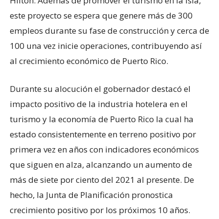
Hilton. Además de promover el turismo en la Isla,
este proyecto se espera que genere más de 300
empleos durante su fase de construcción y cerca de
100 una vez inicie operaciones, contribuyendo así
al crecimiento económico de Puerto Rico.
Durante su alocución el gobernador destacó el
impacto positivo de la industria hotelera en el
turismo y la economía de Puerto Rico la cual ha
estado consistentemente en terreno positivo por
primera vez en años con indicadores económicos
que siguen en alza, alcanzando un aumento de
más de siete por ciento del 2021 al presente. De
hecho, la Junta de Planificación pronostica
crecimiento positivo por los próximos 10 años.