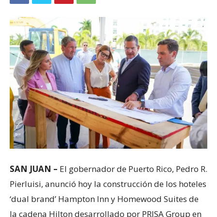
SAN JUAN –
El gobernador de Puerto Rico, Pedro R.
Pierluisi, anunció hoy la construcción de los hoteles
‘dual brand’ Hampton Inn y Homewood Suites de
la cadena Hilton desarrollado por PRISA Group en