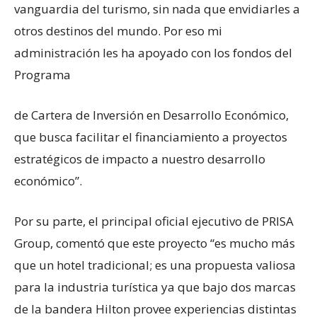
vanguardia del turismo, sin nada que envidiarles a
otros destinos del mundo. Por eso mi
administración les ha apoyado con los fondos del
Programa
de Cartera de Inversión en Desarrollo Económico,
que busca facilitar el financiamiento a proyectos
estratégicos de impacto a nuestro desarrollo
económico”.
Por su parte, el principal oficial ejecutivo de PRISA
Group, comentó que este proyecto “es mucho más
que un hotel tradicional; es una propuesta valiosa
para la industria turística ya que bajo dos marcas
de la bandera Hilton provee experiencias distintas