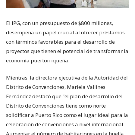
El IPG, con un presupuesto de $800 millones,
desempeña un papel crucial al ofrecer préstamos
con términos favorables para el desarrollo de
proyectos que tienen el potencial de transformar la
economía puertorriqueña.
Mientras, la directora ejecutiva de la Autoridad del
Distrito de Convenciones, Mariela Vallines
Fernández destacó que “el plan de desarrollo del
Distrito de Convenciones tiene como norte
solidificar a Puerto Rico como el lugar ideal para la
celebración de convenciones a nivel internacional.
Aumentar el número de habitaciones en la huella