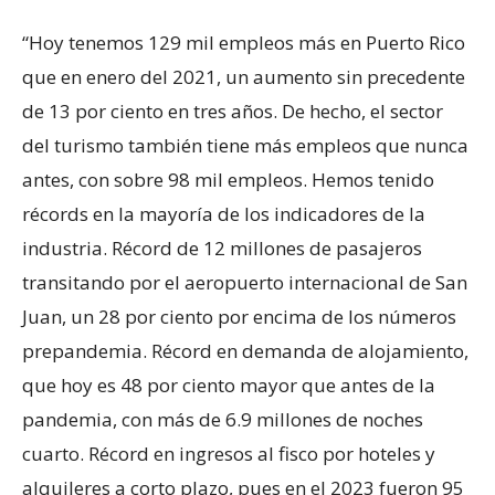
“Hoy tenemos 129 mil empleos más en Puerto Rico
que en enero del 2021, un aumento sin precedente
de 13 por ciento en tres años. De hecho, el sector
del turismo también tiene más empleos que nunca
antes, con sobre 98 mil empleos. Hemos tenido
récords en la mayoría de los indicadores de la
industria. Récord de 12 millones de pasajeros
transitando por el aeropuerto internacional de San
Juan, un 28 por ciento por encima de los números
prepandemia. Récord en demanda de alojamiento,
que hoy es 48 por ciento mayor que antes de la
pandemia, con más de 6.9 millones de noches
cuarto. Récord en ingresos al fisco por hoteles y
alquileres a corto plazo, pues en el 2023 fueron 95