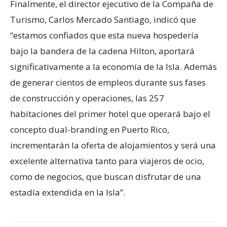
Finalmente, el director ejecutivo de la Compaña de
Turismo, Carlos Mercado Santiago, indicó que
“estamos confiados que esta nueva hospedería
bajo la bandera de la cadena Hilton, aportará
significativamente a la economía de la Isla. Además
de generar cientos de empleos durante sus fases
de construcción y operaciones, las 257
habitaciones del primer hotel que operará bajo el
concepto dual-branding en Puerto Rico,
incrementarán la oferta de alojamientos y será una
excelente alternativa tanto para viajeros de ocio,
como de negocios, que buscan disfrutar de una
estadía extendida en la Isla”.