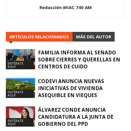
Redacción WIAC 740 AM
ARTÍCULOS RELACIONADOS
MÁS DEL AUTOR
FAMILIA INFORMA AL SENADO
SOBRE CIERRES Y QUERELLAS EN
ENTÉRATE
CENTROS DE CUIDO
AQUÍ
CODEVI ANUNCIA NUEVAS
INICIATIVAS DE VIVIENDA
ENTÉRATE
ASEQUIBLE EN VIEQUES
AQUÍ
ÁLVAREZ CONDE ANUNCIA
CANDIDATURA A LA JUNTA DE
ENTÉRATE
GOBIERNO DEL PPD
AQUÍ