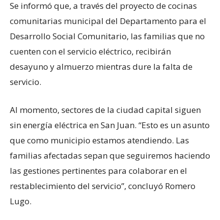
Se informó que, a través del proyecto de cocinas
comunitarias municipal del Departamento para el
Desarrollo Social Comunitario, las familias que no
cuenten con el servicio eléctrico, recibirán
desayuno y almuerzo mientras dure la falta de
servicio.
Al momento, sectores de la ciudad capital siguen
sin energía eléctrica en San Juan. “Esto es un asunto
que como municipio estamos atendiendo. Las
familias afectadas sepan que seguiremos haciendo
las gestiones pertinentes para colaborar en el
restablecimiento del servicio”, concluyó Romero
Lugo.