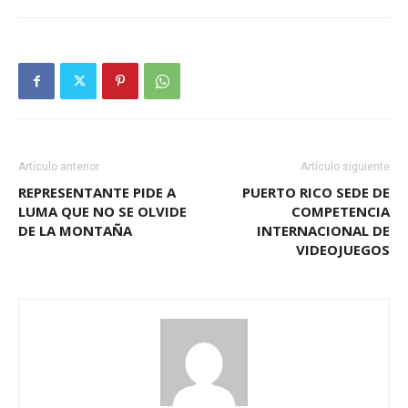
Artículo anterior
Artículo siguiente
REPRESENTANTE PIDE A
PUERTO RICO SEDE DE
LUMA QUE NO SE OLVIDE
COMPETENCIA
DE LA MONTAÑA
INTERNACIONAL DE
VIDEOJUEGOS