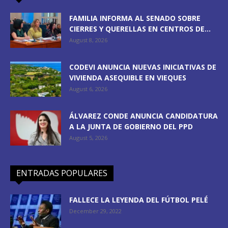
FAMILIA INFORMA AL SENADO SOBRE
CIERRES Y QUERELLAS EN CENTROS DE...
August 8, 2026
CODEVI ANUNCIA NUEVAS INICIATIVAS DE
VIVIENDA ASEQUIBLE EN VIEQUES
August 6, 2026
ÁLVAREZ CONDE ANUNCIA CANDIDATURA
A LA JUNTA DE GOBIERNO DEL PPD
August 5, 2026
ENTRADAS POPULARES
FALLECE LA LEYENDA DEL FÚTBOL PELÉ
December 29, 2022