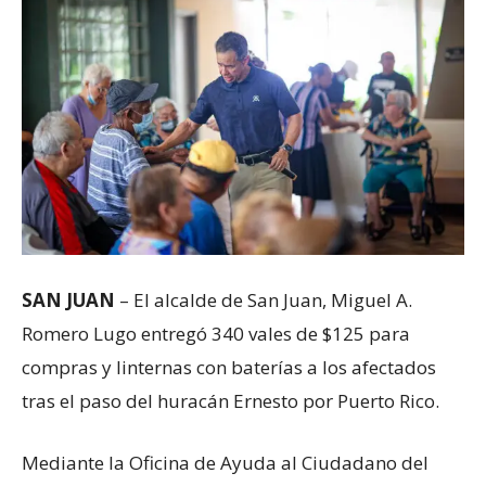
SAN JUAN
– El alcalde de San Juan, Miguel A.
Romero Lugo entregó 340 vales de $125 para
compras y linternas con baterías a los afectados
tras el paso del huracán Ernesto por Puerto Rico.
Mediante la Oficina de Ayuda al Ciudadano del