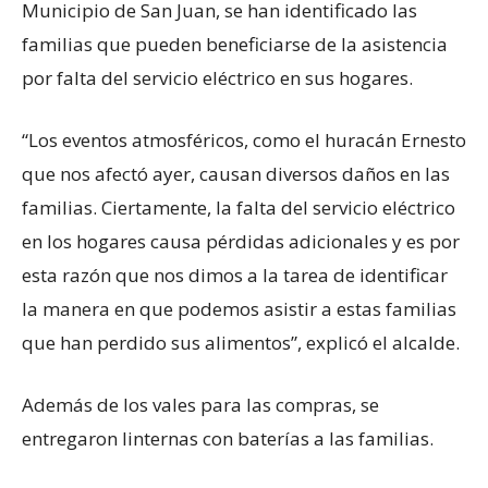
Municipio de San Juan, se han identificado las
familias que pueden beneficiarse de la asistencia
por falta del servicio eléctrico en sus hogares.
“Los eventos atmosféricos, como el huracán Ernesto
que nos afectó ayer, causan diversos daños en las
familias. Ciertamente, la falta del servicio eléctrico
en los hogares causa pérdidas adicionales y es por
esta razón que nos dimos a la tarea de identificar
la manera en que podemos asistir a estas familias
que han perdido sus alimentos”, explicó el alcalde.
Además de los vales para las compras, se
entregaron linternas con baterías a las familias.