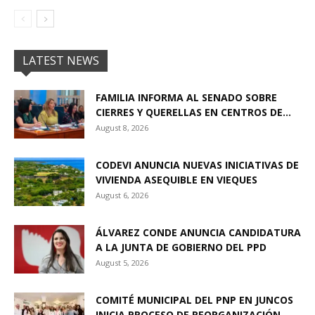
LATEST NEWS
FAMILIA INFORMA AL SENADO SOBRE
CIERRES Y QUERELLAS EN CENTROS DE...
August 8, 2026
CODEVI ANUNCIA NUEVAS INICIATIVAS DE
VIVIENDA ASEQUIBLE EN VIEQUES
August 6, 2026
ÁLVAREZ CONDE ANUNCIA CANDIDATURA
A LA JUNTA DE GOBIERNO DEL PPD
August 5, 2026
COMITÉ MUNICIPAL DEL PNP EN JUNCOS
INICIA PROCESO DE REORGANIZACIÓN