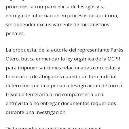
promover la comparecencia de testigos y la
entrega de información en procesos de auditoría,
sin depender exclusivamente de mecanismos
penales.
La propuesta, de la autoría del representante Parés
Otero, busca enmendar la ley orgánica de la OCPR
para imponer sanciones relacionadas con costas y
honorarios de abogados cuando un foro judicial
determine que una persona testigo actuó de forma
frívola o temeraria al no comparecer a una
entrevista o no entregar documentos requeridos
durante una investigación.
“Este remedio no sustituye el marco penal