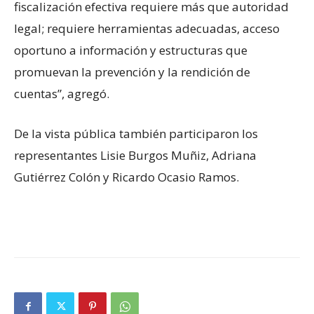
fiscalización efectiva requiere más que autoridad
legal; requiere herramientas adecuadas, acceso
oportuno a información y estructuras que
promuevan la prevención y la rendición de
cuentas”, agregó.
De la vista pública también participaron los
representantes Lisie Burgos Muñiz, Adriana
Gutiérrez Colón y Ricardo Ocasio Ramos.