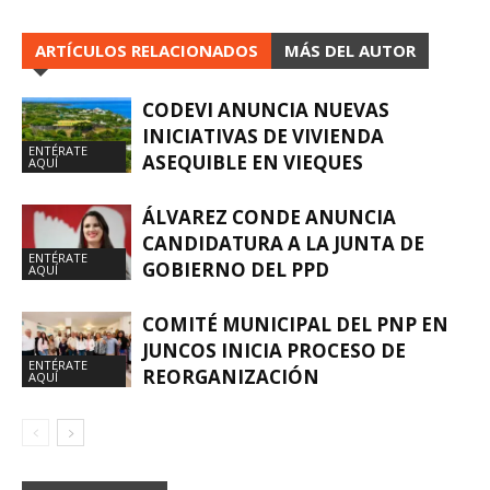
ARTÍCULOS RELACIONADOS
MÁS DEL AUTOR
CODEVI ANUNCIA NUEVAS
INICIATIVAS DE VIVIENDA
ENTÉRATE
ASEQUIBLE EN VIEQUES
AQUÍ
ÁLVAREZ CONDE ANUNCIA
CANDIDATURA A LA JUNTA DE
ENTÉRATE
GOBIERNO DEL PPD
AQUÍ
COMITÉ MUNICIPAL DEL PNP EN
JUNCOS INICIA PROCESO DE
ENTÉRATE
REORGANIZACIÓN
AQUÍ