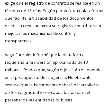
exige que el registro de contratos se realice en un
término de 15 días. Según planteó, una plataforma
que facilite la trazabilidad de los documentos,
desde su creación hasta su registro, contribuiría a
mejorar los mecanismos de control y
transparencia.
Vega Fournier informó que la plataforma
requeriría una inversión aproximada de $3
millones, fondos que, según dijo, están disponibles
en el presupuesto de la agencia. No obstante,
sostuvo que la herramienta deberá desarrollarse
de forma gradual y con capacitación para el
personal de las entidades públicas.