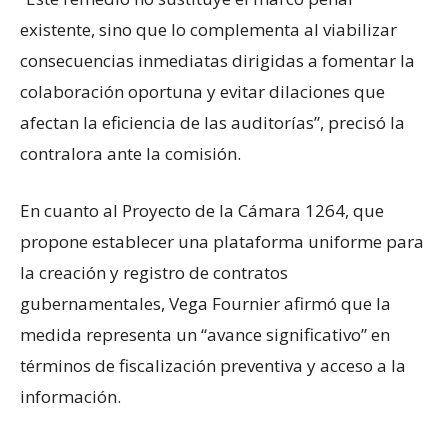
existente, sino que lo complementa al viabilizar
consecuencias inmediatas dirigidas a fomentar la
colaboración oportuna y evitar dilaciones que
afectan la eficiencia de las auditorías”, precisó la
contralora ante la comisión.
En cuanto al Proyecto de la Cámara 1264, que
propone establecer una plataforma uniforme para
la creación y registro de contratos
gubernamentales, Vega Fournier afirmó que la
medida representa un “avance significativo” en
términos de fiscalización preventiva y acceso a la
información.