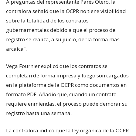
A preguntas del representante Parés Otero, la
contralora señaló que la OCPR no tiene visibilidad
sobre la totalidad de los contratos
gubernamentales debido a que el proceso de
registro se realiza, a su juicio, de “la forma más
arcaica”.
Vega Fournier explicó que los contratos se
completan de forma impresa y luego son cargados
en la plataforma de la OCPR como documentos en
formato PDF. Añadió que, cuando un contrato
requiere enmiendas, el proceso puede demorar su
registro hasta una semana.
La contralora indicó que la ley orgánica de la OCPR