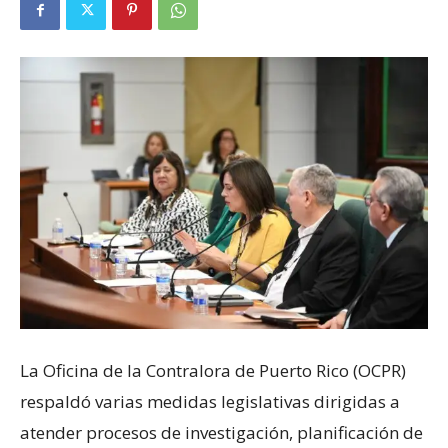
La Oficina de la Contralora de Puerto Rico (OCPR)
respaldó varias medidas legislativas dirigidas a
atender procesos de investigación, planificación de