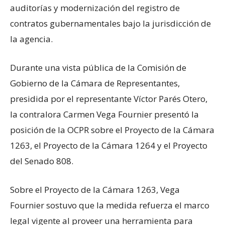
auditorías y modernización del registro de
contratos gubernamentales bajo la jurisdicción de
la agencia.
Durante una vista pública de la Comisión de
Gobierno de la Cámara de Representantes,
presidida por el representante Víctor Parés Otero,
la contralora Carmen Vega Fournier presentó la
posición de la OCPR sobre el Proyecto de la Cámara
1263, el Proyecto de la Cámara 1264 y el Proyecto
del Senado 808.
Sobre el Proyecto de la Cámara 1263, Vega
Fournier sostuvo que la medida refuerza el marco
legal vigente al proveer una herramienta para