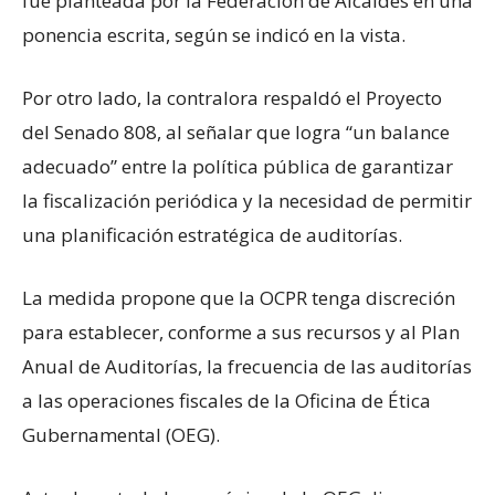
fue planteada por la Federación de Alcaldes en una
ponencia escrita, según se indicó en la vista.
Por otro lado, la contralora respaldó el Proyecto
del Senado 808, al señalar que logra “un balance
adecuado” entre la política pública de garantizar
la fiscalización periódica y la necesidad de permitir
una planificación estratégica de auditorías.
La medida propone que la OCPR tenga discreción
para establecer, conforme a sus recursos y al Plan
Anual de Auditorías, la frecuencia de las auditorías
a las operaciones fiscales de la Oficina de Ética
Gubernamental (OEG).