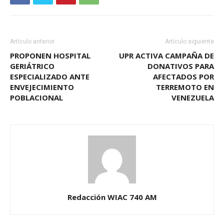
Artículo anterior
Artículo siguiente
PROPONEN HOSPITAL
UPR ACTIVA CAMPAÑA DE
GERIÁTRICO
DONATIVOS PARA
ESPECIALIZADO ANTE
AFECTADOS POR
ENVEJECIMIENTO
TERREMOTO EN
POBLACIONAL
VENEZUELA
Redacción WIAC 740 AM