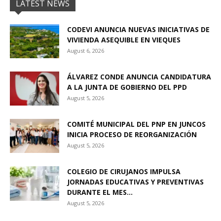
LATEST NEWS
CODEVI ANUNCIA NUEVAS INICIATIVAS DE
VIVIENDA ASEQUIBLE EN VIEQUES
August 6, 2026
ÁLVAREZ CONDE ANUNCIA CANDIDATURA
A LA JUNTA DE GOBIERNO DEL PPD
August 5, 2026
COMITÉ MUNICIPAL DEL PNP EN JUNCOS
INICIA PROCESO DE REORGANIZACIÓN
August 5, 2026
COLEGIO DE CIRUJANOS IMPULSA
JORNADAS EDUCATIVAS Y PREVENTIVAS
DURANTE EL MES...
August 5, 2026