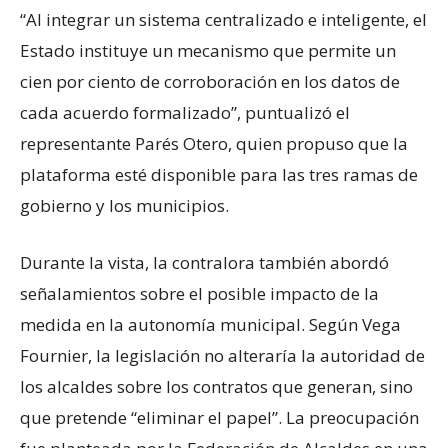
“Al integrar un sistema centralizado e inteligente, el
Estado instituye un mecanismo que permite un
cien por ciento de corroboración en los datos de
cada acuerdo formalizado”, puntualizó el
representante Parés Otero, quien propuso que la
plataforma esté disponible para las tres ramas de
gobierno y los municipios.
Durante la vista, la contralora también abordó
señalamientos sobre el posible impacto de la
medida en la autonomía municipal. Según Vega
Fournier, la legislación no alteraría la autoridad de
los alcaldes sobre los contratos que generan, sino
que pretende “eliminar el papel”. La preocupación