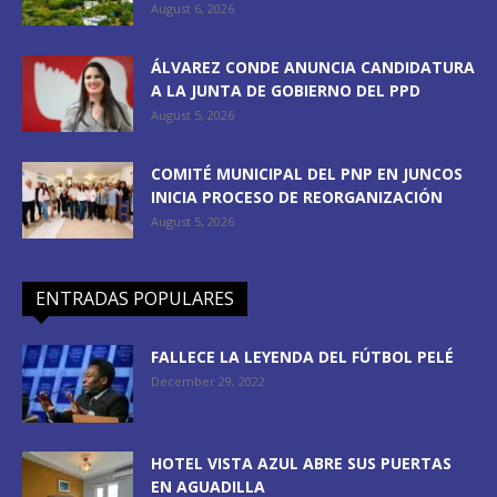
August 6, 2026
ÁLVAREZ CONDE ANUNCIA CANDIDATURA
A LA JUNTA DE GOBIERNO DEL PPD
August 5, 2026
COMITÉ MUNICIPAL DEL PNP EN JUNCOS
INICIA PROCESO DE REORGANIZACIÓN
August 5, 2026
ENTRADAS POPULARES
FALLECE LA LEYENDA DEL FÚTBOL PELÉ
December 29, 2022
HOTEL VISTA AZUL ABRE SUS PUERTAS
EN AGUADILLA