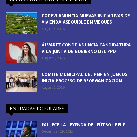
CODEVI ANUNCIA NUEVAS INICIATIVAS DE
VIVIENDA ASEQUIBLE EN VIEQUES
August 6, 2026
ÁLVAREZ CONDE ANUNCIA CANDIDATURA
A LA JUNTA DE GOBIERNO DEL PPD
August 5, 2026
COMITÉ MUNICIPAL DEL PNP EN JUNCOS
INICIA PROCESO DE REORGANIZACIÓN
August 5, 2026
ENTRADAS POPULARES
FALLECE LA LEYENDA DEL FÚTBOL PELÉ
December 29, 2022