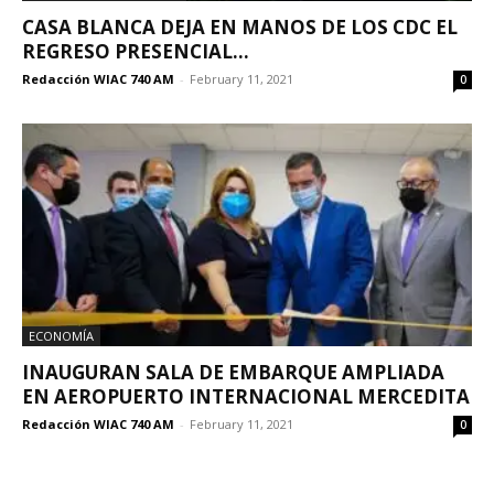
CASA BLANCA DEJA EN MANOS DE LOS CDC EL
REGRESO PRESENCIAL...
Redacción WIAC 740 AM
-
February 11, 2021
0
ECONOMÍA
INAUGURAN SALA DE EMBARQUE AMPLIADA
EN AEROPUERTO INTERNACIONAL MERCEDITA
Redacción WIAC 740 AM
-
February 11, 2021
0