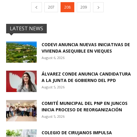
207
208
209
LATEST NEWS
CODEVI ANUNCIA NUEVAS INICIATIVAS DE
VIVIENDA ASEQUIBLE EN VIEQUES
August 6, 2026
ÁLVAREZ CONDE ANUNCIA CANDIDATURA
A LA JUNTA DE GOBIERNO DEL PPD
August 5, 2026
COMITÉ MUNICIPAL DEL PNP EN JUNCOS
INICIA PROCESO DE REORGANIZACIÓN
August 5, 2026
COLEGIO DE CIRUJANOS IMPULSA