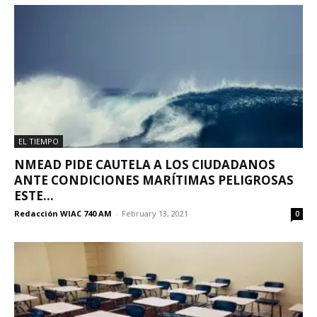
EL TIEMPO
NMEAD PIDE CAUTELA A LOS CIUDADANOS
ANTE CONDICIONES MARÍTIMAS PELIGROSAS
ESTE...
Redacción WIAC 740 AM
-
February 13, 2021
0