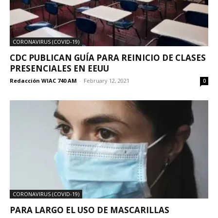
CORONAVIRUS (COVID-19)
CDC PUBLICAN GUÍA PARA REINICIO DE CLASES
PRESENCIALES EN EEUU
Redacción WIAC 740 AM
-
February 12, 2021
0
CORONAVIRUS (COVID-19)
PARA LARGO EL USO DE MASCARILLAS