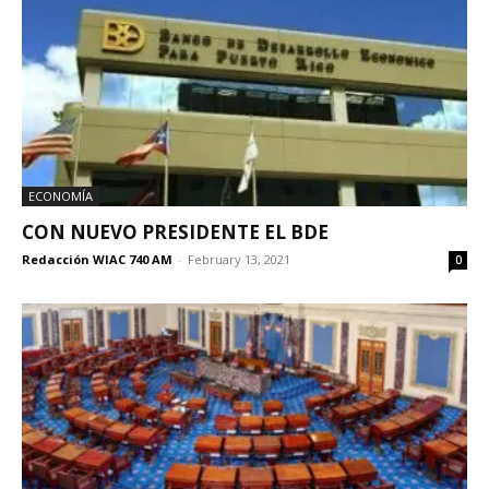
ECONOMÍA
CON NUEVO PRESIDENTE EL BDE
Redacción WIAC 740 AM
-
February 13, 2021
0