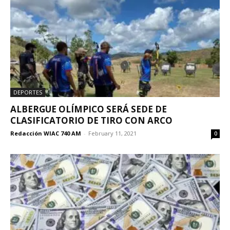
DEPORTES
ALBERGUE OLÍMPICO SERÁ SEDE DE
CLASIFICATORIO DE TIRO CON ARCO
Redacción WIAC 740 AM
-
February 11, 2021
0