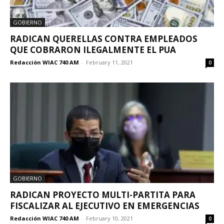
GOBIERNO
RADICAN QUERELLAS CONTRA EMPLEADOS
QUE COBRARON ILEGALMENTE EL PUA
Redacción WIAC 740 AM
-
February 11, 2021
0
GOBIERNO
RADICAN PROYECTO MULTI-PARTITA PARA
FISCALIZAR AL EJECUTIVO EN EMERGENCIAS
Redacción WIAC 740 AM
-
February 10, 2021
0