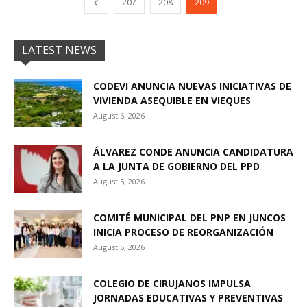
207
208
209
LATEST NEWS
CODEVI ANUNCIA NUEVAS INICIATIVAS DE
VIVIENDA ASEQUIBLE EN VIEQUES
August 6, 2026
ÁLVAREZ CONDE ANUNCIA CANDIDATURA
A LA JUNTA DE GOBIERNO DEL PPD
August 5, 2026
COMITÉ MUNICIPAL DEL PNP EN JUNCOS
INICIA PROCESO DE REORGANIZACIÓN
August 5, 2026
COLEGIO DE CIRUJANOS IMPULSA
JORNADAS EDUCATIVAS Y PREVENTIVAS