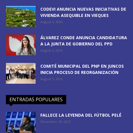
CODEVI ANUNCIA NUEVAS INICIATIVAS DE
VIVIENDA ASEQUIBLE EN VIEQUES
August 6, 2026
ÁLVAREZ CONDE ANUNCIA CANDIDATURA
A LA JUNTA DE GOBIERNO DEL PPD
August 5, 2026
COMITÉ MUNICIPAL DEL PNP EN JUNCOS
INICIA PROCESO DE REORGANIZACIÓN
August 5, 2026
ENTRADAS POPULARES
FALLECE LA LEYENDA DEL FÚTBOL PELÉ
December 29, 2022