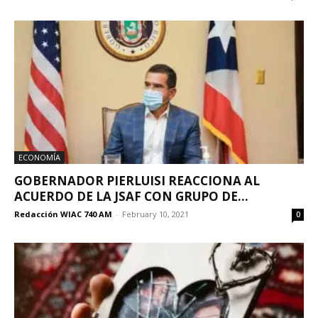
ECONOMÍA
GOBERNADOR PIERLUISI REACCIONA AL
ACUERDO DE LA JSAF CON GRUPO DE...
Redacción WIAC 740 AM
-
February 10, 2021
0