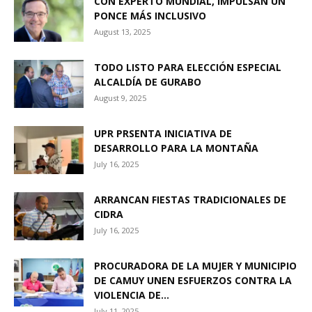
CON EXPERTO MUNDIAL, IMPULSAN UN
PONCE MÁS INCLUSIVO
August 13, 2025
TODO LISTO PARA ELECCIÓN ESPECIAL
ALCALDÍA DE GURABO
August 9, 2025
UPR PRSENTA INICIATIVA DE
DESARROLLO PARA LA MONTAÑA
July 16, 2025
ARRANCAN FIESTAS TRADICIONALES DE
CIDRA
July 16, 2025
PROCURADORA DE LA MUJER Y MUNICIPIO
DE CAMUY UNEN ESFUERZOS CONTRA LA
VIOLENCIA DE...
July 11, 2025