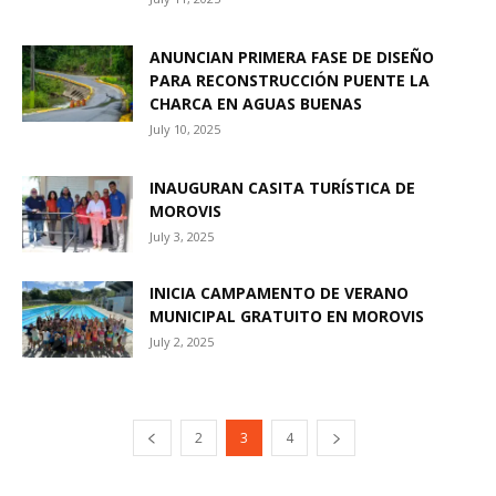
ANUNCIAN PRIMERA FASE DE DISEÑO
PARA RECONSTRUCCIÓN PUENTE LA
CHARCA EN AGUAS BUENAS
July 10, 2025
INAUGURAN CASITA TURÍSTICA DE
MOROVIS
July 3, 2025
INICIA CAMPAMENTO DE VERANO
MUNICIPAL GRATUITO EN MOROVIS
July 2, 2025
2
3
4