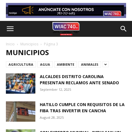
Inicio
Municipios
Página 3
MUNICIPIOS
AGRICULTURA
AGUA
AMBIENTE
ANIMALES
ALCALDES DISTRITO CAROLINA
PRESENTAN RECLAMOS ANTE SENADO
September 12, 2025
HATILLO CUMPLE CON REQUISITOS DE LA
FIBA TRAS INVERTIR EN CANCHA
August 28, 2025