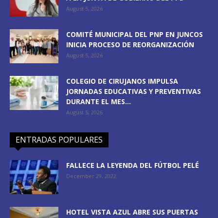
August 5, 2026
COMITÉ MUNICIPAL DEL PNP EN JUNCOS
INICIA PROCESO DE REORGANIZACIÓN
August 5, 2026
COLEGIO DE CIRUJANOS IMPULSA
JORNADAS EDUCATIVAS Y PREVENTIVAS
DURANTE EL MES...
August 5, 2026
ENTRADAS POPULARES
FALLECE LA LEYENDA DEL FÚTBOL PELÉ
December 29, 2022
HOTEL VISTA AZUL ABRE SUS PUERTAS