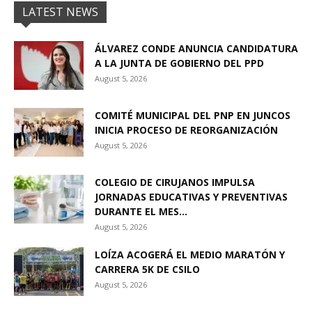
LATEST NEWS
ÁLVAREZ CONDE ANUNCIA CANDIDATURA
A LA JUNTA DE GOBIERNO DEL PPD
August 5, 2026
COMITÉ MUNICIPAL DEL PNP EN JUNCOS
INICIA PROCESO DE REORGANIZACIÓN
August 5, 2026
COLEGIO DE CIRUJANOS IMPULSA
JORNADAS EDUCATIVAS Y PREVENTIVAS
DURANTE EL MES...
August 5, 2026
LOÍZA ACOGERÁ EL MEDIO MARATÓN Y
CARRERA 5K DE CSILO
August 5, 2026