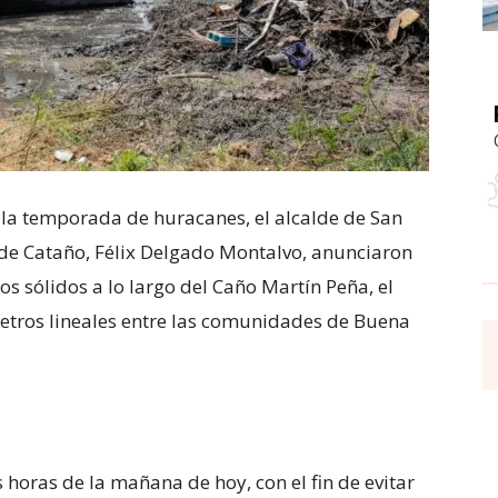
 la temporada de huracanes, el alcalde de San
 de Cataño, Félix Delgado Montalvo, anunciaron
s sólidos a lo largo del Caño Martín Peña, el
etros lineales entre las comunidades de Buena
oras de la mañana de hoy, con el fin de evitar