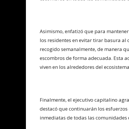
Asimismo, enfatizó que para mantener 
los residentes en evitar tirar basura 
recogido semanalmente, de manera qu
escombros de forma adecuada. Esta acc
viven en los alrededores del ecosistem
Finalmente, el ejecutivo capitalino agr
destacó que continuarán los esfuerzos
inmediatas de todas las comunidades d