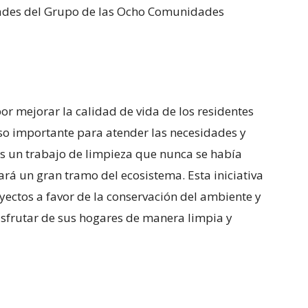
ades del Grupo de las Ocho Comunidades
r mejorar la calidad de vida de los residentes
o importante para atender las necesidades y
s un trabajo de limpieza que nunca se había
ará un gran tramo del ecosistema. Esta iniciativa
ectos a favor de la conservación del ambiente y
isfrutar de sus hogares de manera limpia y