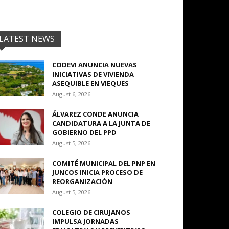
LATEST NEWS
CODEVI ANUNCIA NUEVAS
INICIATIVAS DE VIVIENDA
ASEQUIBLE EN VIEQUES
August 6, 2026
ÁLVAREZ CONDE ANUNCIA
CANDIDATURA A LA JUNTA DE
GOBIERNO DEL PPD
August 5, 2026
COMITÉ MUNICIPAL DEL PNP EN
JUNCOS INICIA PROCESO DE
REORGANIZACIÓN
August 5, 2026
COLEGIO DE CIRUJANOS
IMPULSA JORNADAS