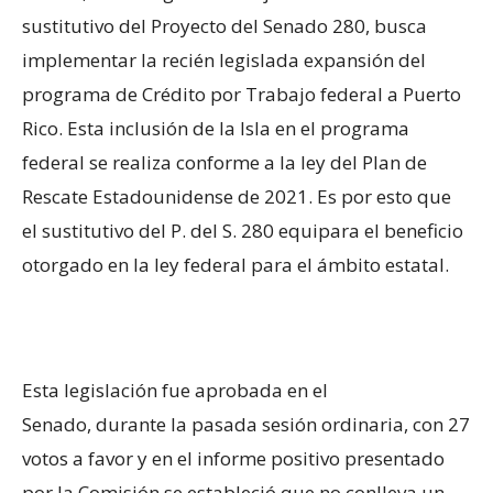
sustitutivo del Proyecto del Senado 280, busca
implementar la recién legislada expansión del
programa de Crédito por Trabajo federal a Puerto
Rico. Esta inclusión de la Isla en el programa
federal se realiza conforme a la ley del Plan de
Rescate Estadounidense de 2021. Es por esto que
el sustitutivo del P. del S. 280 equipara el beneficio
otorgado en la ley federal para el ámbito estatal.
Esta legislación fue aprobada en el
Senado, durante la pasada sesión ordinaria, con 27
votos a favor y en el informe positivo presentado
por la Comisión se estableció que no conlleva un