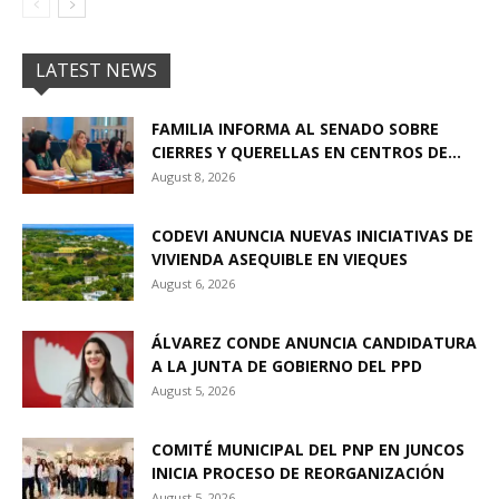
LATEST NEWS
FAMILIA INFORMA AL SENADO SOBRE
CIERRES Y QUERELLAS EN CENTROS DE...
August 8, 2026
CODEVI ANUNCIA NUEVAS INICIATIVAS DE
VIVIENDA ASEQUIBLE EN VIEQUES
August 6, 2026
ÁLVAREZ CONDE ANUNCIA CANDIDATURA
A LA JUNTA DE GOBIERNO DEL PPD
August 5, 2026
COMITÉ MUNICIPAL DEL PNP EN JUNCOS
INICIA PROCESO DE REORGANIZACIÓN
August 5, 2026