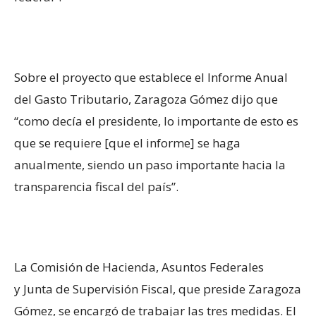
Sobre el proyecto que establece el Informe Anual
del Gasto Tributario, Zaragoza Gómez dijo que
“como decía el presidente, lo importante de esto es
que se requiere [que el informe] se haga
anualmente, siendo un paso importante hacia la
transparencia fiscal del país”.
La Comisión de Hacienda, Asuntos Federales
y Junta de Supervisión Fiscal, que preside Zaragoza
Gómez, se encargó de trabajar las tres medidas. El