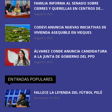
FAMILIA INFORMA AL SENADO SOBRE
CIERRES Y QUERELLAS EN CENTROS DE...
August 8, 2026
CODEVI ANUNCIA NUEVAS INICIATIVAS DE
VIVIENDA ASEQUIBLE EN VIEQUES
August 6, 2026
ÁLVAREZ CONDE ANUNCIA CANDIDATURA
A LA JUNTA DE GOBIERNO DEL PPD
August 5, 2026
ENTRADAS POPULARES
FALLECE LA LEYENDA DEL FÚTBOL PELÉ
December 29, 2022