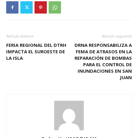
Artículo anterior
Artículo siguiente
FERIA REGIONAL DEL DTRH
DRNA RESPONSABILIZA A
IMPACTA EL SUROESTE DE
FEMA DE ATRASOS EN LA
LA ISLA
REPARACIÓN DE BOMBAS
PARA EL CONTROL DE
INUNDACIONES EN SAN
JUAN