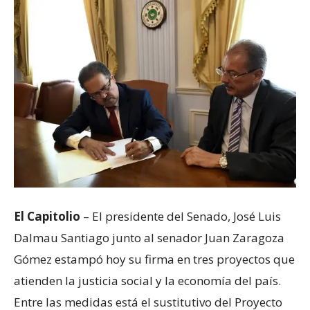
El Capitolio
– El presidente del Senado, José Luis
Dalmau Santiago junto al senador Juan Zaragoza
Gómez estampó hoy su firma en tres proyectos que
atienden la justicia social y la economía del país.
Entre las medidas está el sustitutivo del Proyecto