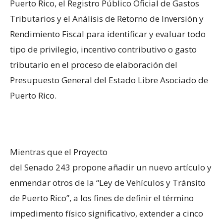
Puerto Rico, el Registro Público Oficial de Gastos
Tributarios y el Análisis de Retorno de Inversión y
Rendimiento Fiscal para identificar y evaluar todo
tipo de privilegio, incentivo contributivo o gasto
tributario en el proceso de elaboración del
Presupuesto General del Estado Libre Asociado de
Puerto Rico.
Mientras que el Proyecto
del Senado 243 propone añadir un nuevo artículo y
enmendar otros de la “Ley de Vehículos y Tránsito
de Puerto Rico”, a los fines de definir el término
impedimento físico significativo, extender a cinco