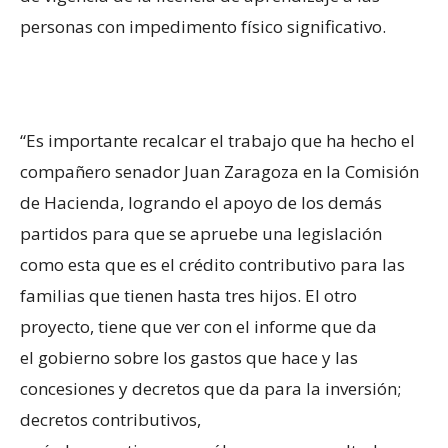
personas con impedimento físico significativo.
“Es importante recalcar el trabajo que ha hecho el
compañero senador Juan Zaragoza en la Comisión
de Hacienda, logrando el apoyo de los demás
partidos para que se apruebe una legislación
como esta que es el crédito contributivo para las
familias que tienen hasta tres hijos. El otro
proyecto, tiene que ver con el informe que da
el gobierno sobre los gastos que hace y las
concesiones y decretos que da para la inversión;
decretos contributivos,