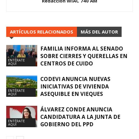
Redacción WIAC 740 AM
ARTÍCULOS RELACIONADOS
MÁS DEL AUTOR
FAMILIA INFORMA AL SENADO
SOBRE CIERRES Y QUERELLAS EN
ENTÉRATE
CENTROS DE CUIDO
AQUÍ
CODEVI ANUNCIA NUEVAS
INICIATIVAS DE VIVIENDA
ENTÉRATE
ASEQUIBLE EN VIEQUES
AQUÍ
ÁLVAREZ CONDE ANUNCIA
CANDIDATURA A LA JUNTA DE
ENTÉRATE
GOBIERNO DEL PPD
AQUÍ