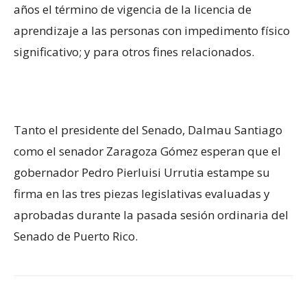
años el término de vigencia de la licencia de
aprendizaje a las personas con impedimento físico
significativo; y para otros fines relacionados.
Tanto el presidente del Senado, Dalmau Santiago
como el senador Zaragoza Gómez esperan que el
gobernador Pedro Pierluisi Urrutia estampe su
firma en las tres piezas legislativas evaluadas y
aprobadas durante la pasada sesión ordinaria del
Senado de Puerto Rico.