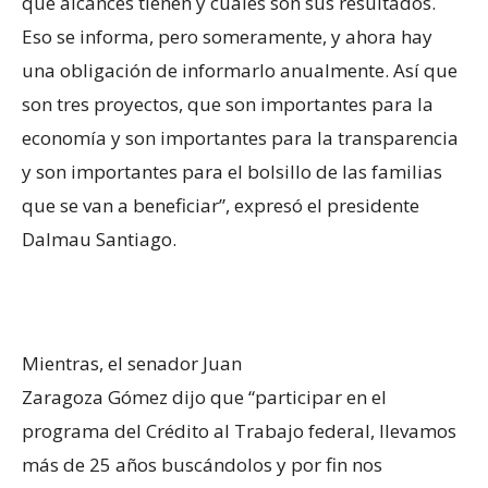
qué alcances tienen y cuáles son sus resultados.
Eso se informa, pero someramente, y ahora hay
una obligación de informarlo anualmente. Así que
son tres proyectos, que son importantes para la
economía y son importantes para la transparencia
y son importantes para el bolsillo de las familias
que se van a beneficiar”, expresó el presidente
Dalmau Santiago.
Mientras, el senador Juan
Zaragoza Gómez dijo que “parti
cipar en el
programa del Crédito al Trabajo federal, llevamos
más de 25 años buscándolos y por fin nos