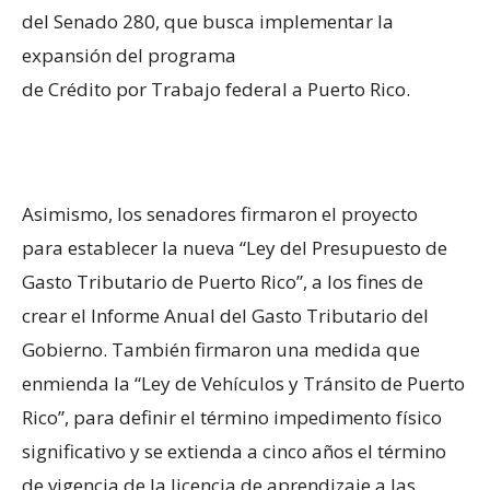
del Senado 280, que busca implementar la
expansión del programa
de Crédito por Trabajo federal a Puerto Rico.
Asimismo, los senadores firmaron el proyecto
para establecer la nueva “Ley del Presupuesto de
Gasto Tributario de Puerto Rico”, a los fines de
crear el Informe Anual del Gasto Tributario del
Gobierno. También firmaron una medida que
enmienda la “Ley de Vehículos y Tránsito de Puerto
Rico”, para definir el término impedimento físico
significativo y se extienda a cinco años el término
de vigencia de la licencia de aprendizaje a las