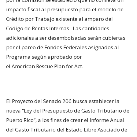
impacto fiscal al presupuesto para el modelo de
Crédito por Trabajo existente al amparo del
Código de Rentas Internas. Las cantidades
adicionales a ser desembolsadas serán cubiertas
por el pareo de Fondos Federales asignados al
Programa según aprobado por
el American Rescue Plan for Ac
t.
El Proyecto del Senado 206 busca establecer la
nueva “Ley del Presupuesto de Gasto Tributario de
Puerto Rico”, a los fines de crear el Informe Anual
del Gasto Tributario del Estado Libre Asociado de