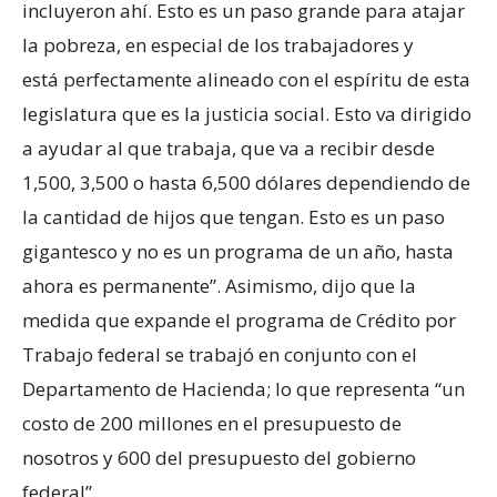
incluyeron ahí. Esto es un paso grande para atajar
la pobreza, en especial de los trabajadores y
está perfectamente alineado con el espíritu de esta
legislatura que es la justicia social. Esto va dirigido
a ayudar al que trabaja, que va a recibir desde
1,500, 3,500 o hasta 6,500 dólares dependiendo de
la cantidad de hijos que tengan. Esto es un paso
gigantesco y no es un programa de un año, hasta
ahora es permanente”. Asimismo, dijo que la
medida que expande el programa de Crédito por
Trabajo federal se trabajó en conjunto con el
Departamento de Hacienda; lo que representa “un
costo de 200 millones en el presupuesto de
nosotros y 600 del presupuesto del gobierno
federal”.