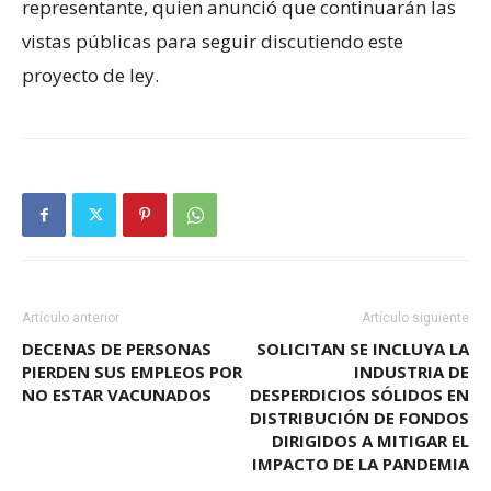
representante, quien anunció que continuarán las
vistas públicas para seguir discutiendo este
proyecto de ley.
Artículo anterior
Artículo siguiente
DECENAS DE PERSONAS
SOLICITAN SE INCLUYA LA
PIERDEN SUS EMPLEOS POR
INDUSTRIA DE
NO ESTAR VACUNADOS
DESPERDICIOS SÓLIDOS EN
DISTRIBUCIÓN DE FONDOS
DIRIGIDOS A MITIGAR EL
IMPACTO DE LA PANDEMIA