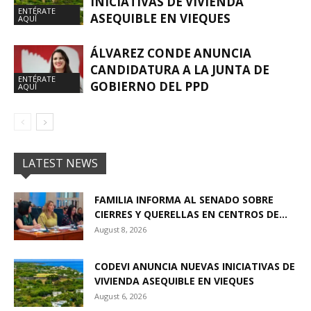
INICIATIVAS DE VIVIENDA
ENTÉRATE
ASEQUIBLE EN VIEQUES
AQUÍ
ÁLVAREZ CONDE ANUNCIA
CANDIDATURA A LA JUNTA DE
ENTÉRATE
GOBIERNO DEL PPD
AQUÍ
LATEST NEWS
FAMILIA INFORMA AL SENADO SOBRE
CIERRES Y QUERELLAS EN CENTROS DE...
August 8, 2026
CODEVI ANUNCIA NUEVAS INICIATIVAS DE
VIVIENDA ASEQUIBLE EN VIEQUES
August 6, 2026