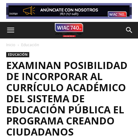
Inicio
Educación
EDUCACIÓN
EXAMINAN POSIBILIDAD
DE INCORPORAR AL
CURRÍCULO ACADÉMICO
DEL SISTEMA DE
EDUCACIÓN PÚBLICA EL
PROGRAMA CREANDO
CIUDADANOS