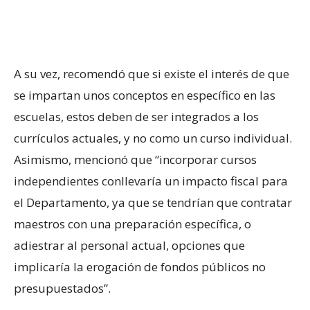
A su vez, recomendó que si existe el interés de que
se impartan unos conceptos en específico en las
escuelas, estos deben de ser integrados a los
currículos actuales, y no como un curso individual.
Asimismo, mencionó que “incorporar cursos
independientes conllevaría un impacto fiscal para
el Departamento, ya que se tendrían que contratar
maestros con una preparación específica, o
adiestrar al personal actual, opciones que
implicaría la erogación de fondos públicos no
presupuestados”.