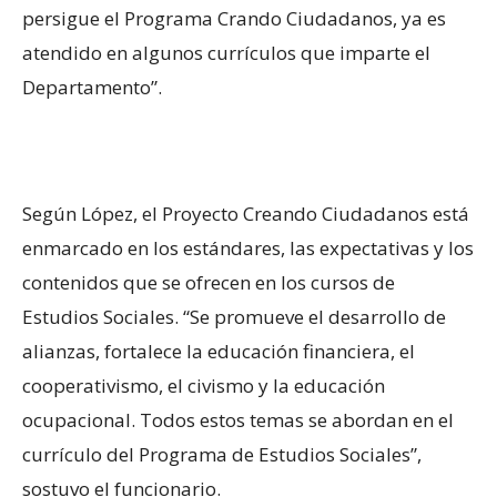
persigue el Programa Crando Ciudadanos, ya es
atendido en algunos currículos que imparte el
Departamento”.
Según López, el Proyecto Creando Ciudadanos está
enmarcado en los estándares, las expectativas y los
contenidos que se ofrecen en los cursos de
Estudios Sociales. “Se promueve el desarrollo de
alianzas, fortalece la educación financiera, el
cooperativismo, el civismo y la educación
ocupacional. Todos estos temas se abordan en el
currículo del Programa de Estudios Sociales”,
sostuvo el funcionario.