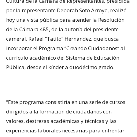
Cultura de la Cámara de Representantes, presidida
por la representante Deborah Soto Arroyo, realizó
hoy una vista pública para atender la Resolución
de la Cámara 485, de la autoría del presidente
cameral, Rafael “Tatito” Hernández, que busca
incorporar el Programa “Creando Ciudadanos” al
currículo académico del Sistema de Educación
Pública, desde el kínder a duodécimo grado.
“Este programa consistiría en una serie de cursos
dirigidos a la formación de ciudadanos con
valores, destrezas académicas y técnicas y las
experiencias laborales necesarias para enfrentar