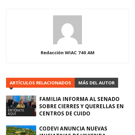
Redacción WIAC 740 AM
ARTÍCULOS RELACIONADOS
MÁS DEL AUTOR
FAMILIA INFORMA AL SENADO
SOBRE CIERRES Y QUERELLAS EN
ENTÉRATE
CENTROS DE CUIDO
AQUÍ
CODEVI ANUNCIA NUEVAS