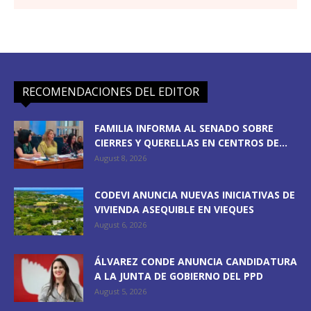
RECOMENDACIONES DEL EDITOR
FAMILIA INFORMA AL SENADO SOBRE
CIERRES Y QUERELLAS EN CENTROS DE...
August 8, 2026
CODEVI ANUNCIA NUEVAS INICIATIVAS DE
VIVIENDA ASEQUIBLE EN VIEQUES
August 6, 2026
ÁLVAREZ CONDE ANUNCIA CANDIDATURA
A LA JUNTA DE GOBIERNO DEL PPD
August 5, 2026