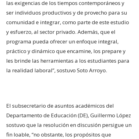
las exigencias de los tiempos contemporáneos y
ser individuos productivos y de provecho para su
comunidad e integrar, como parte de este estudio
y esfuerzo, al sector privado. Además, que el
programa pueda ofrecer un enfoque integral,
práctico y dinámico que encamine, los prepare y
les brinde las herramientas a los estudiantes para
la realidad laboral”, sostuvo Soto Arroyo.
El subsecretario de asuntos académicos del
Departamento de Educación (DE), Guillermo López
sostuvo que la resolución en discusión persigue un
fin loable, “no obstante, los propósitos que