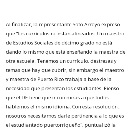
Al finalizar, la representante Soto Arroyo expresó
que “los currículos no están alineados. Un maestro
de Estudios Sociales de décimo grado no está
dando lo mismo que está enseñando la maestra de
otra escuela. Tenemos un currículo, destrezas y
temas que hay que cubrir, sin embargo el maestro
y maestra de Puerto Rico trabaja a base de la
necesidad que presentan los estudiantes. Pienso
que el DE tiene que ir con miras a que todos
hablemos el mismo idioma. Con esta resolución,
nosotros necesitamos darle pertinencia a lo que es
el estudiantado puertorriqueño”, puntualizó la