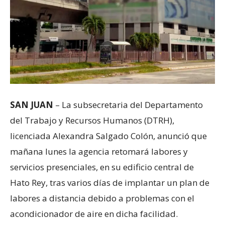
SAN JUAN
– La subsecretaria del Departamento
del Trabajo y Recursos Humanos (DTRH),
licenciada Alexandra Salgado Colón, anunció que
mañana lunes la agencia retomará labores y
servicios presenciales, en su edificio central de
Hato Rey, tras varios días de implantar un plan de
labores a distancia debido a problemas con el
acondicionador de aire en dicha facilidad.