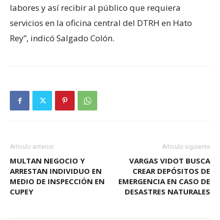
labores y así recibir al público que requiera
servicios en la oficina central del DTRH en Hato
Rey”, indicó Salgado Colón.
Artículo anterior
Artículo siguiente
MULTAN NEGOCIO Y
VARGAS VIDOT BUSCA
ARRESTAN INDIVIDUO EN
CREAR DEPÓSITOS DE
MEDIO DE INSPECCIÓN EN
EMERGENCIA EN CASO DE
CUPEY
DESASTRES NATURALES