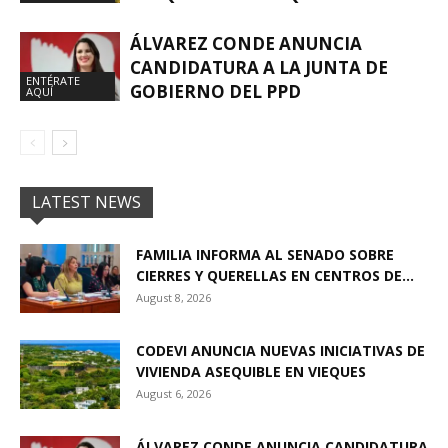
ÁLVAREZ CONDE ANUNCIA
CANDIDATURA A LA JUNTA DE
ENTÉRATE
GOBIERNO DEL PPD
AQUÍ
LATEST NEWS
FAMILIA INFORMA AL SENADO SOBRE
CIERRES Y QUERELLAS EN CENTROS DE...
August 8, 2026
CODEVI ANUNCIA NUEVAS INICIATIVAS DE
VIVIENDA ASEQUIBLE EN VIEQUES
August 6, 2026
ÁLVAREZ CONDE ANUNCIA CANDIDATURA