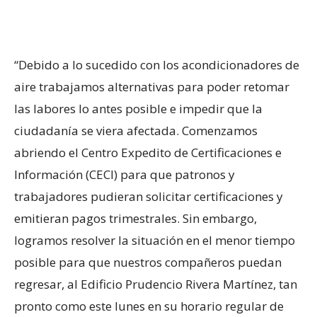
“Debido a lo sucedido con los acondicionadores de
aire trabajamos alternativas para poder retomar
las labores lo antes posible e impedir que la
ciudadanía se viera afectada. Comenzamos
abriendo el Centro Expedito de Certificaciones e
Información (CECI) para que patronos y
trabajadores pudieran solicitar certificaciones y
emitieran pagos trimestrales. Sin embargo,
logramos resolver la situación en el menor tiempo
posible para que nuestros compañeros puedan
regresar, al Edificio Prudencio Rivera Martínez, tan
pronto como este lunes en su horario regular de