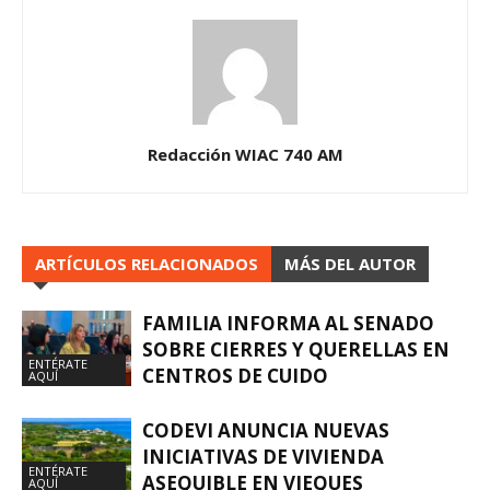
Redacción WIAC 740 AM
ARTÍCULOS RELACIONADOS
MÁS DEL AUTOR
FAMILIA INFORMA AL SENADO
SOBRE CIERRES Y QUERELLAS EN
ENTÉRATE
CENTROS DE CUIDO
AQUÍ
CODEVI ANUNCIA NUEVAS
INICIATIVAS DE VIVIENDA
ENTÉRATE
ASEQUIBLE EN VIEQUES
AQUÍ