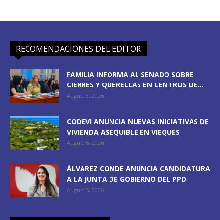
RECOMENDACIONES DEL EDITOR
FAMILIA INFORMA AL SENADO SOBRE
CIERRES Y QUERELLAS EN CENTROS DE...
August 8, 2026
CODEVI ANUNCIA NUEVAS INICIATIVAS DE
VIVIENDA ASEQUIBLE EN VIEQUES
August 6, 2026
ÁLVAREZ CONDE ANUNCIA CANDIDATURA
A LA JUNTA DE GOBIERNO DEL PPD
August 5, 2026