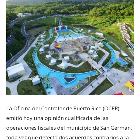
La Oficina del Contralor de Puerto Rico (OCPR)
emitió hoy una opinión cualificada de las
operaciones fiscales del municipio de San Germán,
toda vez que detectó dos acuerdos contrarios a la