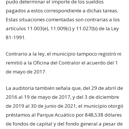
pudo determinar el importe de los sueldos
pagados a estos correspondiente a dichas tareas.
Estas situaciones comentadas son contrarias a los
artículos 11.003(e), 11.009(c) y 11.027(b) de la Ley
81-1991.
Contrario a la ley, el municipio tampoco registró ni
remitió a la Oficina del Contralor el acuerdo del 1
de mayo de 2017.
La auditoría también señala que, del 29 de abril de
2016 al 19 de mayo de 2017, y del 3 de diciembre
de 2019 al 30 de junio de 2021, el municipio otorgó
préstamos al Parque Acuático por 848,538 dólares
de fondos de capital y del fondo general a pesar de