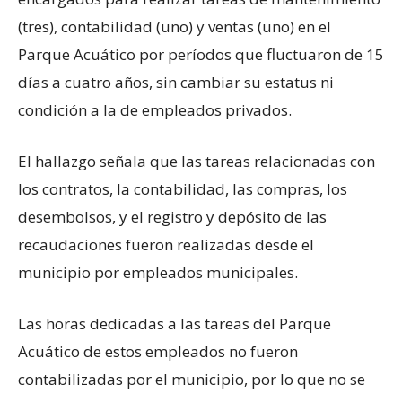
(tres), contabilidad (uno) y ventas (uno) en el
Parque Acuático por períodos que fluctuaron de 15
días a cuatro años, sin cambiar su estatus ni
condición a la de empleados privados.
El hallazgo señala que las tareas relacionadas con
los contratos, la contabilidad, las compras, los
desembolsos, y el registro y depósito de las
recaudaciones fueron realizadas desde el
municipio por empleados municipales.
Las horas dedicadas a las tareas del Parque
Acuático de estos empleados no fueron
contabilizadas por el municipio, por lo que no se