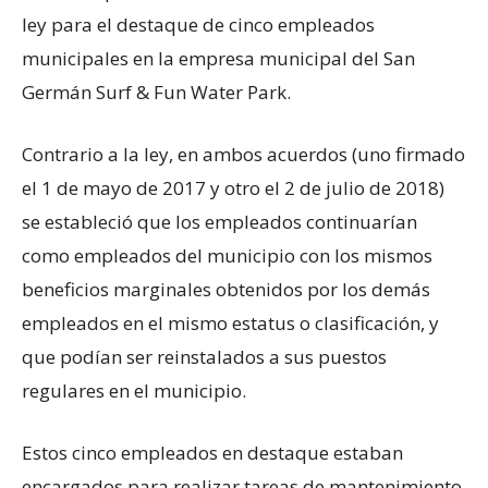
ley para el destaque de cinco empleados
municipales en la empresa municipal del San
Germán Surf & Fun Water Park.
Contrario a la ley, en ambos acuerdos (uno firmado
el 1 de mayo de 2017 y otro el 2 de julio de 2018)
se estableció que los empleados continuarían
como empleados del municipio con los mismos
beneficios marginales obtenidos por los demás
empleados en el mismo estatus o clasificación, y
que podían ser reinstalados a sus puestos
regulares en el municipio.
Estos cinco empleados en destaque estaban
encargados para realizar tareas de mantenimiento