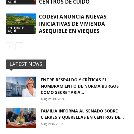
CENTROS DE CUIDO
AQUÍ
CODEVI ANUNCIA NUEVAS
INICIATIVAS DE VIVIENDA
ENTÉRATE
ASEQUIBLE EN VIEQUES
AQUÍ
LATEST NEWS
ENTRE RESPALDO Y CRÍTICAS EL
NOMBRAMIENTO DE NORMA BURGOS
COMO SECRETARIA...
August 10, 2026
FAMILIA INFORMA AL SENADO SOBRE
CIERRES Y QUERELLAS EN CENTROS DE...
August 8, 2026