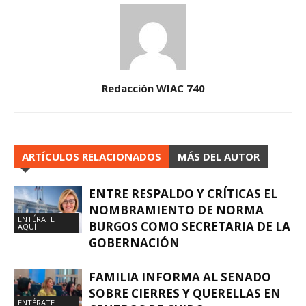
Redacción WIAC 740
ARTÍCULOS RELACIONADOS
MÁS DEL AUTOR
ENTRE RESPALDO Y CRÍTICAS EL
NOMBRAMIENTO DE NORMA
ENTÉRATE
BURGOS COMO SECRETARIA DE LA
AQUÍ
GOBERNACIÓN
FAMILIA INFORMA AL SENADO
SOBRE CIERRES Y QUERELLAS EN
ENTÉRATE