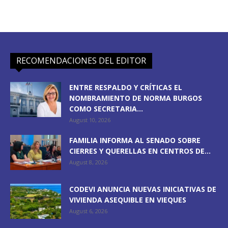
RECOMENDACIONES DEL EDITOR
ENTRE RESPALDO Y CRÍTICAS EL
NOMBRAMIENTO DE NORMA BURGOS
COMO SECRETARIA...
August 10, 2026
FAMILIA INFORMA AL SENADO SOBRE
CIERRES Y QUERELLAS EN CENTROS DE...
August 8, 2026
CODEVI ANUNCIA NUEVAS INICIATIVAS DE
VIVIENDA ASEQUIBLE EN VIEQUES
August 6, 2026