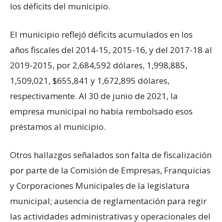
los déficits del municipio.
El municipio reflejó déficits acumulados en los
años fiscales del 2014-15, 2015-16, y del 2017-18 al
2019-2015, por 2,684,592 dólares, 1,998,885,
1,509,021, $655,841 y 1,672,895 dólares,
respectivamente. Al 30 de junio de 2021, la
empresa municipal no había rembolsado esos
préstamos al municipio.
Otros hallazgos señalados son falta de fiscalización
por parte de la Comisión de Empresas, Franquicias
y Corporaciones Municipales de la legislatura
municipal; ausencia de reglamentación para regir
las actividades administrativas y operacionales del