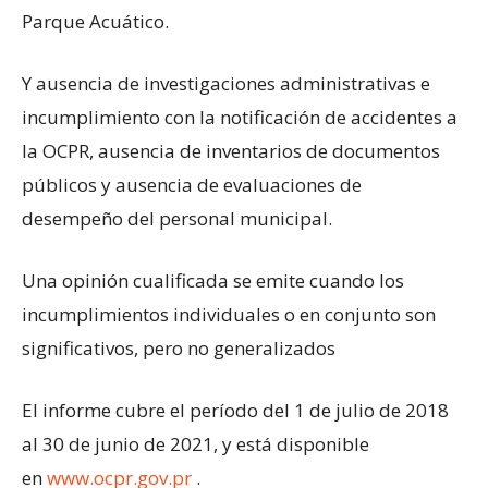
Parque Acuático.
Y ausencia de investigaciones administrativas e
incumplimiento con la notificación de accidentes a
la OCPR, ausencia de inventarios de documentos
públicos y ausencia de evaluaciones de
desempeño del personal municipal.
Una opinión cualificada se emite cuando los
incumplimientos individuales o en conjunto son
significativos, pero no generalizados
El informe cubre el período del 1 de julio de 2018
al 30 de junio de 2021, y está disponible
en
www.ocpr.gov.pr
.