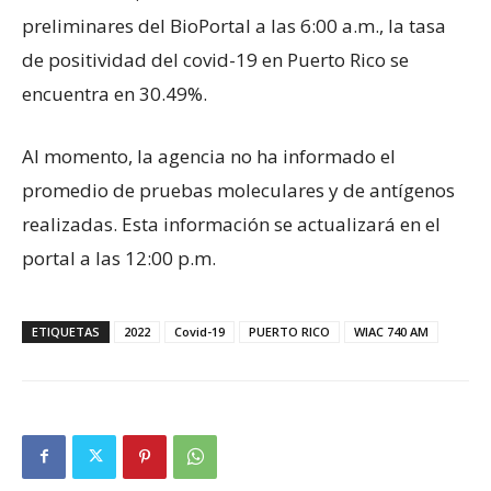
preliminares del BioPortal a las 6:00 a.m., la tasa
de positividad del covid-19 en Puerto Rico se
encuentra en 30.49%.
Al momento, la agencia no ha informado el
promedio de pruebas moleculares y de antígenos
realizadas. Esta información se actualizará en el
portal a las 12:00 p.m.
ETIQUETAS
2022
Covid-19
PUERTO RICO
WIAC 740 AM