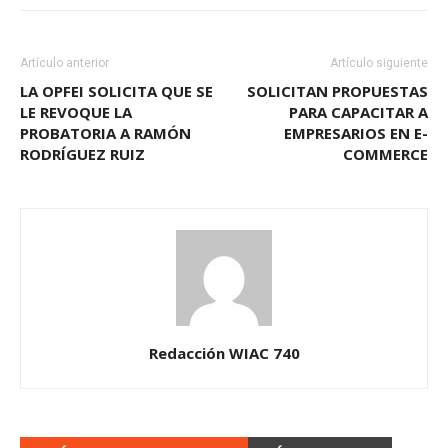
Artículo anterior
Artículo siguiente
LA OPFEI SOLICITA QUE SE
SOLICITAN PROPUESTAS
LE REVOQUE LA
PARA CAPACITAR A
PROBATORIA A RAMÓN
EMPRESARIOS EN E-
RODRÍGUEZ RUIZ
COMMERCE
Redacción WIAC 740