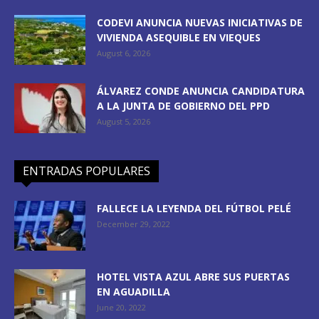
CODEVI ANUNCIA NUEVAS INICIATIVAS DE
VIVIENDA ASEQUIBLE EN VIEQUES
August 6, 2026
ÁLVAREZ CONDE ANUNCIA CANDIDATURA
A LA JUNTA DE GOBIERNO DEL PPD
August 5, 2026
ENTRADAS POPULARES
FALLECE LA LEYENDA DEL FÚTBOL PELÉ
December 29, 2022
HOTEL VISTA AZUL ABRE SUS PUERTAS
EN AGUADILLA
June 20, 2022