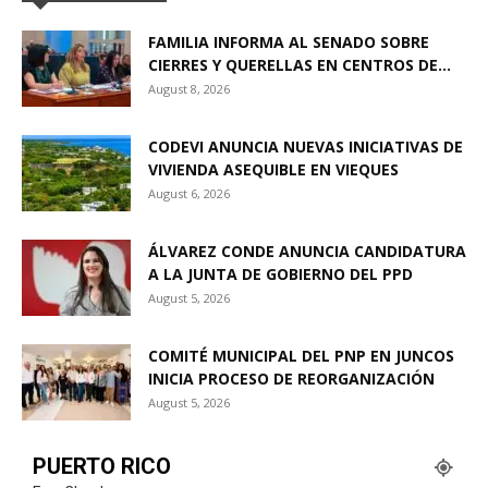
FAMILIA INFORMA AL SENADO SOBRE
CIERRES Y QUERELLAS EN CENTROS DE...
August 8, 2026
CODEVI ANUNCIA NUEVAS INICIATIVAS DE
VIVIENDA ASEQUIBLE EN VIEQUES
August 6, 2026
ÁLVAREZ CONDE ANUNCIA CANDIDATURA
A LA JUNTA DE GOBIERNO DEL PPD
August 5, 2026
COMITÉ MUNICIPAL DEL PNP EN JUNCOS
INICIA PROCESO DE REORGANIZACIÓN
August 5, 2026
PUERTO RICO