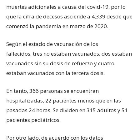
muertes adicionales a causa del covid-19, por lo
que la cifra de decesos asciende a 4,339 desde que
comenzó la pandemia en marzo de 2020.
Según el estado de vacunación de los
fallecidos, tres no estaban vacunados, dos estaban
vacunados sin su dosis de refuerzo y cuatro
estaban vacunados con la tercera dosis.
En tanto, 366 personas se encuentran
hospitalizadas, 22 pacientes menos que en las
pasadas 24 horas. Se dividen en 315 adultos y 51
pacientes pediátricos.
Por otro lado, de acuerdo con los datos