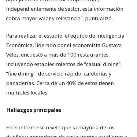
independientemente de sector, esta información
cobra mayor valor y relevancia”, puntualizó.
Para realizar el estudio, el equipo de Inteligencia
Económica, liderado por el economista Gustavo
Vélez, encuestó a más de 100 restaurantes,
incluyendo establecimientos de “casual dining”,
“fine dining”, de servicio rápido, cafeterías y
panaderías. Cerca de un 40% de estos tienen
múltiples locales.
Hallazgos principales
En el informe se reveló que la mayoría de los
dueños y operadores de restaurantes acudieron a