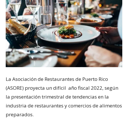
La Asociación de Restaurantes de Puerto Rico
(ASORE) proyecta un difícil año fiscal 2022, según
la presentación trimestral de tendencias en la
industria de restaurantes y comercios de alimentos
preparados.