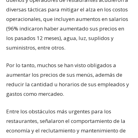
diversas tácticas para mitigar el alza en los costos
operacionales, que incluyen aumentos en salarios
(96% indicaron haber aumentado sus precios en
los pasados 12 meses), agua, luz, suplidos y
suministros, entre otros.
Por lo tanto, muchos se han visto obligados a
aumentar los precios de sus menús, además de
reducir la cantidad u horarios de sus empleados y
gastos como mercadeo.
Entre los obstáculos más urgentes para los
restaurantes, señalaron el comportamiento de la
economía y el reclutamiento y mantenimiento de