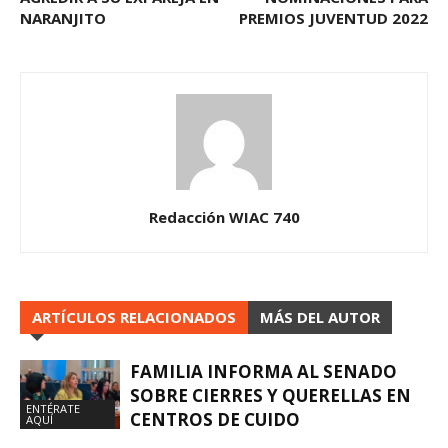
NARANJITO
PREMIOS JUVENTUD 2022
Redacción WIAC 740
ARTÍCULOS RELACIONADOS
MÁS DEL AUTOR
FAMILIA INFORMA AL SENADO
SOBRE CIERRES Y QUERELLAS EN
ENTÉRATE
CENTROS DE CUIDO
AQUÍ