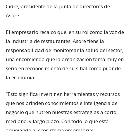
Cidre, presidente de la junta de directores de
Asore.
El empresario recalcó que, en su rol como la voz de
la industria de restaurantes, Asore tiene la
responsabilidad de monitorear la salud del sector,
una encomienda que la organización toma muy en
serio en reconocimiento de su sitial como pilar de
la economía.
“Esto significa invertir en herramientas y recursos
que nos brinden conocimientos e inteligencia de
negocio que nutren nuestras estrategias a corto,
mediano, y largo plazo. Con todo lo que está
aquejando al ecosistema empresarial,