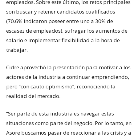
empleados. Sobre este último, los retos principales
son buscar y retener candidatos cualificados
(70.6% indicaron poseer entre uno a 30% de
escasez de empleados), sufragar los aumentos de
salario e implementar flexibilidad a la hora de
trabajar.
Cidre aprovechó la presentación para motivar a los
actores de la industria a continuar emprendiendo,
pero “con cauto optimismo”, reconociendo la
realidad del mercado.
“Ser parte de esta industria es navegar estas
situaciones como parte del negocio. Por lo tanto, en
Asore buscamos pasar de reaccionar a las crisis y a