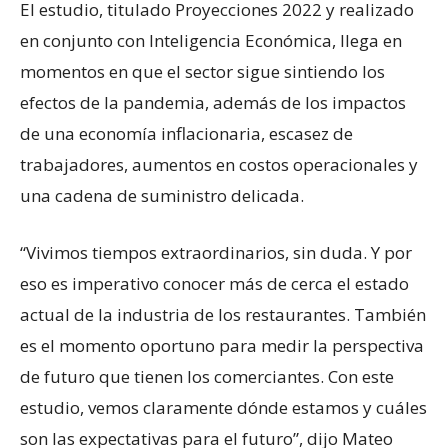
El estudio, titulado Proyecciones 2022 y realizado
en conjunto con Inteligencia Económica, llega en
momentos en que el sector sigue sintiendo los
efectos de la pandemia, además de los impactos
de una economía inflacionaria, escasez de
trabajadores, aumentos en costos operacionales y
una cadena de suministro delicada.
“Vivimos tiempos extraordinarios, sin duda. Y por
eso es imperativo conocer más de cerca el estado
actual de la industria de los restaurantes. También
es el momento oportuno para medir la perspectiva
de futuro que tienen los comerciantes. Con este
estudio, vemos claramente dónde estamos y cuáles
son las expectativas para el futuro”, dijo Mateo