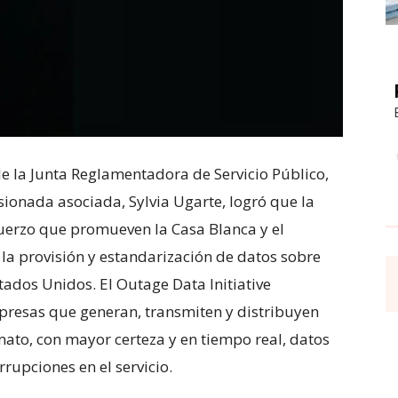
e la Junta Reglamentadora de Servicio Público,
sionada asociada, Sylvia Ugarte, logró que la
uerzo que promueven la Casa Blanca y el
la provisión y estandarización de datos sobre
stados Unidos. El Outage Data Initiative
resas que generan, transmiten y distribuyen
ato, con mayor certeza y en tiempo real, datos
rrupciones en el servicio.