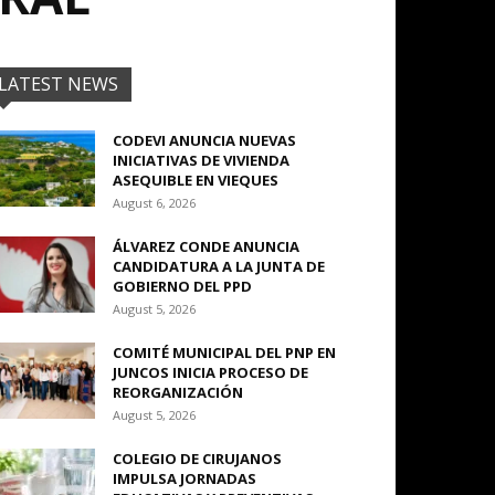
LATEST NEWS
CODEVI ANUNCIA NUEVAS
INICIATIVAS DE VIVIENDA
ASEQUIBLE EN VIEQUES
August 6, 2026
ÁLVAREZ CONDE ANUNCIA
CANDIDATURA A LA JUNTA DE
GOBIERNO DEL PPD
August 5, 2026
COMITÉ MUNICIPAL DEL PNP EN
JUNCOS INICIA PROCESO DE
REORGANIZACIÓN
August 5, 2026
COLEGIO DE CIRUJANOS
IMPULSA JORNADAS