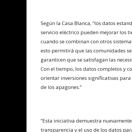
Según la Casa Blanca, “los datos estand
servicio eléctrico pueden mejorar los t
cuando se combinan con otros sistemas
esto permitirá que las comunidades se
garanticen que se satisfagan las nece
Con el tiempo, los datos completos y 
orientar inversiones significativas par
de los apagones.”
“Esta iniciativa demuestra nuevamente
transparencia y el uso de los datos par