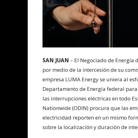
SAN JUAN
– El Negociado de Energía d
por medio de la intercesión de su comi
empresa LUMA Energy se uniera al esf
Departamento de Energía federal para 
las interrupciones eléctricas en todo E
Nationwide (ODIN) procura que las emp
electricidad reporten en un mismo form
sobre la localización y duración de inte