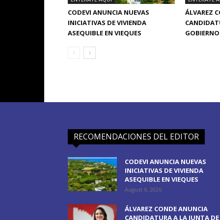
CODEVI ANUNCIA NUEVAS
ÁLVAREZ 
INICIATIVAS DE VIVIENDA
CANDIDATU
ASEQUIBLE EN VIEQUES
GOBIERNO 
RECOMENDACIONES DEL EDITOR
CODEVI ANUNCIA NUEVAS
INICIATIVAS DE VIVIENDA
ASEQUIBLE EN VIEQUES
August 6, 2026
ÁLVAREZ CONDE ANUNCIA
CANDIDATURA A LA JUNTA DE