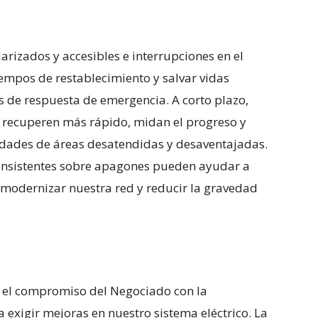
arizados y accesibles e interrupciones en el
iempos de restablecimiento y salvar vidas
 de respuesta de emergencia. A corto plazo,
 recuperen más rápido, midan el progreso y
sidades de áreas desatendidas y desaventajadas.
consistentes sobre apagones pueden ayudar a
a modernizar nuestra red y reducir la gravedad
 el compromiso del Negociado con la
a exigir mejoras en nuestro sistema eléctrico. La