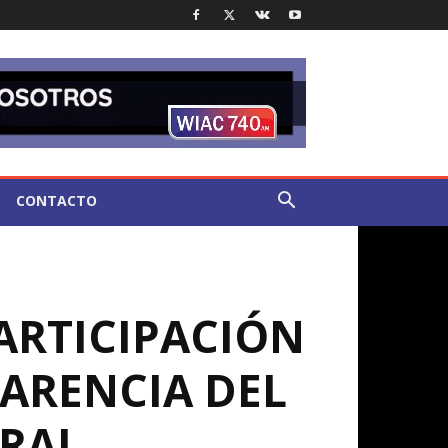
CONTACTO
ARTICIPACIÓN
ARENCIA DEL
ERAL