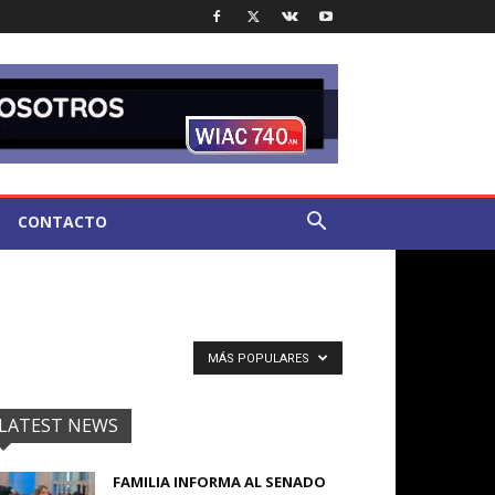
CONTACTO
MÁS POPULARES
LATEST NEWS
FAMILIA INFORMA AL SENADO