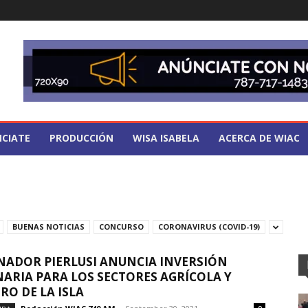
CIATE
PRODUCCIÓN
WISA ISABELA
ACERCA DE WIAC
BUENAS NOTICIAS
CONCURSO
CORONAVIRUS (COVID-19)
ADOR PIERLUSI ANUNCIA INVERSIÓN
ARIA PARA LOS SECTORES AGRÍCOLA Y
RO DE LA ISLA