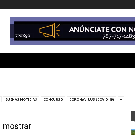
BUENAS NOTICIAS
CONCURSO
CORONAVIRUS (COVID-19)
a mostrar