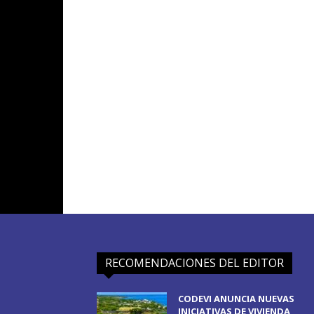
RECOMENDACIONES DEL EDITOR
CODEVI ANUNCIA NUEVAS
INICIATIVAS DE VIVIENDA